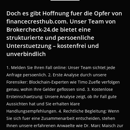
Doch es gibt Hoffnung fuer die Opfer von
financecresthub.com. Unser Team von
Brokercheck-24.de bietet eine
strukturierte und persoenliche
Unterstuetzung – kostenfrei und
unverbindlich
1. Melden Sie Ihren Fall online: Unser Team sichtet jede
Anfrage persoenlich. 2. Erste Analyse durch unsere
Forensiker: Blockchain-Experten wie Timo Zuefle verfolgen
genau, wohin Ihre Gelder geflossen sind. 3. Kostenlose
Ersteinschaetzung: Unsere Analyse zeigt, ob Ihr Fall gute
Aussichten hat und Sie erhalten klare
Handlungsempfehlungen. 4. Rechtliche Begleitung: Wenn
Sie sich fuer eine Zusammenarbeit entscheiden, stehen
Ihnen unsere erfahrenen Anwaelte wie Dr. Marc Maisch zur