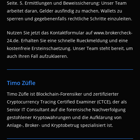
Seite. 5. Ermittlungen und Beweissicherung: Unser Team
arbeitet daran, Gelder ausfindig zu machen, Wallets zu
sperren und gegebenenfalls rechtliche Schritte einzuleiten.
Nutzen Sie jetzt das Kontaktformular auf www.brokercheck-
24.de. Erhalten Sie eine schnelle Rueckmeldung und eine
kostenfreie Ersteinschaetzung. Unser Team steht bereit, um
auch Ihren Fall aufzuklaeren.
Timo Züfle
Timo Züfle ist Blockchain-Forensiker und zertifizierter
Cryptocurrency Tracing Certified Examiner (CTCE), der als
Senior IT Consultant auf die forensische Nachverfolgung
gestohlener Kryptowährungen und die Aufklärung von
Anlage-, Broker- und Kryptobetrug spezialisiert ist.