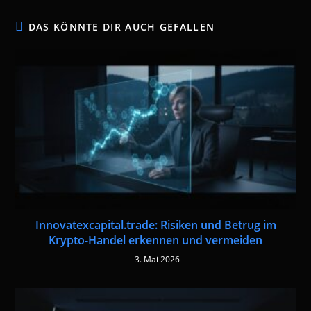
DAS KÖNNTE DIR AUCH GEFALLEN
Innovatexcapital.trade: Risiken und Betrug im
Krypto-Handel erkennen und vermeiden
3. Mai 2026