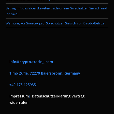
Betrug mit dashboard.exeter-trade.online: So schützen Sie sich und
Ihr Geld
Warnung vor Sourcex.pro: So schützen Sie sich vor Krypto-Betrug
info@crypto-tracing.com
Timo Züfle, 72270 Baiersbronn, Germany
+
49 175 1259351
Impressum
|
Datenschutzerklärung
Vertrag
widerrufen