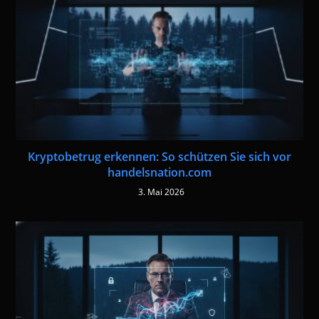
Kryptobetrug erkennen: So schützen Sie sich vor
handelsnation.com
3. Mai 2026