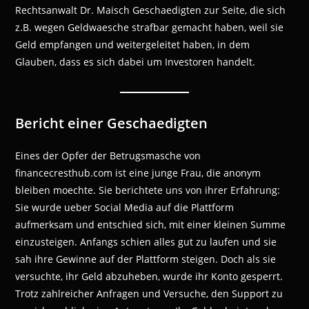
Rechtsanwalt Dr. Maisch Geschaedigten zur Seite, die sich
z.B. wegen Geldwaesche strafbar gemacht haben, weil sie
Geld empfangen und weitergeleitet haben, in dem
Glauben, dass es sich dabei um Investoren handelt.
Bericht einer Geschaedigten
Eines der Opfer der Betrugsmasche von
financecresthub.com ist eine junge Frau, die anonym
bleiben moechte. Sie berichtete uns von ihrer Erfahrung:
Sie wurde ueber Social Media auf die Plattform
aufmerksam und entschied sich, mit einer kleinen Summe
einzusteigen. Anfangs schien alles gut zu laufen und sie
sah ihre Gewinne auf der Plattform steigen. Doch als sie
versuchte, ihr Geld abzuheben, wurde ihr Konto gesperrt.
Trotz zahlreicher Anfragen und Versuche, den Support zu