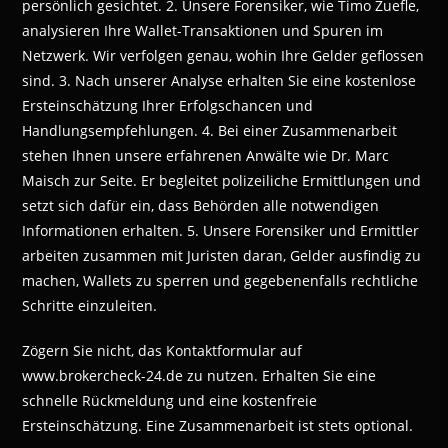
persönlich gesichtet. 2. Unsere Forensiker, wie Timo Zuefle,
analysieren Ihre Wallet-Transaktionen und Spuren im
Netzwerk. Wir verfolgen genau, wohin Ihre Gelder geflossen
sind. 3. Nach unserer Analyse erhalten Sie eine kostenlose
Ersteinschätzung Ihrer Erfolgschancen und
Handlungsempfehlungen. 4. Bei einer Zusammenarbeit
stehen Ihnen unsere erfahrenen Anwälte wie Dr. Marc
Maisch zur Seite. Er begleitet polizeiliche Ermittlungen und
setzt sich dafür ein, dass Behörden alle notwendigen
Informationen erhalten. 5. Unsere Forensiker und Ermittler
arbeiten zusammen mit Juristen daran, Gelder ausfindig zu
machen, Wallets zu sperren und gegebenenfalls rechtliche
Schritte einzuleiten.
Zögern Sie nicht, das Kontaktformular auf
www.brokercheck-24.de zu nutzen. Erhalten Sie eine
schnelle Rückmeldung und eine kostenfreie
Ersteinschätzung. Eine Zusammenarbeit ist stets optional.