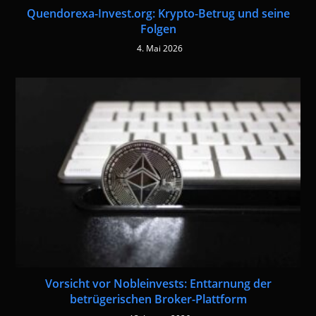
Quendorexa-Invest.org: Krypto-Betrug und seine
Folgen
4. Mai 2026
Vorsicht vor Nobleinvests: Enttarnung der
betrügerischen Broker-Plattform