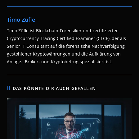
Timo Züfle
Timo Züfle ist Blockchain-Forensiker und zertifizierter
Cryptocurrency Tracing Certified Examiner (CTCE), der als
Senior IT Consultant auf die forensische Nachverfolgung
gestohlener Kryptowährungen und die Aufklärung von
Anlage-, Broker- und Kryptobetrug spezialisiert ist.
DAS KÖNNTE DIR AUCH GEFALLEN