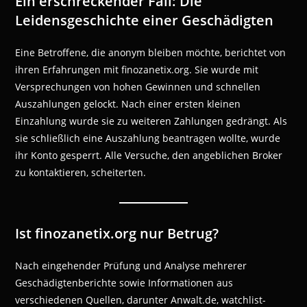
Ein erschreckender Fall: Die
Leidensgeschichte einer Geschädigten
Eine Betroffene, die anonym bleiben möchte, berichtet von
ihren Erfahrungen mit finozanetix.org. Sie wurde mit
Versprechungen von hohen Gewinnen und schnellen
Auszahlungen gelockt. Nach einer ersten kleinen
Einzahlung wurde sie zu weiteren Zahlungen gedrängt. Als
sie schließlich eine Auszahlung beantragen wollte, wurde
ihr Konto gesperrt. Alle Versuche, den angeblichen Broker
zu kontaktieren, scheiterten.
Ist finozanetix.org nur Betrug?
Nach eingehender Prüfung und Analyse mehrerer
Geschädigtenberichte sowie Informationen aus
verschiedenen Quellen, darunter Anwalt.de, watchlist-