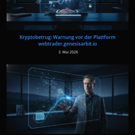
Kryptobetrug: Warnung vor der Plattform
webtrader.genesisarbit.io
3. Mai 2026