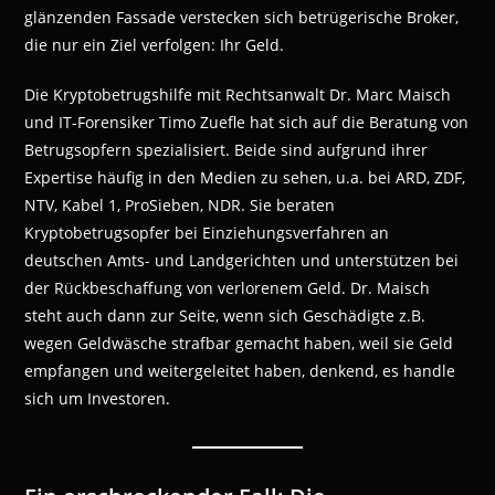
glänzenden Fassade verstecken sich betrügerische Broker,
die nur ein Ziel verfolgen: Ihr Geld.
Die Kryptobetrugshilfe mit Rechtsanwalt Dr. Marc Maisch
und IT-Forensiker Timo Zuefle hat sich auf die Beratung von
Betrugsopfern spezialisiert. Beide sind aufgrund ihrer
Expertise häufig in den Medien zu sehen, u.a. bei ARD, ZDF,
NTV, Kabel 1, ProSieben, NDR. Sie beraten
Kryptobetrugsopfer bei Einziehungsverfahren an
deutschen Amts- und Landgerichten und unterstützen bei
der Rückbeschaffung von verlorenem Geld. Dr. Maisch
steht auch dann zur Seite, wenn sich Geschädigte z.B.
wegen Geldwäsche strafbar gemacht haben, weil sie Geld
empfangen und weitergeleitet haben, denkend, es handle
sich um Investoren.