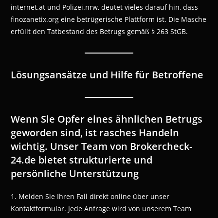
internet.at und Polizei.nrw, deutet vieles darauf hin, dass
finozanetix.org eine betrügerische Plattform ist. Die Masche
erfüllt den Tatbestand des Betrugs gemäß § 263 StGB.
Lösungsansätze und Hilfe für Betroffene
Wenn Sie Opfer eines ähnlichen Betrugs
geworden sind, ist rasches Handeln
wichtig. Unser Team von Brokercheck-
24.de bietet strukturierte und
persönliche Unterstützung
1. Melden Sie Ihren Fall direkt online über unser
Kontaktformular. Jede Anfrage wird von unserem Team