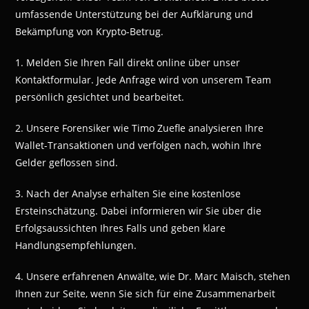
umfassende Unterstützung bei der Aufklärung und
Bekämpfung von Krypto-Betrug.
1. Melden Sie Ihren Fall direkt online über unser
Kontaktformular. Jede Anfrage wird von unserem Team
persönlich gesichtet und bearbeitet.
2. Unsere Forensiker wie Timo Zuefle analysieren Ihre
Wallet-Transaktionen und verfolgen nach, wohin Ihre
Gelder geflossen sind.
3. Nach der Analyse erhalten Sie eine kostenlose
Ersteinschätzung. Dabei informieren wir Sie über die
Erfolgsaussichten Ihres Falls und geben klare
Handlungsempfehlungen.
4. Unsere erfahrenen Anwälte, wie Dr. Marc Maisch, stehen
Ihnen zur Seite, wenn Sie sich für eine Zusammenarbeit