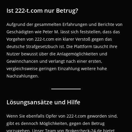
Ist 222-t.com nur Betrug?
Aufgrund der gesammelten Erfahrungen und Berichte von
Geschädigten wie Peter M. lässt sich feststellen, dass das
Vorgehen von 222-t.com ein klarer Verstoß gegen das
deutsche Strafgesetzbuch ist. Die Plattform täuscht ihre
Nutzer bewusst über die Anlagemöglichkeiten und
Gewinnchancen und verlangt nach einer ersten,
vergleichsweise geringen Einzahlung weitere hohe
Nachzahlungen.
Lösungsansätze und Hilfe
Wenn Sie ebenfalls Opfer von 222-t.com geworden sind,
gibt es dennoch Möglichkeiten, gegen den Betrug
vorzugehen. Unser Team von Brokercheck-24.de bietet