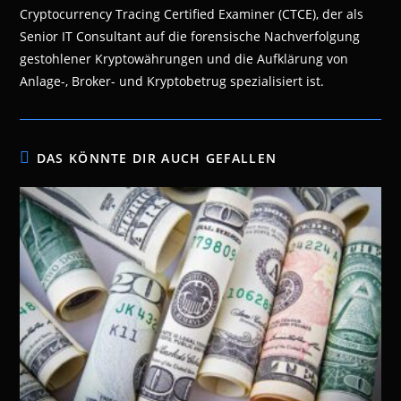
Cryptocurrency Tracing Certified Examiner (CTCE), der als
Senior IT Consultant auf die forensische Nachverfolgung
gestohlener Kryptowährungen und die Aufklärung von
Anlage-, Broker- und Kryptobetrug spezialisiert ist.
DAS KÖNNTE DIR AUCH GEFALLEN