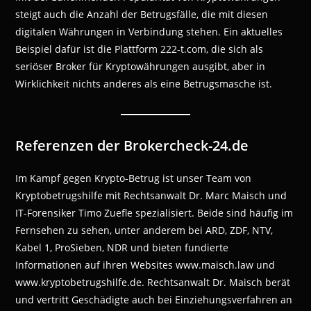
steigt auch die Anzahl der Betrugsfälle, die mit diesen
digitalen Währungen in Verbindung stehen. Ein aktuelles
Beispiel dafür ist die Plattform 222-t.com, die sich als
seriöser Broker für Kryptowährungen ausgibt, aber in
Wirklichkeit nichts anderes als eine Betrugsmasche ist.
Referenzen der Brokercheck-24.de
Im Kampf gegen Krypto-Betrug ist unser Team von
Kryptobetrugshilfe mit Rechtsanwalt Dr. Marc Maisch und
IT-Forensiker Timo Zuefle spezialisiert. Beide sind häufig im
Fernsehen zu sehen, unter anderem bei ARD, ZDF, NTV,
Kabel 1, ProSieben, NDR und bieten fundierte
Informationen auf ihren Websites www.maisch.law und
www.kryptobetrugshilfe.de. Rechtsanwalt Dr. Maisch berät
und vertritt Geschädigte auch bei Einziehungsverfahren an