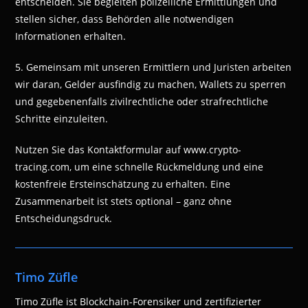
entscheiden. Sie begleiten polizeiliche Ermittlungen und
stellen sicher, dass Behörden alle notwendigen
Informationen erhalten.
5. Gemeinsam mit unseren Ermittlern und Juristen arbeiten
wir daran, Gelder ausfindig zu machen, Wallets zu sperren
und gegebenenfalls zivilrechtliche oder strafrechtliche
Schritte einzuleiten.
Nutzen Sie das Kontaktformular auf www.crypto-
tracing.com, um eine schnelle Rückmeldung und eine
kostenfreie Ersteinschätzung zu erhalten. Eine
Zusammenarbeit ist stets optional – ganz ohne
Entscheidungsdruck.
Timo Züfle
Timo Züfle ist Blockchain-Forensiker und zertifizierter