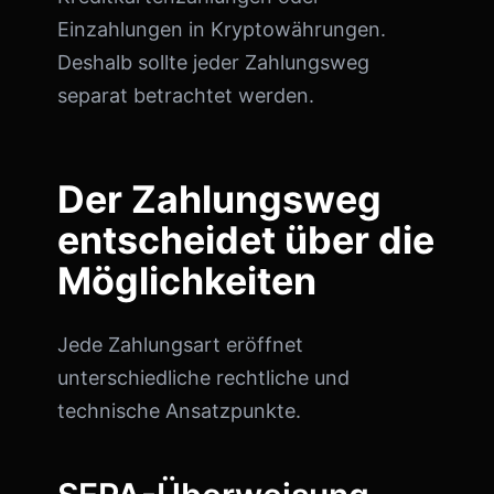
Einzahlungen in Kryptowährungen.
Deshalb sollte jeder Zahlungsweg
separat betrachtet werden.
Der Zahlungsweg
entscheidet über die
Möglichkeiten
Jede Zahlungsart eröffnet
unterschiedliche rechtliche und
technische Ansatzpunkte.