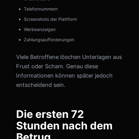
Telefonnummern
Screenshots der Plattform
Werbeanzeigen
Zahlungsaufforderungen
Viele Betroffene löschen Unterlagen aus
Frust oder Scham. Genau diese
Informationen können später jedoch
entscheidend sein.
Die ersten 72
Stunden nach dem
Betrug