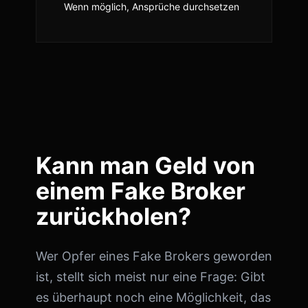
Wenn möglich, Ansprüche durchsetzen
Kann man Geld von
einem Fake Broker
zurückholen?
Wer Opfer eines Fake Brokers geworden
ist, stellt sich meist nur eine Frage: Gibt
es überhaupt noch eine Möglichkeit, das