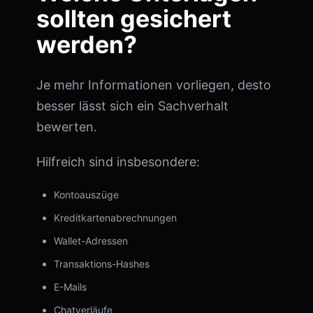
sollten gesichert
werden?
Je mehr Informationen vorliegen, desto
besser lässt sich ein Sachverhalt
bewerten.
Hilfreich sind insbesondere:
Kontoauszüge
Kreditkartenabrechnungen
Wallet-Adressen
Transaktions-Hashes
E-Mails
Chatverläufe