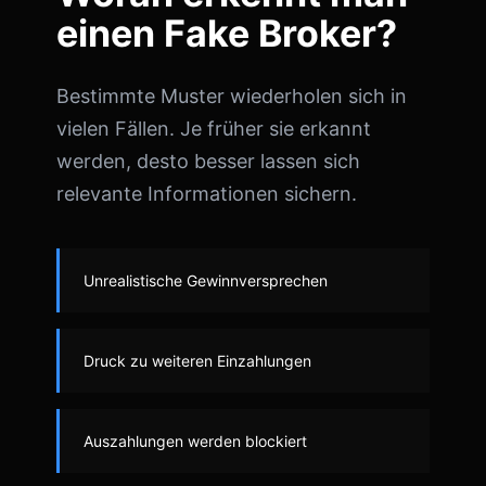
einen Fake Broker?
Bestimmte Muster wiederholen sich in
vielen Fällen. Je früher sie erkannt
werden, desto besser lassen sich
relevante Informationen sichern.
Unrealistische Gewinnversprechen
Druck zu weiteren Einzahlungen
Auszahlungen werden blockiert