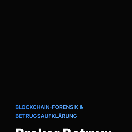
BLOCKCHAIN-FORENSIK &
BETRUGSAUFKLÄRUNG