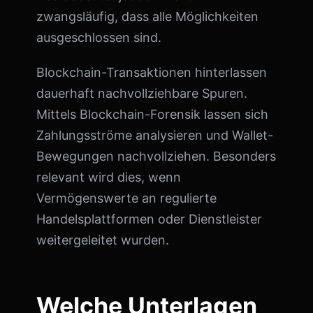
zwangsläufig, dass alle Möglichkeiten
ausgeschlossen sind.
Blockchain-Transaktionen hinterlassen
dauerhaft nachvollziehbare Spuren.
Mittels Blockchain-Forensik lassen sich
Zahlungsströme analysieren und Wallet-
Bewegungen nachvollziehen. Besonders
relevant wird dies, wenn
Vermögenswerte an regulierte
Handelsplattformen oder Dienstleister
weitergeleitet wurden.
Welche Unterlagen