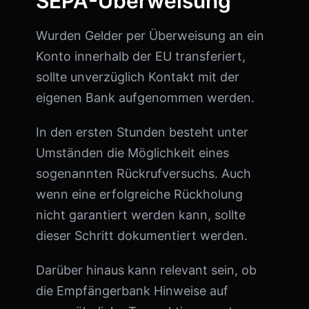
SEPA-Überweisung
Wurden Gelder per Überweisung an ein
Konto innerhalb der EU transferiert,
sollte unverzüglich Kontakt mit der
eigenen Bank aufgenommen werden.
In den ersten Stunden besteht unter
Umständen die Möglichkeit eines
sogenannten Rückrufversuchs. Auch
wenn eine erfolgreiche Rückholung
nicht garantiert werden kann, sollte
dieser Schritt dokumentiert werden.
Darüber hinaus kann relevant sein, ob
die Empfängerbank Hinweise auf