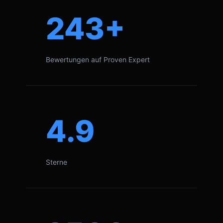
243+
Bewertungen auf Proven Expert
4.9
Sterne