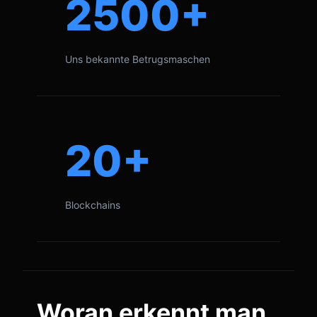
2500+
Uns bekannte Betrugsmaschen
20+
Blockchains
Woran erkennt man