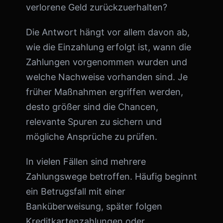
verlorene Geld zurückzuerhalten?
Die Antwort hängt vor allem davon ab,
wie die Einzahlung erfolgt ist, wann die
Zahlungen vorgenommen wurden und
welche Nachweise vorhanden sind. Je
früher Maßnahmen ergriffen werden,
desto größer sind die Chancen,
relevante Spuren zu sichern und
mögliche Ansprüche zu prüfen.
In vielen Fällen sind mehrere
Zahlungswege betroffen. Häufig beginnt
ein Betrugsfall mit einer
Banküberweisung, später folgen
Kreditkartenzahlungen oder