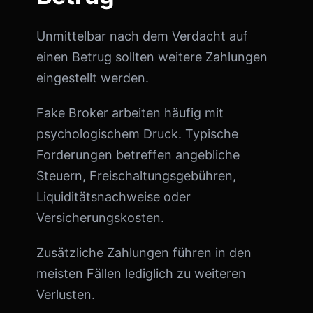
Unmittelbar nach dem Verdacht auf
einen Betrug sollten weitere Zahlungen
eingestellt werden.
Fake Broker arbeiten häufig mit
psychologischem Druck. Typische
Forderungen betreffen angebliche
Steuern, Freischaltungsgebühren,
Liquiditätsnachweise oder
Versicherungskosten.
Zusätzliche Zahlungen führen in den
meisten Fällen lediglich zu weiteren
Verlusten.