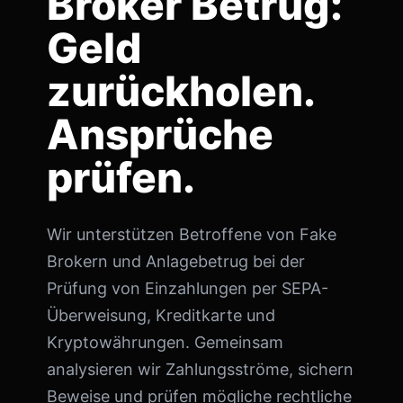
Broker Betrug:
Geld
zurückholen.
Ansprüche
prüfen.
Wir unterstützen Betroffene von Fake
Brokern und Anlagebetrug bei der
Prüfung von Einzahlungen per SEPA-
Überweisung, Kreditkarte und
Kryptowährungen. Gemeinsam
analysieren wir Zahlungsströme, sichern
Beweise und prüfen mögliche rechtliche