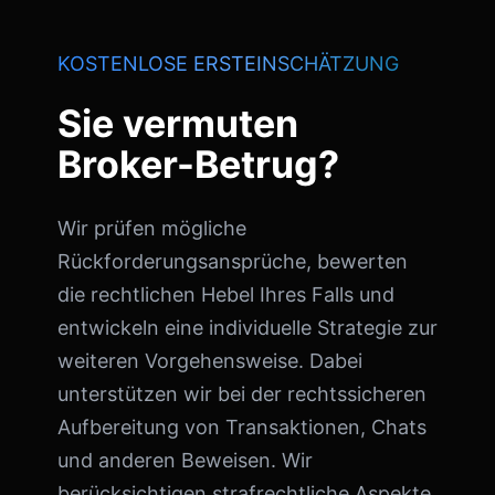
KOSTENLOSE ERSTEINSCHÄTZUNG
Sie vermuten
Broker-Betrug?
Wir prüfen mögliche
Rückforderungsansprüche, bewerten
die rechtlichen Hebel Ihres Falls und
entwickeln eine individuelle Strategie zur
weiteren Vorgehensweise. Dabei
unterstützen wir bei der rechtssicheren
Aufbereitung von Transaktionen, Chats
und anderen Beweisen. Wir
berücksichtigen strafrechtliche Aspekte