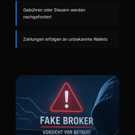
Gebühren oder Steuern werden
nachgefordert
Zahlungen erfolgen an unbekannte Wallets