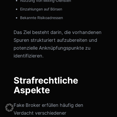
Nutzung von Mixing-Diensten
Einzahlungen auf Börsen
Bekannte Risikoadressen
Das Ziel besteht darin, die vorhandenen
Spuren strukturiert aufzubereiten und
potenzielle Anknüpfungspunkte zu
identifizieren.
Strafrechtliche
Aspekte
Fake Broker erfüllen häufig den
Verdacht verschiedener