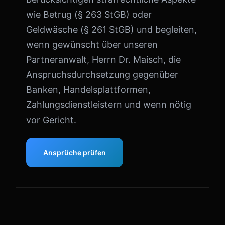
wie Betrug (§ 263 StGB) oder
Geldwäsche (§ 261 StGB) und begleiten,
wenn gewünscht über unseren
Partneranwalt, Herrn Dr. Maisch, die
Anspruchsdurchsetzung gegenüber
Banken, Handelsplattformen,
Zahlungsdienstleistern und wenn nötig
vor Gericht.
Ansprüche prüfen