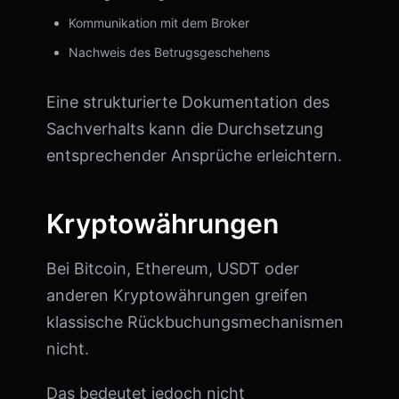
Kommunikation mit dem Broker
Nachweis des Betrugsgeschehens
Eine strukturierte Dokumentation des
Sachverhalts kann die Durchsetzung
entsprechender Ansprüche erleichtern.
Kryptowährungen
Bei Bitcoin, Ethereum, USDT oder
anderen Kryptowährungen greifen
klassische Rückbuchungsmechanismen
nicht.
Das bedeutet jedoch nicht