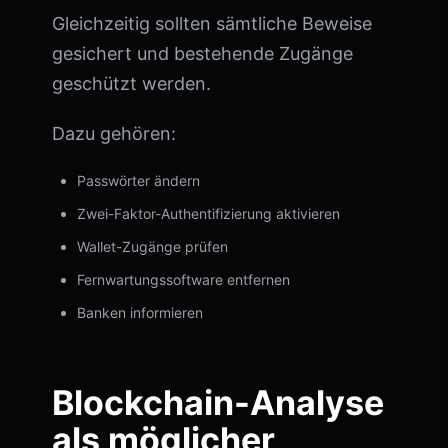
Gleichzeitig sollten sämtliche Beweise
gesichert und bestehende Zugänge
geschützt werden.
Dazu gehören:
Passwörter ändern
Zwei-Faktor-Authentifizierung aktivieren
Wallet-Zugänge prüfen
Fernwartungssoftware entfernen
Banken informieren
Blockchain-Analyse
als möglicher