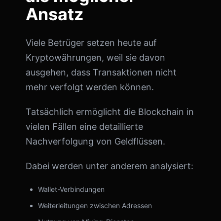
Ansatz
Viele Betrüger setzen heute auf
Kryptowährungen, weil sie davon
ausgehen, dass Transaktionen nicht
mehr verfolgt werden können.
Tatsächlich ermöglicht die Blockchain in
vielen Fällen eine detaillierte
Nachverfolgung von Geldflüssen.
Dabei werden unter anderem analysiert:
Wallet-Verbindungen
Weiterleitungen zwischen Adressen