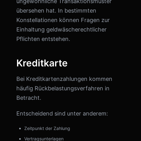
ungewöhnliche Transaktionsmuster
übersehen hat. In bestimmten
Konstellationen können Fragen zur
Einhaltung geldwäscherechtlicher
Pflichten entstehen.
Kreditkarte
Bei Kreditkartenzahlungen kommen
häufig Rückbelastungsverfahren in
Betracht.
Entscheidend sind unter anderem:
Zeitpunkt der Zahlung
Vertragsunterlagen