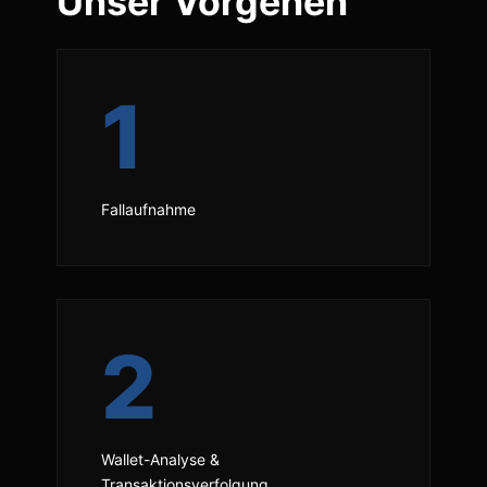
Unser Vorgehen
1
Fallaufnahme
2
Wallet-Analyse &
Transaktionsverfolgung