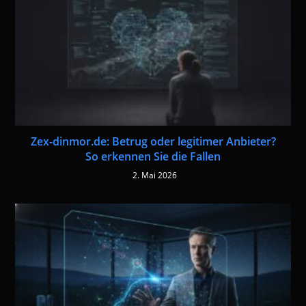
Zex-dinmor.de: Betrug oder legitimer Anbieter?
So erkennen Sie die Fallen
2. Mai 2026