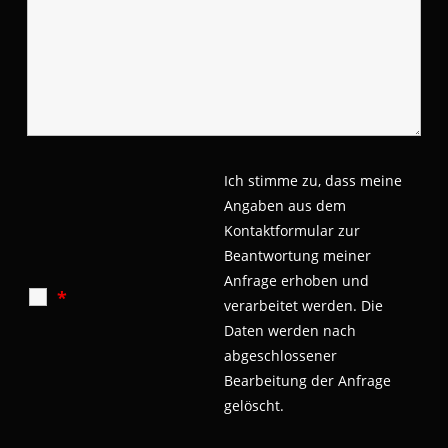
Ich stimme zu, dass meine
Angaben aus dem
Kontaktformular zur
Beantwortung meiner
Anfrage erhoben und
*
verarbeitet werden.
Die
Daten werden nach
abgeschlossener
Bearbeitung der Anfrage
gelöscht.