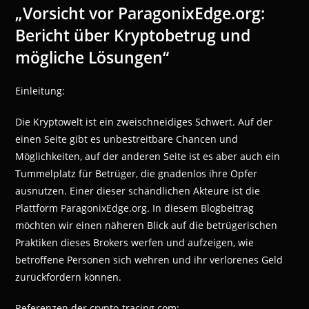
„Vorsicht vor ParagonixEdge.org:
Bericht über Kryptobetrug und
mögliche Lösungen“
Einleitung:
Die Kryptowelt ist ein zweischneidiges Schwert. Auf der
einen Seite gibt es unbestreitbare Chancen und
Möglichkeiten, auf der anderen Seite ist es aber auch ein
Tummelplatz für Betrüger, die gnadenlos ihre Opfer
ausnutzen. Einer dieser schändlichen Akteure ist die
Plattform ParagonixEdge.org. In diesem Blogbeitrag
möchten wir einen näheren Blick auf die betrügerischen
Praktiken dieses Brokers werfen und aufzeigen, wie
betroffene Personen sich wehren und ihr verlorenes Geld
zurückfordern können.
Referenzen der crypto-tracing.com: