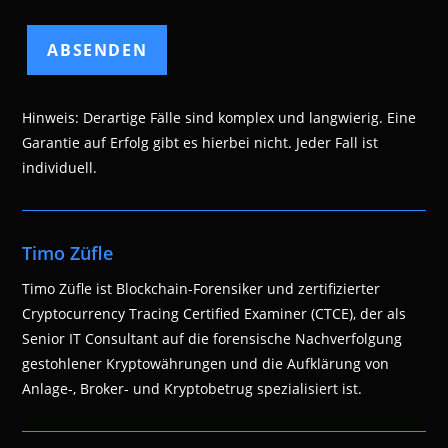
Hinweis: Derartige Fälle sind komplex und langwierig. Eine
Garantie auf Erfolg gibt es hierbei nicht. Jeder Fall ist
individuell.
Timo Züfle
Timo Züfle ist Blockchain-Forensiker und zertifizierter
Cryptocurrency Tracing Certified Examiner (CTCE), der als
Senior IT Consultant auf die forensische Nachverfolgung
gestohlener Kryptowährungen und die Aufklärung von
Anlage-, Broker- und Kryptobetrug spezialisiert ist.