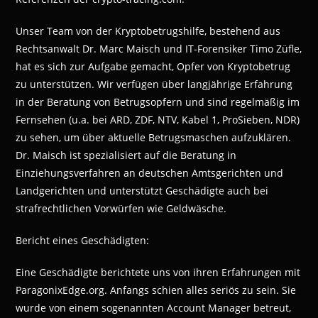
Unser Team von der Kryptobetrugshilfe, bestehend aus
Rechtsanwalt Dr. Marc Maisch und IT-Forensiker Timo Züfle,
hat es sich zur Aufgabe gemacht, Opfer von Kryptobetrug
zu unterstützen. Wir verfügen über langjährige Erfahrung
in der Beratung von Betrugsopfern und sind regelmäßig im
Fernsehen (u.a. bei ARD, ZDF, NTV, Kabel 1, ProSieben, NDR)
zu sehen, um über aktuelle Betrugsmaschen aufzuklären.
Dr. Maisch ist spezialisiert auf die Beratung in
Einziehungsverfahren an deutschen Amtsgerichten und
Landgerichten und unterstützt Geschädigte auch bei
strafrechtlichen Vorwürfen wie Geldwäsche.
Bericht eines Geschädigten:
Eine Geschädigte berichtete uns von ihren Erfahrungen mit
ParagonixEdge.org. Anfangs schien alles seriös zu sein. Sie
wurde von einem sogenannten Account Manager betreut,