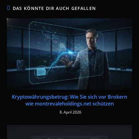
DAS KÖNNTE DIR AUCH GEFALLEN
Kryptowährungsbetrug: Wie Sie sich vor Brokern
wie montrevaleholdings.net schützen
8. April 2026