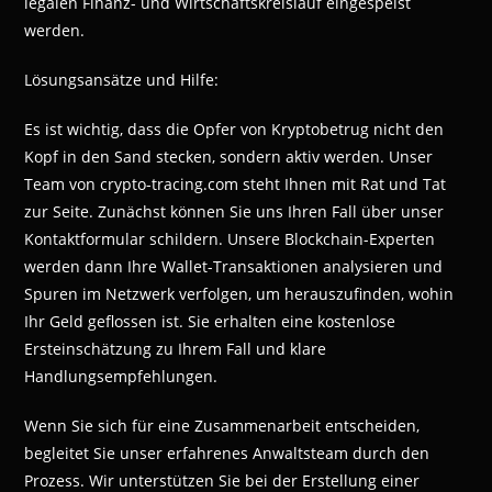
legalen Finanz- und Wirtschaftskreislauf eingespeist
werden.
Lösungsansätze und Hilfe:
Es ist wichtig, dass die Opfer von Kryptobetrug nicht den
Kopf in den Sand stecken, sondern aktiv werden. Unser
Team von crypto-tracing.com steht Ihnen mit Rat und Tat
zur Seite. Zunächst können Sie uns Ihren Fall über unser
Kontaktformular schildern. Unsere Blockchain-Experten
werden dann Ihre Wallet-Transaktionen analysieren und
Spuren im Netzwerk verfolgen, um herauszufinden, wohin
Ihr Geld geflossen ist. Sie erhalten eine kostenlose
Ersteinschätzung zu Ihrem Fall und klare
Handlungsempfehlungen.
Wenn Sie sich für eine Zusammenarbeit entscheiden,
begleitet Sie unser erfahrenes Anwaltsteam durch den
Prozess. Wir unterstützen Sie bei der Erstellung einer