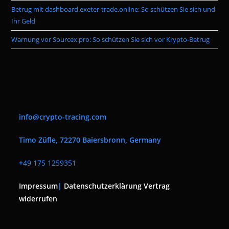
Betrug mit dashboard.exeter-trade.online: So schützen Sie sich und
Ihr Geld
Warnung vor Sourcex.pro: So schützen Sie sich vor Krypto-Betrug
info@crypto-tracing.com
Timo Züfle, 72270 Baiersbronn, Germany
+
49 175 1259351
Impressum
|
Datenschutzerklärung
Vertrag
widerrufen