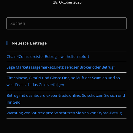
28. Oktober 2025
Pre
Es
to
Neueste Beiträge
clo
the
Chain4Coins: dreister Betrug – wir helfen sofort
sea
pan
Sage Markets (sagemarkets.net): seriöser Broker oder Betrug?
Gimcoinese, GimCN und Gimcc-One, so läuft der Scam ab und so
weit lässt sich das Geld verfolgen
Betrug mit dashboard.exeter-trade.online: So schützen Sie sich und
Ihr Geld
Warnung vor Sourcex.pro: So schützen Sie sich vor Krypto-Betrug