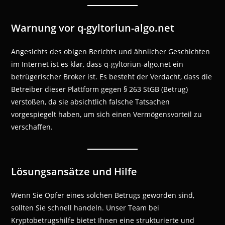
Warnung vor q-gyltoriun-algo.net
Angesichts des obigen Berichts und ähnlicher Geschichten
im Internet ist es klar, dass q-gyltoriun-algo.net ein
betrügerischer Broker ist. Es besteht der Verdacht, dass die
Betreiber dieser Plattform gegen § 263 StGB (Betrug)
verstoßen, da sie absichtlich falsche Tatsachen
vorgespiegelt haben, um sich einen Vermögensvorteil zu
verschaffen.
Lösungsansätze und Hilfe
Wenn Sie Opfer eines solchen Betrugs geworden sind,
sollten Sie schnell handeln. Unser Team bei
Kryptobetrugshilfe bietet Ihnen eine strukturierte und