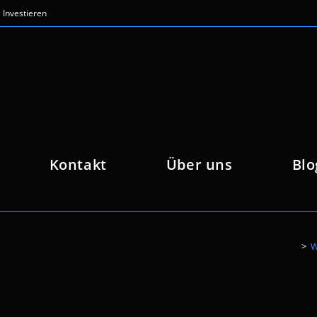
Investieren
Kontakt
Über uns
Blo
>
W