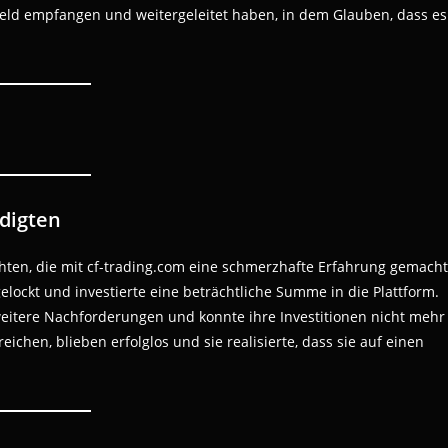
eld empfangen und weitergeleitet haben, in dem Glauben, dass es
digten
chten, die mit cf-trading.com eine schmerzhafte Erfahrung gemacht
elockt und investierte eine beträchtliche Summe in die Plattform.
weitere Nachforderungen und konnte ihre Investitionen nicht mehr
ichen, blieben erfolglos und sie realisierte, dass sie auf einen