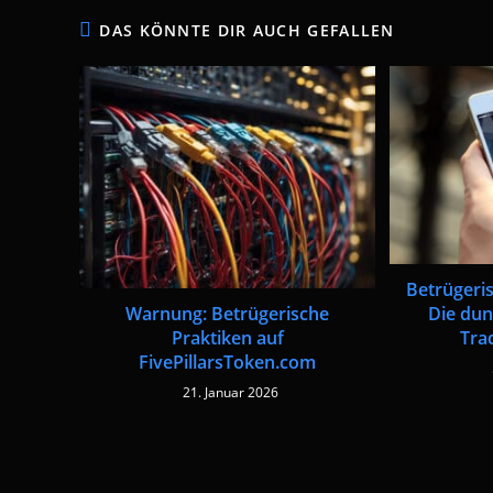
DAS KÖNNTE DIR AUCH GEFALLEN
Betrügeris
Die dun
Warnung: Betrügerische
Tra
Praktiken auf
FivePillarsToken.com
21. Januar 2026