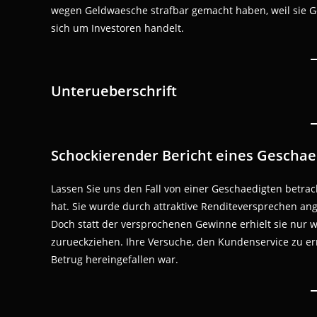
wegen Geldwaesche strafbar gemacht haben, weil sie G
sich um Investoren handelt.
Unterueberschrift
Schockierender Bericht eines Geschae
Lassen Sie uns den Fall von einer Geschaedigten betra
hat. Sie wurde durch attraktive Renditeversprechen ang
Doch statt der versprochenen Gewinne erhielt sie nur 
zurueckziehen. Ihre Versuche, den Kundenservice zu erre
Betrug hereingefallen war.