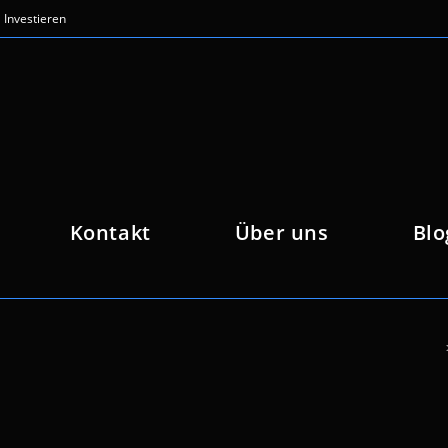
Investieren
Kontakt
Über uns
Blo