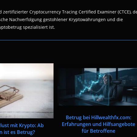
 zertifizierter Cryptocurrency Tracing Certified Examiner (CTCE), d
nsische Nachverfolgung gestohlener Kryptowährungen und die
ptobetrug spezialisiert ist.
Betrug bei Hillwealthfx.com:
Erfahrungen und Hilfsangebote
lust mit Krypto: Ab
für Betroffene
 ist es Betrug?