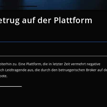
trug auf der Plattform
rhin zu. Eine Plattform, die in letzter Zeit vermehrt negative
sich Leidtragende aus, die durch den betruegerischen Broker auf d
bote.