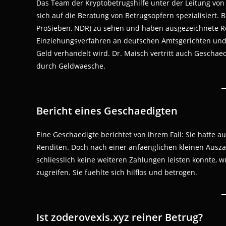
Das Team der Kryptobetrugshilfe unter der Leitung von
sich auf die Beratung von Betrugsopfern spezialisiert. B
ProSieben, NDR) zu sehen und haben ausgezeichnete Re
Einziehungsverfahren an deutschen Amtsgerichten und
Geld verhandelt wird. Dr. Maisch vertritt auch Geschaed
durch Geldwaesche.
Bericht eines Geschaedigten
Eine Geschaedigte berichtet von ihrem Fall: Sie hatte au
Renditen. Doch nach einer anfaenglichen kleinen Ausz
schliesslich keine weiteren Zahlungen leisten konnte, w
zugreifen. Sie fuehlte sich hilflos und betrogen.
Ist zoderovexis.xyz reiner Betrug?