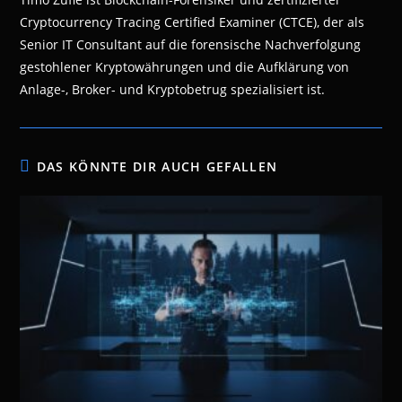
Cryptocurrency Tracing Certified Examiner (CTCE), der als
Senior IT Consultant auf die forensische Nachverfolgung
gestohlener Kryptowährungen und die Aufklärung von
Anlage-, Broker- und Kryptobetrug spezialisiert ist.
DAS KÖNNTE DIR AUCH GEFALLEN