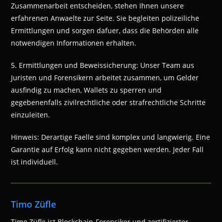
Zusammenarbeit entscheiden, stehen Ihnen unsere
erfahrenen Anwaelte zur Seite. Sie begleiten polizeiliche
Ermittlungen und sorgen dafuer, dass die Behörden alle
notwendigen Informationen erhalten.
5. Ermittlungen und Beweissicherung: Unser Team aus
Juristen und Forensikern arbeitet zusammen, um Gelder
ausfindig zu machen, Wallets zu sperren und
gegebenenfalls zivilrechtliche oder strafrechtliche Schritte
einzuleiten.
Hinweis: Derartige Faelle sind komplex und langwierig. Eine
Garantie auf Erfolg kann nicht gegeben werden. Jeder Fall
ist individuell.
Timo Züfle
Timo Züfle ist Blockchain-Forensiker und zertifizierter