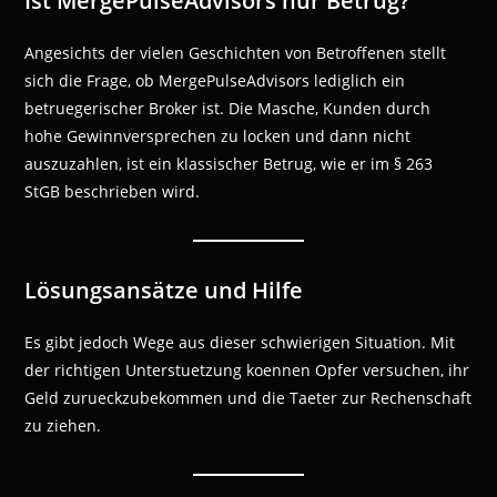
Ist MergePulseAdvisors nur Betrug?
Angesichts der vielen Geschichten von Betroffenen stellt
sich die Frage, ob MergePulseAdvisors lediglich ein
betruegerischer Broker ist. Die Masche, Kunden durch
hohe Gewinnversprechen zu locken und dann nicht
auszuzahlen, ist ein klassischer Betrug, wie er im § 263
StGB beschrieben wird.
Lösungsansätze und Hilfe
Es gibt jedoch Wege aus dieser schwierigen Situation. Mit
der richtigen Unterstuetzung koennen Opfer versuchen, ihr
Geld zurueckzubekommen und die Taeter zur Rechenschaft
zu ziehen.