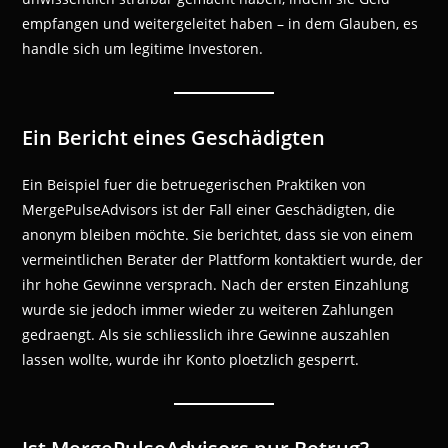
empfangen und weitergeleitet haben – in dem Glauben, es
handle sich um legitime Investoren.
Ein Bericht eines Geschädigten
Ein Beispiel fuer die betruegerischen Praktiken von
MergePulseAdvisors ist der Fall einer Geschädigten, die
anonym bleiben möchte. Sie berichtet, dass sie von einem
vermeintlichen Berater der Plattform kontaktiert wurde, der
ihr hohe Gewinne versprach. Nach der ersten Einzahlung
wurde sie jedoch immer wieder zu weiteren Zahlungen
gedraengt. Als sie schliesslich ihre Gewinne auszahlen
lassen wollte, wurde ihr Konto ploetzlich gesperrt.