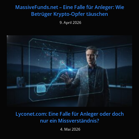
MassiveFunds.net – Eine Falle für Anleger: Wie
Betrüger Krypto-Opfer täuschen
9. April 2026
Lyconet.com: Eine Falle für Anleger oder doch
nur ein Missverständnis?
4. Mai 2026