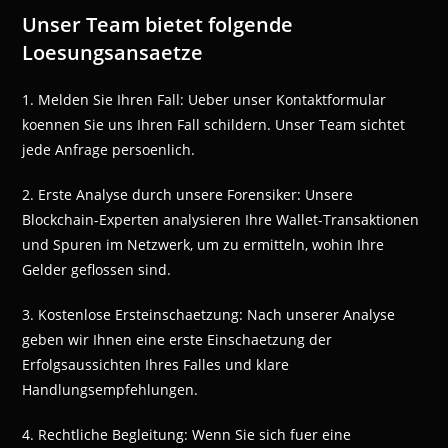
Unser Team bietet folgende
Loesungsansaetze
1. Melden Sie Ihren Fall: Ueber unser Kontaktformular
koennen Sie uns Ihren Fall schildern. Unser Team sichtet
jede Anfrage persoenlich.
2. Erste Analyse durch unsere Forensiker: Unsere
Blockchain-Experten analysieren Ihre Wallet-Transaktionen
und Spuren im Netzwerk, um zu ermitteln, wohin Ihre
Gelder geflossen sind.
3. Kostenlose Ersteinschaetzung: Nach unserer Analyse
geben wir Ihnen eine erste Einschaetzung der
Erfolgsaussichten Ihres Falles und klare
Handlungsempfehlungen.
4. Rechtliche Begleitung: Wenn Sie sich fuer eine