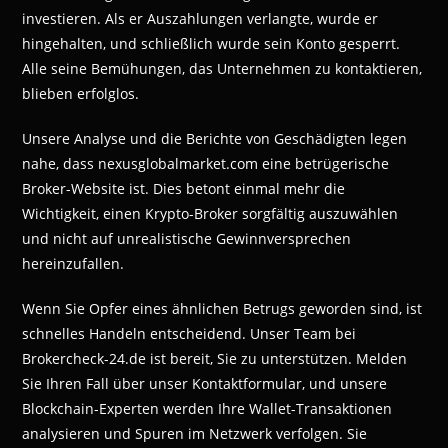
investieren. Als er Auszahlungen verlangte, wurde er
hingehalten, und schließlich wurde sein Konto gesperrt.
Alle seine Bemühungen, das Unternehmen zu kontaktieren,
blieben erfolglos.
Unsere Analyse und die Berichte von Geschädigten legen
nahe, dass nexusglobalmarket.com eine betrügerische
Broker-Website ist. Dies betont einmal mehr die
Wichtigkeit, einen Krypto-Broker sorgfältig auszuwählen
und nicht auf unrealistische Gewinnversprechen
hereinzufallen.
Wenn Sie Opfer eines ähnlichen Betrugs geworden sind, ist
schnelles Handeln entscheidend. Unser Team bei
Brokercheck-24.de ist bereit, Sie zu unterstützen. Melden
Sie Ihren Fall über unser Kontaktformular, und unsere
Blockchain-Experten werden Ihre Wallet-Transaktionen
analysieren und Spuren im Netzwerk verfolgen. Sie