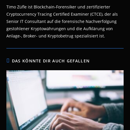
Timo Züfle ist Blockchain-Forensiker und zertifizierter
Cryptocurrency Tracing Certified Examiner (CTCE), der als
Senior IT Consultant auf die forensische Nachverfolgung
gestohlener Kryptowährungen und die Aufklärung von
Anlage-, Broker- und Kryptobetrug spezialisiert ist.
DAS KÖNNTE DIR AUCH GEFALLEN