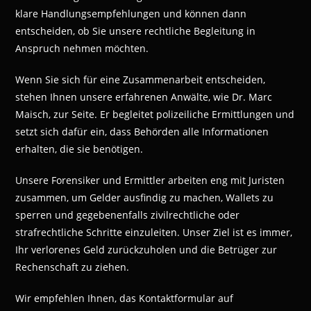
klare Handlungsempfehlungen und können dann
entscheiden, ob Sie unsere rechtliche Begleitung in
Anspruch nehmen möchten.
Wenn Sie sich für eine Zusammenarbeit entscheiden,
stehen Ihnen unsere erfahrenen Anwälte, wie Dr. Marc
Maisch, zur Seite. Er begleitet polizeiliche Ermittlungen und
setzt sich dafür ein, dass Behörden alle Informationen
erhalten, die sie benötigen.
Unsere Forensiker und Ermittler arbeiten eng mit Juristen
zusammen, um Gelder ausfindig zu machen, Wallets zu
sperren und gegebenenfalls zivilrechtliche oder
strafrechtliche Schritte einzuleiten. Unser Ziel ist es immer,
Ihr verlorenes Geld zurückzuholen und die Betrüger zur
Rechenschaft zu ziehen.
Wir empfehlen Ihnen, das Kontaktformular auf