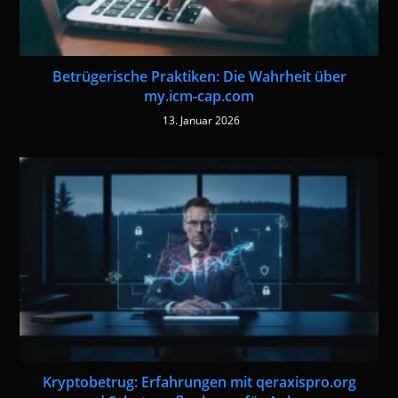
Betrügerische Praktiken: Die Wahrheit über
my.icm-cap.com
13. Januar 2026
Kryptobetrug: Erfahrungen mit qeraxispro.org