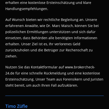
erhalten eine kostenlose Ersteinschätzung und klare
Handlungsempfehlungen.
Auf Wunsch bieten wir rechtliche Begleitung an. Unsere
erfahrenen Anwälte, wie Dr. Marc Maisch, können Sie bei
polizeilichen Ermittlungen unterstützen und sich dafür
einsetzen, dass Behörden alle benötigten Informationen
erhalten. Unser Ziel ist es, Ihr verlorenes Geld
zurückzuholen und die Betrüger zur Rechenschaft zu
ziehen.
Nutzen Sie das Kontaktformular auf www.brokercheck-
24.de für eine schnelle Rückmeldung und eine kostenlose
Ersteinschätzung. Unser Team aus Forensikern und Juristen
steht bereit, um auch Ihren Fall aufzuklären.
Timo Züfle