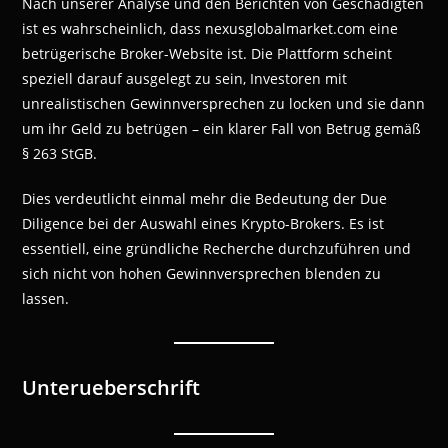
Nach unserer Analyse und den Berichten von Geschädigten
ist es wahrscheinlich, dass nexusglobalmarket.com eine
betrügerische Broker-Website ist. Die Plattform scheint
speziell darauf ausgelegt zu sein, Investoren mit
unrealistischen Gewinnversprechen zu locken und sie dann
um ihr Geld zu betrügen – ein klarer Fall von Betrug gemäß
§ 263 StGB.
Dies verdeutlicht einmal mehr die Bedeutung der Due
Diligence bei der Auswahl eines Krypto-Brokers. Es ist
essentiell, eine gründliche Recherche durchzuführen und
sich nicht von hohen Gewinnversprechen blenden zu
lassen.
Unterueberschrift