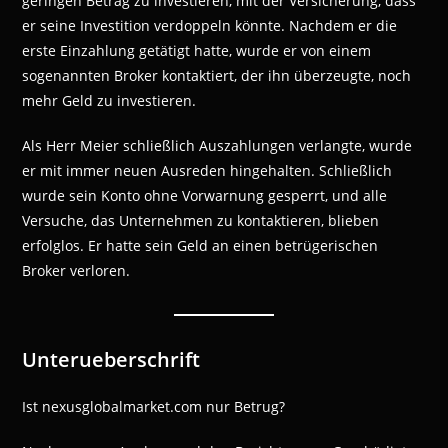
geringen Betrag zu investieren, mit der Versicherung, dass
er seine Investition verdoppeln könnte. Nachdem er die
erste Einzahlung getätigt hatte, wurde er von einem
sogenannten Broker kontaktiert, der ihn überzeugte, noch
mehr Geld zu investieren.
Als Herr Meier schließlich Auszahlungen verlangte, wurde
er mit immer neuen Ausreden hingehalten. Schließlich
wurde sein Konto ohne Vorwarnung gesperrt, und alle
Versuche, das Unternehmen zu kontaktieren, blieben
erfolglos. Er hatte sein Geld an einen betrügerischen
Broker verloren.
Unterueberschrift
Ist nexusglobalmarket.com nur Betrug?