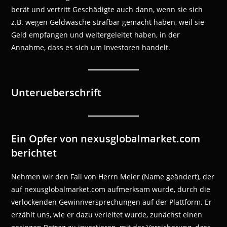
berät und vertritt Geschädigte auch dann, wenn sie sich
z.B. wegen Geldwäsche strafbar gemacht haben, weil sie
Geld empfangen und weitergeleitet haben, in der
Annahme, dass es sich um Investoren handelt.
Unterueberschrift
Ein Opfer von nexusglobalmarket.com
berichtet
Nehmen wir den Fall von Herrn Meier (Name geändert), der
auf nexusglobalmarket.com aufmerksam wurde, durch die
verlockenden Gewinnversprechungen auf der Plattform. Er
erzählt uns, wie er dazu verleitet wurde, zunächst einen