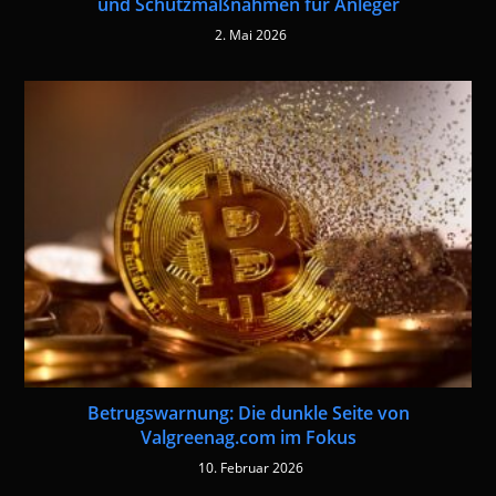
und Schutzmaßnahmen für Anleger
2. Mai 2026
Betrugswarnung: Die dunkle Seite von
Valgreenag.com im Fokus
10. Februar 2026