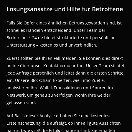
Lösungsansätze und Hilfe für Betroffene
Falls Sie Opfer eines ähnlichen Betrugs geworden sind, ist
schnelles Handeln entscheidend. Unser Team bei
Brokercheck-24.de bietet strukturierte und persönliche
Unterstützung – kostenlos und unverbindlich.
Zuerst sollten Sie Ihren Fall melden. Sie können dies direkt
online über unser Kontaktformular tun. Unser Team sichtet
jede Anfrage persönlich und leitet dann die ersten Schritte
ein. Unsere Blockchain-Experten, wie Timo Zuefle,
analysieren Ihre Wallet-Transaktionen und Spuren im
Netzwerk, um genau zu verfolgen, wohin Ihre Gelder
geflossen sind.
Auf Basis dieser Analyse erhalten Sie eine kostenlose
Ersteinschätzung, die aufzeigt, ob Ihr Fall gute Aussichten
hat und wie groß die Erfolgschancen sind. Sie erhalten