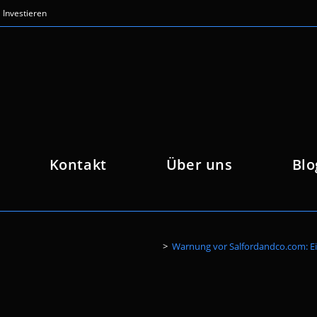
Investieren
Kontakt
Über uns
Blo
>
Warnung vor Salfordandco.com: Ei