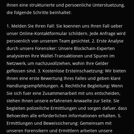
Ihnen eine strukturierte und persoenliche Unterstuetzung,
die folgende Schritte beinhaltet:
1. Melden Sie Ihren Fall: Sie koennen uns Ihren Fall ueber
unser Online-Kontaktformular schildern. Jede Anfrage wird
persoenlich von unserem Team gesichtet. 2. Erste Analyse
durch unsere Forensiker: Unsere Blockchain-Experten
analysieren Ihre Wallet-Transaktionen und Spuren im
Netzwerk, um nachzuvollziehen, wohin Ihre Gelder
geflossen sind. 3. Kostenlose Ersteinschaetzung: Wir bieten
Ihnen eine erste Bewertung Ihres Falles und geben klare
Handlungsempfehlungen. 4. Rechtliche Begleitung: Wenn
Sie sich fuer eine Zusammenarbeit mit uns entscheiden,
stehen Ihnen unsere erfahrenen Anwaelte zur Seite. Sie
begleiten polizeiliche Ermittlungen und sorgen dafuer, dass
Behoerden alle erforderlichen Informationen erhalten. 5.
Ermittlungen und Beweissicherung: Gemeinsam mit
unseren Forensikern und Ermittlern arbeiten unsere