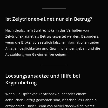
Ist Zelytrionex-ai.net nur ein Betrug?
Nach deutschem Strafrecht kann das Verhalten von
Zelytrionex-ai.net als Betrug gewertet werden. Besonders,
wenn die Broker vorsaetzlich falsche Informationen ueber
Anlagemoeglichkeiten und Gewinnchancen geben und die
Auszahlung von Gewinnen verweigern.
Loesungsansaetze und Hilfe bei
Kryptobetrug
Wenn Sie Opfer von Zelytrionex-ai.net oder einem
aehnlichen Betrug geworden sind, ist schnelles Handeln
erforderlich. Unser Team von brokercheck-24.de bietet