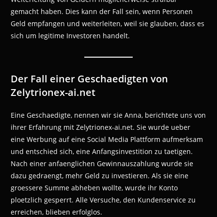
gemacht haben. Dies kann der Fall sein, wenn Personen
Geld empfangen und weiterleiten, weil sie glauben, dass es
sich um legitime Investoren handelt.
Der Fall einer Geschaedigten von
Zelytrionex-ai.net
Eine Geschaedigte, nennen wir sie Anna, berichtete uns von
ihrer Erfahrung mit Zelytrionex-ai.net. Sie wurde ueber
eine Werbung auf eine Social Media Plattform aufmerksam
und entschied sich, eine Anfangsinvestition zu taetigen.
Nach einer anfaenglichen Gewinnauszahlung wurde sie
dazu gedraengt, mehr Geld zu investieren. Als sie eine
groessere Summe abheben wollte, wurde ihr Konto
ploetzlich gesperrt. Alle Versuche, den Kundenservice zu
erreichen, blieben erfolglos.