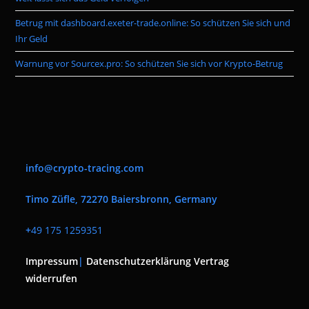
Betrug mit dashboard.exeter-trade.online: So schützen Sie sich und
Ihr Geld
Warnung vor Sourcex.pro: So schützen Sie sich vor Krypto-Betrug
info@crypto-tracing.com
Timo Züfle, 72270 Baiersbronn, Germany
+
49 175 1259351
Impressum
|
Datenschutzerklärung
Vertrag
widerrufen