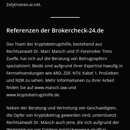
Zelytrionex-ai.net.
Referenzen der Brokercheck-24.de
Das Team der Kryptobetrugshilfe, bestehend aus
Rechtsanwalt Dr. Marc Maisch und IT-Forensiker Timo
Zuefle, hat sich auf die Beratung von Betrugsopfern
spezialisiert. Beide sind aufgrund ihrer Expertise haeufig in
Fernsehsendungen wie ARD, ZDF, NTV, Kabel 1, ProSieben
und NDR zu sehen. Mehr Informationen zu ihrer Arbeit
finden Sie auf www.maisch.law und
www.kryptobetrugshilfe.de.
Neben der Beratung und Vertretung von Geschaedigten,
die Opfer von Kryptobetrug geworden sind, unterstuetzt
Rechtsanwalt Dr. Maisch auch jene, die sich aufgrund der
Weiterleitung von Geldern möglicherweise strafbar