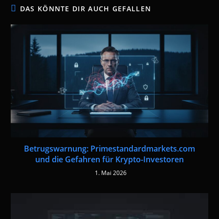
DAS KÖNNTE DIR AUCH GEFALLEN
Betrugswarnung: Primestandardmarkets.com
und die Gefahren für Krypto-Investoren
1. Mai 2026