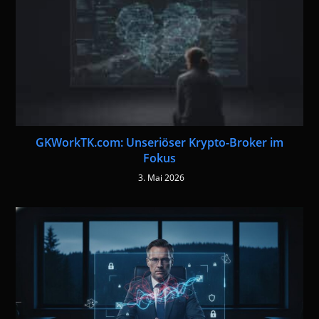
GKWorkTK.com: Unseriöser Krypto-Broker im
Fokus
3. Mai 2026