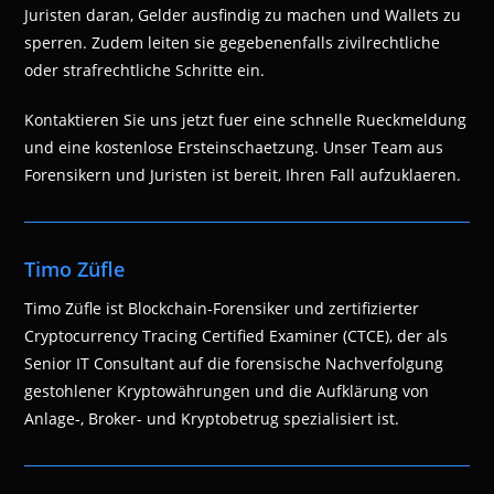
Juristen daran, Gelder ausfindig zu machen und Wallets zu
sperren. Zudem leiten sie gegebenenfalls zivilrechtliche
oder strafrechtliche Schritte ein.
Kontaktieren Sie uns jetzt fuer eine schnelle Rueckmeldung
und eine kostenlose Ersteinschaetzung. Unser Team aus
Forensikern und Juristen ist bereit, Ihren Fall aufzuklaeren.
Timo Züfle
Timo Züfle ist Blockchain-Forensiker und zertifizierter
Cryptocurrency Tracing Certified Examiner (CTCE), der als
Senior IT Consultant auf die forensische Nachverfolgung
gestohlener Kryptowährungen und die Aufklärung von
Anlage-, Broker- und Kryptobetrug spezialisiert ist.