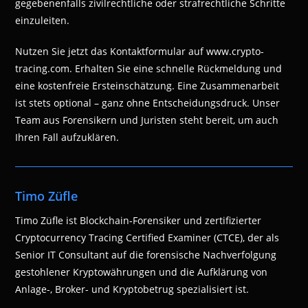
gegebenenfalls zivilrechtliche oder strafrechtliche Schritte
einzuleiten.
Nutzen Sie jetzt das Kontaktformular auf www.crypto-
tracing.com. Erhalten Sie eine schnelle Rückmeldung und
eine kostenfreie Ersteinschätzung. Eine Zusammenarbeit
ist stets optional – ganz ohne Entscheidungsdruck. Unser
Team aus Forensikern und Juristen steht bereit, um auch
Ihren Fall aufzuklären.
Timo Züfle
Timo Züfle ist Blockchain-Forensiker und zertifizierter
Cryptocurrency Tracing Certified Examiner (CTCE), der als
Senior IT Consultant auf die forensische Nachverfolgung
gestohlener Kryptowährungen und die Aufklärung von
Anlage-, Broker- und Kryptobetrug spezialisiert ist.