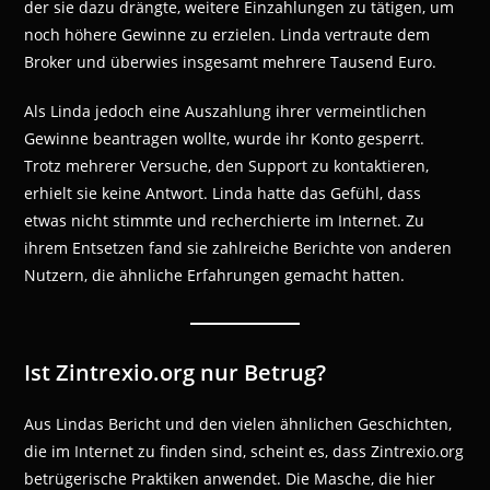
der sie dazu drängte, weitere Einzahlungen zu tätigen, um
noch höhere Gewinne zu erzielen. Linda vertraute dem
Broker und überwies insgesamt mehrere Tausend Euro.
Als Linda jedoch eine Auszahlung ihrer vermeintlichen
Gewinne beantragen wollte, wurde ihr Konto gesperrt.
Trotz mehrerer Versuche, den Support zu kontaktieren,
erhielt sie keine Antwort. Linda hatte das Gefühl, dass
etwas nicht stimmte und recherchierte im Internet. Zu
ihrem Entsetzen fand sie zahlreiche Berichte von anderen
Nutzern, die ähnliche Erfahrungen gemacht hatten.
Ist Zintrexio.org nur Betrug?
Aus Lindas Bericht und den vielen ähnlichen Geschichten,
die im Internet zu finden sind, scheint es, dass Zintrexio.org
betrügerische Praktiken anwendet. Die Masche, die hier