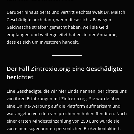
Darüber hinaus berät und vertritt Rechtsanwalt Dr. Maisch
Geschädigte auch dann, wenn diese sich z.B. wegen
Geldwäsche strafbar gemacht haben, weil sie Geld
empfangen und weitergeleitet haben, in der Annahme,
dass es sich um Investoren handelt.
Der Fall Zintrexio.org: Eine Geschädigte
berichtet
Eine Geschädigte, die wir hier Linda nennen, berichtete uns
von ihren Erfahrungen mit Zintrexio.org. Sie wurde über
eine Online-Werbung auf die Plattform aufmerksam und
war angetan von den versprochenen hohen Renditen. Nach
einer ersten Mindesteinzahlung von 250 Euro wurde sie
von einem sogenannten persönlichen Broker kontaktiert,