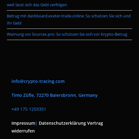
weit lässt sich das Geld verfolgen
Betrug mit dashboard.exeter-trade.online: So schützen Sie sich und
Ihr Geld
Warnung vor Sourcex.pro: So schützen Sie sich vor Krypto-Betrug
info@crypto-tracing.com
Timo Züfle, 72270 Baiersbronn, Germany
+
49 175 1259351
Impressum
|
Datenschutzerklärung
Vertrag
widerrufen