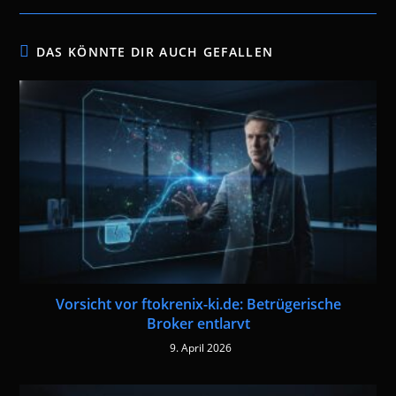
DAS KÖNNTE DIR AUCH GEFALLEN
Vorsicht vor ftokrenix-ki.de: Betrügerische
Broker entlarvt
9. April 2026