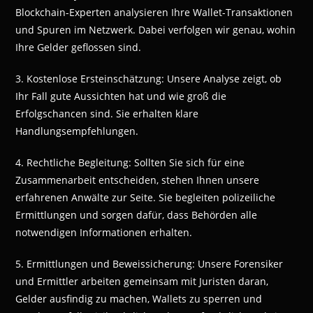
Blockchain-Experten analysieren Ihre Wallet-Transaktionen
und Spuren im Netzwerk. Dabei verfolgen wir genau, wohin
Ihre Gelder geflossen sind.
3. Kostenlose Ersteinschätzung: Unsere Analyse zeigt, ob
Ihr Fall gute Aussichten hat und wie groß die
Erfolgschancen sind. Sie erhalten klare
Handlungsempfehlungen.
4. Rechtliche Begleitung: Sollten Sie sich für eine
Zusammenarbeit entscheiden, stehen Ihnen unsere
erfahrenen Anwälte zur Seite. Sie begleiten polizeiliche
Ermittlungen und sorgen dafür, dass Behörden alle
notwendigen Informationen erhalten.
5. Ermittlungen und Beweissicherung: Unsere Forensiker
und Ermittler arbeiten gemeinsam mit Juristen daran,
Gelder ausfindig zu machen, Wallets zu sperren und