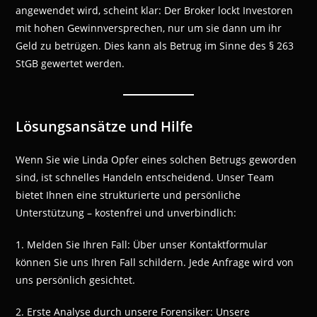
angewendet wird, scheint klar: Der Broker lockt Investoren
mit hohen Gewinnversprechen, nur um sie dann um ihr
Geld zu betrügen. Dies kann als Betrug im Sinne des § 263
StGB gewertet werden.
Lösungsansätze und Hilfe
Wenn Sie wie Linda Opfer eines solchen Betrugs geworden
sind, ist schnelles Handeln entscheidend. Unser Team
bietet Ihnen eine strukturierte und persönliche
Unterstützung – kostenfrei und unverbindlich:
1. Melden Sie Ihren Fall: Über unser Kontaktformular
können Sie uns Ihren Fall schildern. Jede Anfrage wird von
uns persönlich gesichtet.
2. Erste Analyse durch unsere Forensiker: Unsere