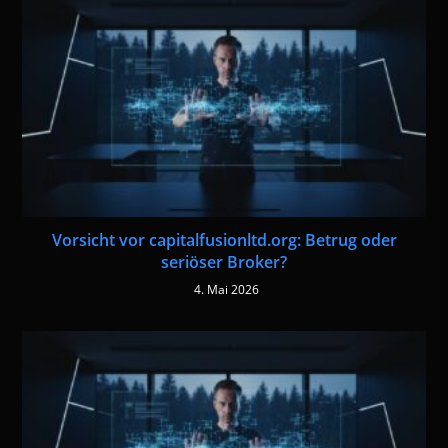
Vorsicht vor capitalfusionltd.org: Betrug oder
seriöser Broker?
4. Mai 2026