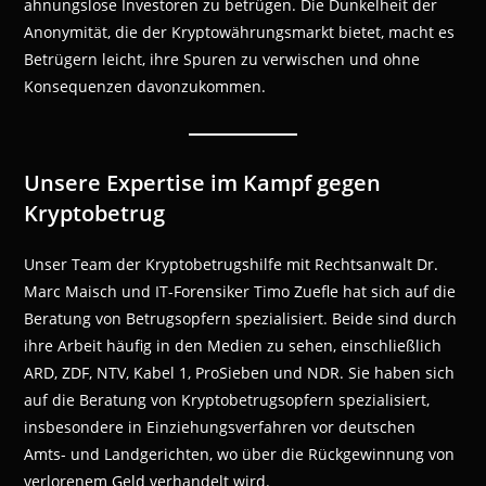
ahnungslose Investoren zu betrügen. Die Dunkelheit der
Anonymität, die der Kryptowährungsmarkt bietet, macht es
Betrügern leicht, ihre Spuren zu verwischen und ohne
Konsequenzen davonzukommen.
Unsere Expertise im Kampf gegen
Kryptobetrug
Unser Team der Kryptobetrugshilfe mit Rechtsanwalt Dr.
Marc Maisch und IT-Forensiker Timo Zuefle hat sich auf die
Beratung von Betrugsopfern spezialisiert. Beide sind durch
ihre Arbeit häufig in den Medien zu sehen, einschließlich
ARD, ZDF, NTV, Kabel 1, ProSieben und NDR. Sie haben sich
auf die Beratung von Kryptobetrugsopfern spezialisiert,
insbesondere in Einziehungsverfahren vor deutschen
Amts- und Landgerichten, wo über die Rückgewinnung von
verlorenem Geld verhandelt wird.