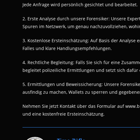
Jede Anfrage wird persönlich gesichtet und bearbeitet.
2. Erste Analyse durch unsere Forensiker: Unsere Exper
Spuren im Netzwerk, um genau nachzuvollziehen, wohin 
3. Kostenlose Ersteinschätzung: Auf Basis der Analyse e
Falles und klare Handlungsempfehlungen.
4. Rechtliche Begleitung: Falls Sie sich für eine Zusam
begleitet polizeiliche Ermittlungen und setzt sich dafür
5. Ermittlungen und Beweissicherung: Unsere Forensike
ausfindig zu machen, Wallets zu sperren und gegebenenfal
Nehmen Sie jetzt Kontakt über das Formular auf www.b
und eine kostenfreie Ersteinschätzung.