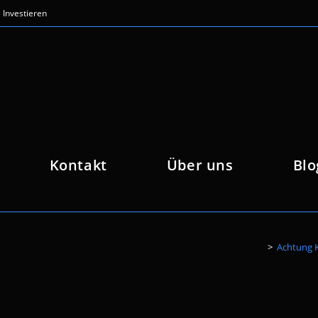
Investieren
Kontakt
Über uns
Blo
>
Achtung K