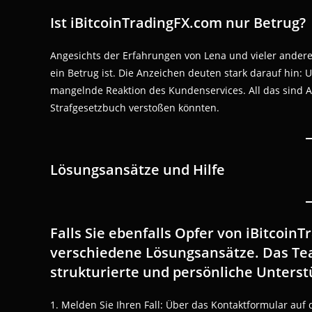
Ist iBitcoinTradingFX.com nur Betrug?
Angesichts der Erfahrungen von Lena und vieler anderer
ein Betrug ist. Die Anzeichen deuten stark darauf hin:
mangelnde Reaktion des Kundenservices. All das sind A
Strafgesetzbuch verstoßen könnten.
Lösungsansätze und Hilfe
Falls Sie ebenfalls Opfer von iBitcoin
verschiedene Lösungsansätze. Das Tea
strukturierte und persönliche Unters
1. Melden Sie Ihren Fall: Über das Kontaktformular auf 