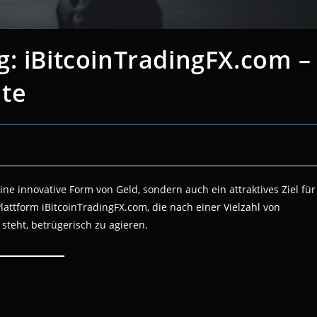
: iBitcoinTradingFX.com –
te
ine innovative Form von Geld, sondern auch ein attraktives Ziel für
 Plattform iBitcoinTradingFX.com, die nach einer Vielzahl von
steht, betrügerisch zu agieren.