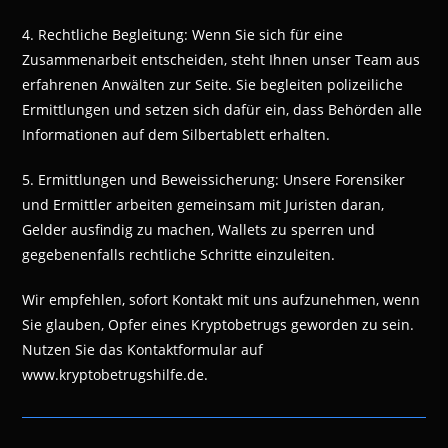
4. Rechtliche Begleitung: Wenn Sie sich für eine
Zusammenarbeit entscheiden, steht Ihnen unser Team aus
erfahrenen Anwälten zur Seite. Sie begleiten polizeiliche
Ermittlungen und setzen sich dafür ein, dass Behörden alle
Informationen auf dem Silbertablett erhalten.
5. Ermittlungen und Beweissicherung: Unsere Forensiker
und Ermittler arbeiten gemeinsam mit Juristen daran,
Gelder ausfindig zu machen, Wallets zu sperren und
gegebenenfalls rechtliche Schritte einzuleiten.
Wir empfehlen, sofort Kontakt mit uns aufzunehmen, wenn
Sie glauben, Opfer eines Kryptobetrugs geworden zu sein.
Nutzen Sie das Kontaktformular auf
www.kryptobetrugshilfe.de.