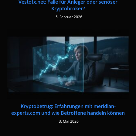
Vestofx.net: Falle für Anleger oder seriöser
Kryptobroker?
5. Februar 2026
Kryptobetrug: Erfahrungen mit meridian-
experts.com und wie Betroffene handeln können
3. Mai 2026