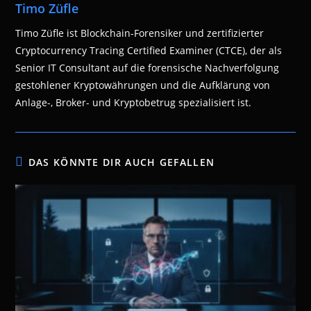
Timo Züfle
Timo Züfle ist Blockchain-Forensiker und zertifizierter
Cryptocurrency Tracing Certified Examiner (CTCE), der als
Senior IT Consultant auf die forensische Nachverfolgung
gestohlener Kryptowährungen und die Aufklärung von
Anlage-, Broker- und Kryptobetrug spezialisiert ist.
DAS KÖNNTE DIR AUCH GEFALLEN