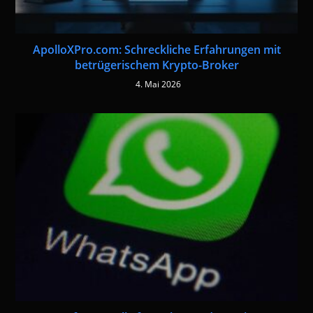
ApolloXPro.com: Schreckliche Erfahrungen mit
betrügerischem Krypto-Broker
4. Mai 2026