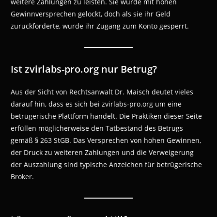
weitere Zahlungen zu leisten. Sie wurde mit hohen
Gewinnversprechen gelockt, doch als sie ihr Geld
zurückforderte, wurde ihr Zugang zum Konto gesperrt.
Ist zvirlabs-pro.org nur Betrug?
Aus der Sicht von Rechtsanwalt Dr. Maisch deutet vieles
darauf hin, dass es sich bei zvirlabs-pro.org um eine
betrügerische Plattform handelt. Die Praktiken dieser Seite
erfüllen möglicherweise den Tatbestand des Betrugs
gemäß § 263 StGB. Das Versprechen von hohen Gewinnen,
der Druck zu weiteren Zahlungen und die Verweigerung
der Auszahlung sind typische Anzeichen für betrügerische
Broker.