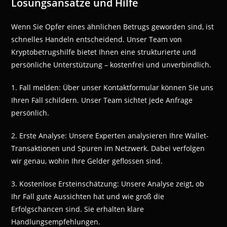
Lösungsansätze und Hilfe
Wenn Sie Opfer eines ähnlichen Betrugs geworden sind, ist
schnelles Handeln entscheidend. Unser Team von
Kryptobetrugshilfe bietet Ihnen eine strukturierte und
persönliche Unterstützung – kostenfrei und unverbindlich.
1. Fall melden: Über unser Kontaktformular können Sie uns
Ihren Fall schildern. Unser Team sichtet jede Anfrage
persönlich.
2. Erste Analyse: Unsere Experten analysieren Ihre Wallet-
Transaktionen und Spuren im Netzwerk. Dabei verfolgen
wir genau, wohin Ihre Gelder geflossen sind.
3. Kostenlose Ersteinschätzung: Unsere Analyse zeigt, ob
Ihr Fall gute Aussichten hat und wie groß die
Erfolgschancen sind. Sie erhalten klare
Handlungsempfehlungen.