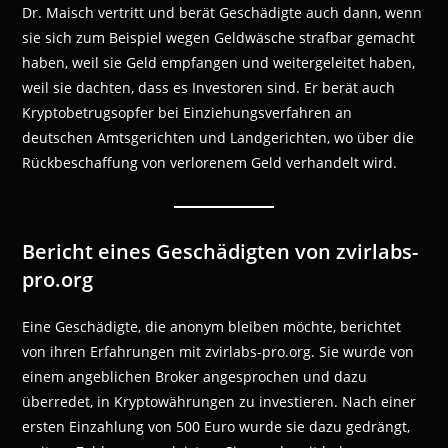
Dr. Maisch vertritt und berät Geschädigte auch dann, wenn
sie sich zum Beispiel wegen Geldwäsche strafbar gemacht
haben, weil sie Geld empfangen und weitergeleitet haben,
weil sie dachten, dass es Investoren sind. Er berät auch
Kryptobetrugsopfer bei Einziehungsverfahren an
deutschen Amtsgerichten und Landgerichten, wo über die
Rückbeschaffung von verlorenem Geld verhandelt wird.
Bericht eines Geschädigten von zvirlabs-
pro.org
Eine Geschädigte, die anonym bleiben möchte, berichtet
von ihren Erfahrungen mit zvirlabs-pro.org. Sie wurde von
einem angeblichen Broker angesprochen und dazu
überredet, in Kryptowährungen zu investieren. Nach einer
ersten Einzahlung von 500 Euro wurde sie dazu gedrängt,