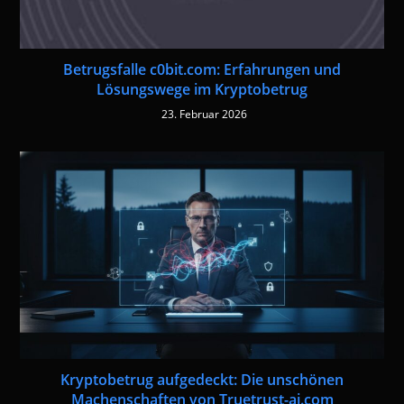
Betrugsfalle c0bit.com: Erfahrungen und
Lösungswege im Kryptobetrug
23. Februar 2026
Kryptobetrug aufgedeckt: Die unschönen
Machenschaften von Truetrust-ai.com