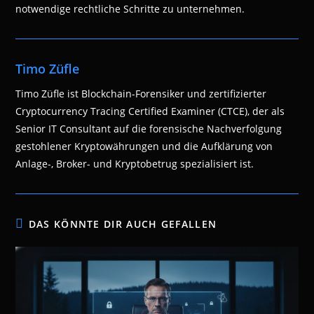
notwendige rechtliche Schritte zu unternehmen.
Timo Züfle
Timo Züfle ist Blockchain-Forensiker und zertifizierter
Cryptocurrency Tracing Certified Examiner (CTCE), der als
Senior IT Consultant auf die forensische Nachverfolgung
gestohlener Kryptowährungen und die Aufklärung von
Anlage-, Broker- und Kryptobetrug spezialisiert ist.
DAS KÖNNTE DIR AUCH GEFALLEN