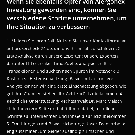
Wenn Sie ebenfalls Opfer von Alergonex-
Invest.org geworden sind, können Sie
verschiedene Schritte unternehmen, um
Ihre Situation zu verbessern
1. Melden Sie Ihren Fall: Nutzen Sie unser Kontaktformular
auf brokercheck-24.de, um uns Ihren Fall zu schildern. 2.
Erste Analyse durch unsere Experten: Unsere Experten,
darunter IT-Forensiker Timo Zuefle, analysieren Ihre
Transaktionen und suchen nach Spuren im Netzwerk. 3.
Kostenlose Ersteinschaetzung: Basierend auf unserer
Analyse können wir eine erste Einschaetzung abgeben, wie
gut Ihre Chancen stehen, Ihr Geld zurückzubekommen. 4.
Rechtliche Unterstützung: Rechtsanwalt Dr. Marc Maisch
steht Ihnen zur Seite und hilft Ihnen dabei, rechtliche
Schritte zu unternehmen und Ihr Geld zurückzubekommen.
5. Ermittlungen und Beweissicherung: Unser Team arbeitet
eng zusammen, um Gelder ausfindig zu machen und