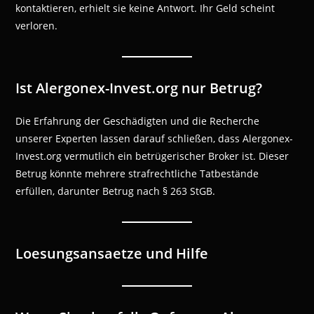
kontaktieren, erhielt sie keine Antwort. Ihr Geld scheint
verloren.
Ist Alergonex-Invest.org nur Betrug?
Die Erfahrung der Geschädigten und die Recherche
unserer Experten lassen darauf schließen, dass Alergonex-
Invest.org vermutlich ein betrügerischer Broker ist. Dieser
Betrug könnte mehrere strafrechtliche Tatbestände
erfüllen, darunter Betrug nach § 263 StGB.
Loesungsansaetze und Hilfe