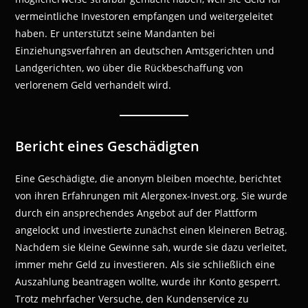
vermeintliche Investoren empfangen und weitergeleitet
haben. Er unterstützt seine Mandanten bei
Einziehungsverfahren an deutschen Amtsgerichten und
Landgerichten, wo über die Rückbeschaffung von
verlorenem Geld verhandelt wird.
Bericht eines Geschädigten
Eine Geschädigte, die anonym bleiben moechte, berichtet
von ihren Erfahrungen mit Alergonex-Invest.org. Sie wurde
durch ein ansprechendes Angebot auf der Plattform
angelockt und investierte zunächst einen kleineren Betrag.
Nachdem sie kleine Gewinne sah, wurde sie dazu verleitet,
immer mehr Geld zu investieren. Als sie schließlich eine
Auszahlung beantragen wollte, wurde ihr Konto gesperrt.
Trotz mehrfacher Versuche, den Kundenservice zu