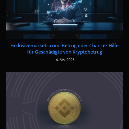
Exclusivemarkets.com: Betrug oder Chance? Hilfe
für Geschädigte von Kryptobetrug
4. Mai 2026