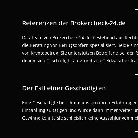
Referenzen der Brokercheck-24.de
Das Team von Brokercheck-24.de, bestehend aus Rechtsa
die Beratung von Betrugsopfern spezialisiert. Beide si
von Kryptobetrug. Sie unterstützen Betroffene bei der 
denen sich Geschädigte aufgrund von Geldwäsche stra
Der Fall einer Geschädigten
Eine Geschädigte berichtete uns von ihren Erfahrungen 
Einzahlung zu tätigen und wurde dann immer weiter unte
Gewinne konnte sie schließlich keine Auszahlungen meh