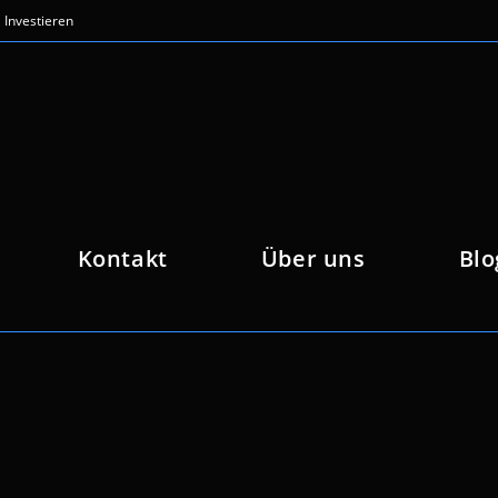
Investieren
Kontakt
Über uns
Blo