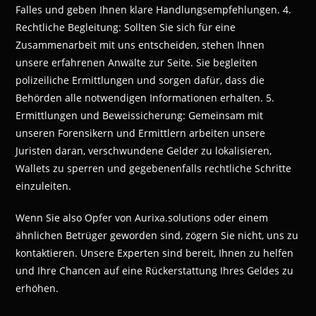
Falles und geben Ihnen klare Handlungsempfehlungen. 4.
Rechtliche Begleitung: Sollten Sie sich für eine
Zusammenarbeit mit uns entscheiden, stehen Ihnen
unsere erfahrenen Anwälte zur Seite. Sie begleiten
polizeiliche Ermittlungen und sorgen dafür, dass die
Behörden alle notwendigen Informationen erhalten. 5.
Ermittlungen und Beweissicherung: Gemeinsam mit
unseren Forensikern und Ermittlern arbeiten unsere
Juristen daran, verschwundene Gelder zu lokalisieren,
Wallets zu sperren und gegebenenfalls rechtliche Schritte
einzuleiten.
Wenn Sie also Opfer von Aurixa.solutions oder einem
ähnlichen Betrüger geworden sind, zögern Sie nicht, uns zu
kontaktieren. Unsere Experten sind bereit, Ihnen zu helfen
und Ihre Chancen auf eine Rückerstattung Ihres Geldes zu
erhöhen.