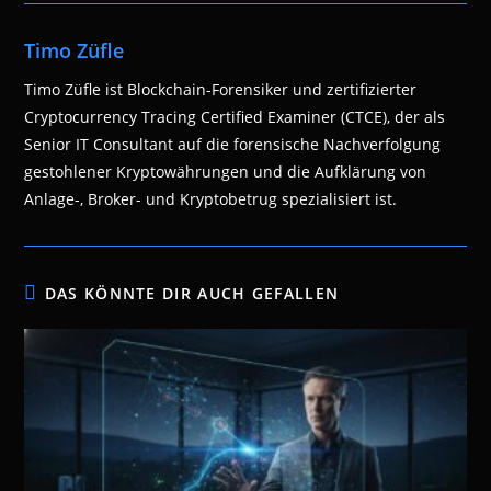
Timo Züfle
Timo Züfle ist Blockchain-Forensiker und zertifizierter
Cryptocurrency Tracing Certified Examiner (CTCE), der als
Senior IT Consultant auf die forensische Nachverfolgung
gestohlener Kryptowährungen und die Aufklärung von
Anlage-, Broker- und Kryptobetrug spezialisiert ist.
DAS KÖNNTE DIR AUCH GEFALLEN