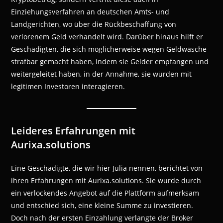
Einziehungsverfahren an deutschen Amts- und
Landgerichten, wo über die Rückbeschaffung von
verlorenem Geld verhandelt wird. Darüber hinaus hilft er
Geschädigten, die sich möglicherweise wegen Geldwäsche
strafbar gemacht haben, indem sie Gelder empfangen und
weitergeleitet haben, in der Annahme, sie würden mit
legitimen Investoren interagieren.
Leideres Erfahrungen mit
Aurixa.solutions
Eine Geschädigte, die wir hier Julia nennen, berichtet von
ihren Erfahrungen mit Aurixa.solutions. Sie wurde durch
ein verlockendes Angebot auf die Plattform aufmerksam
und entschied sich, eine kleine Summe zu investieren.
Doch nach der ersten Einzahlung verlangte der Broker