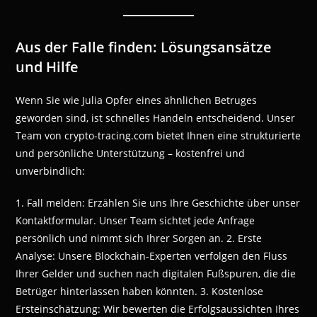
Aus der Falle finden: Lösungsansätze
und Hilfe
Wenn Sie wie Julia Opfer eines ähnlichen Betruges
geworden sind, ist schnelles Handeln entscheidend. Unser
Team von crypto-tracing.com bietet Ihnen eine strukturierte
und persönliche Unterstützung – kostenfrei und
unverbindlich:
1. Fall melden: Erzählen Sie uns Ihre Geschichte über unser
Kontaktformular. Unser Team sichtet jede Anfrage
persönlich und nimmt sich Ihrer Sorgen an. 2. Erste
Analyse: Unsere Blockchain-Experten verfolgen den Fluss
Ihrer Gelder und suchen nach digitalen Fußspuren, die die
Betrüger hinterlassen haben könnten. 3. Kostenlose
Ersteinschätzung: Wir bewerten die Erfolgsaussichten Ihres