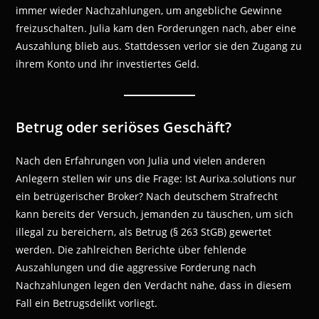
immer wieder Nachzahlungen, um angebliche Gewinne
freizuschalten. Julia kam den Forderungen nach, aber eine
Auszahlung blieb aus. Stattdessen verlor sie den Zugang zu
ihrem Konto und ihr investiertes Geld.
Betrug oder seriöses Geschäft?
Nach den Erfahrungen von Julia und vielen anderen
Anlegern stellen wir uns die Frage: Ist Aurixa.solutions nur
ein betrügerischer Broker? Nach deutschem Strafrecht
kann bereits der Versuch, jemanden zu täuschen, um sich
illegal zu bereichern, als Betrug (§ 263 StGB) gewertet
werden. Die zahlreichen Berichte über fehlende
Auszahlungen und die aggressive Forderung nach
Nachzahlungen legen den Verdacht nahe, dass in diesem
Fall ein Betrugsdelikt vorliegt.