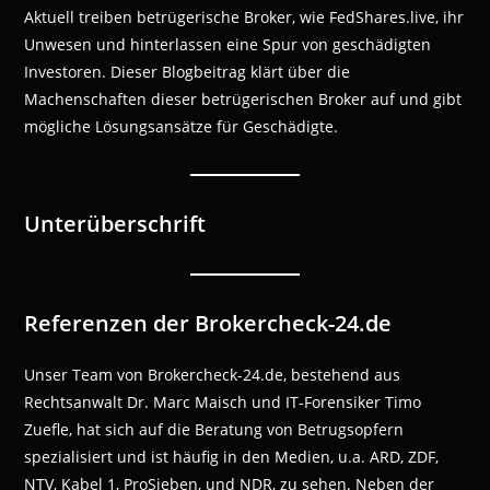
Aktuell treiben betrügerische Broker, wie FedShares.live, ihr
Unwesen und hinterlassen eine Spur von geschädigten
Investoren. Dieser Blogbeitrag klärt über die
Machenschaften dieser betrügerischen Broker auf und gibt
mögliche Lösungsansätze für Geschädigte.
Unterüberschrift
Referenzen der Brokercheck-24.de
Unser Team von Brokercheck-24.de, bestehend aus
Rechtsanwalt Dr. Marc Maisch und IT-Forensiker Timo
Zuefle, hat sich auf die Beratung von Betrugsopfern
spezialisiert und ist häufig in den Medien, u.a. ARD, ZDF,
NTV, Kabel 1, ProSieben, und NDR, zu sehen. Neben der