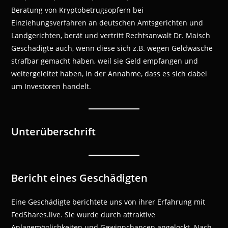
Beratung von Kryptobetrugsopfern bei
Einziehungsverfahren an deutschen Amtsgerichten und
Landgerichten, berät und vertritt Rechtsanwalt Dr. Maisch
Geschädigte auch, wenn diese sich z.B. wegen Geldwäsche
strafbar gemacht haben, weil sie Geld empfangen und
weitergeleitet haben, in der Annahme, dass es sich dabei
um Investoren handelt.
Unterüberschrift
Bericht eines Geschädigten
Eine Geschädigte berichtete uns von ihrer Erfahrung mit
FedShares.live. Sie wurde durch attraktive
Anlagemöglichkeiten und Gewinnchancen angelockt. Nach