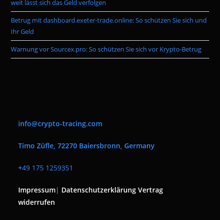
weit lässt sich das Geld verfolgen
Betrug mit dashboard.exeter-trade.online: So schützen Sie sich und
Ihr Geld
Warnung vor Sourcex.pro: So schützen Sie sich vor Krypto-Betrug
info@crypto-tracing.com
Timo Züfle, 72270 Baiersbronn, Germany
+
49 175 1259351
Impressum
|
Datenschutzerklärung
Vertrag
widerrufen