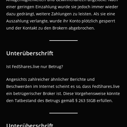
einer geringen Einzahlung wurde sie jedoch immer wieder
dazu gedrängt, weitere Zahlungen zu leisten. Als sie eine
Auszahlung verlangte, wurde ihr Konto plötzlich gesperrt
und der Kontakt zu den Brokern abgebrochen.
Unterüberschrift
Ist FedShares.live nur Betrug?
Angesichts zahlreicher ähnlicher Berichte und
Beschwerden im Internet scheint es so, dass FedShares.live
ein betrügerischer Broker ist. Diese Vorgehensweise könnte
den Tatbestand des Betrugs gemäß § 263 StGB erfüllen.
Unterüberschrift