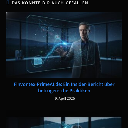
DAS KÖNNTE DIR AUCH GEFALLEN
Finvontex-PrimeAI.de: Ein Insider-Bericht über
betrügerische Praktiken
9. April 2026