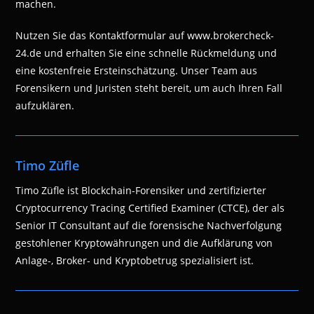
machen.
Nutzen Sie das Kontaktformular auf www.brokercheck-
24.de und erhalten Sie eine schnelle Rückmeldung und
eine kostenfreie Ersteinschätzung. Unser Team aus
Forensikern und Juristen steht bereit, um auch Ihren Fall
aufzuklären.
Timo Züfle
Timo Züfle ist Blockchain-Forensiker und zertifizierter
Cryptocurrency Tracing Certified Examiner (CTCE), der als
Senior IT Consultant auf die forensische Nachverfolgung
gestohlener Kryptowährungen und die Aufklärung von
Anlage-, Broker- und Kryptobetrug spezialisiert ist.