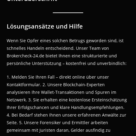
Lösungsansätze und Hilfe
Wenn Sie Opfer eines solchen Betrugs geworden sind, ist
schnelles Handeln entscheidend. Unser Team von
Brokercheck-24.de bietet Ihnen eine strukturierte und
persönliche Unterstützung – kostenfrei und unverbindlich:
1. Melden Sie Ihren Fall – direkt online über unser
Kontaktformular. 2. Unsere Blockchain-Experten
analysieren Ihre Wallet-Transaktionen und Spuren im
Netzwerk. 3. Sie erhalten eine kostenlose Ersteinschätzung
Ihrer Erfolgschancen und klare Handlungsempfehlungen.
4. Bei Bedarf stehen Ihnen unsere erfahrenen Anwälte zur
Seite. 5. Unsere Forensiker und Ermittler arbeiten
gemeinsam mit Juristen daran, Gelder ausfindig zu