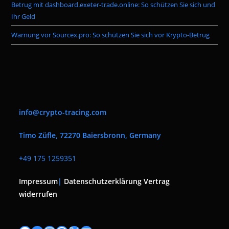
Betrug mit dashboard.exeter-trade.online: So schützen Sie sich und
Ihr Geld
Warnung vor Sourcex.pro: So schützen Sie sich vor Krypto-Betrug
info@crypto-tracing.com
Timo Züfle, 72270 Baiersbronn, Germany
+
49 175 1259351
Impressum
|
Datenschutzerklärung
Vertrag
widerrufen