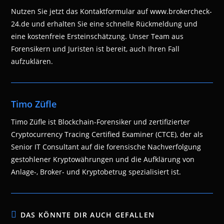
Nutzen Sie jetzt das Kontaktformular auf www.brokercheck-
24.de und erhalten Sie eine schnelle Rückmeldung und
eine kostenfreie Ersteinschätzung. Unser Team aus
Forensikern und Juristen ist bereit, auch Ihren Fall
aufzuklären.
Timo Züfle
Timo Züfle ist Blockchain-Forensiker und zertifizierter
Cryptocurrency Tracing Certified Examiner (CTCE), der als
Senior IT Consultant auf die forensische Nachverfolgung
gestohlener Kryptowährungen und die Aufklärung von
Anlage-, Broker- und Kryptobetrug spezialisiert ist.
DAS KÖNNTE DIR AUCH GEFALLEN