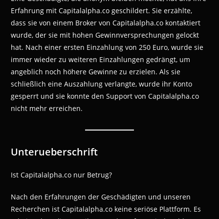
Erfahrung mit Capitalalpha.co geschildert. Sie erzählte,
dass sie von einem Broker von Capitalalpha.co kontaktiert
wurde, der sie mit hohen Gewinnversprechungen gelockt
hat. Nach einer ersten Einzahlung von 250 Euro, wurde sie
immer wieder zu weiteren Einzahlungen gedrängt, um
angeblich noch höhere Gewinne zu erzielen. Als sie
schließlich eine Auszahlung verlangte, wurde ihr Konto
gesperrt und sie konnte den Support von Capitalalpha.co
nicht mehr erreichen.
Unterueberschrift
Ist Capitalalpha.co nur Betrug?
Nach den Erfahrungen der Geschädigten und unseren
Recherchen ist Capitalalpha.co keine seriöse Plattform. Es