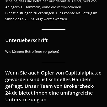
scheint, dass die Betreiber nur darauf aus sind, Geld von
Anlegern zu sammeln, ohne die versprochenen
Dienstleistungen zu erbringen. Dies könnte als Betrug im
Sinne des § 263 StGB gewertet werden.
Unterueberschrift
Wie können Betroffene vorgehen?
Wenn Sie auch Opfer von Capitalalpha.co
geworden sind, ist schnelles Handeln
gefragt. Unser Team von Brokercheck-
24.de bietet Ihnen eine umfangreiche
Unterstützung an