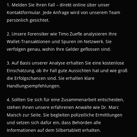
1. Melden Sie Ihren Fall – direkt online über unser
Kontaktformular. Jede Anfrage wird von unserem Team
persönlich gesichtet.
2. Unsere Forensiker wie Timo Zuefle analysieren Ihre
Wallet-Transaktionen und Spuren im Netzwerk. Sie
verfolgen genau, wohin Ihre Gelder geflossen sind.
3. Auf Basis unserer Analyse erhalten Sie eine kostenlose
Einschätzung, ob Ihr Fall gute Aussichten hat und wie groß
die Erfolgschancen sind. Sie erhalten klare
Handlungsempfehlungen.
4. Sollten Sie sich für eine Zusammenarbeit entscheiden,
stehen Ihnen unsere erfahrenen Anwälte wie Dr. Marc
Maisch zur Seite. Sie begleiten polizeiliche Ermittlungen
und setzen sich dafür ein, dass Behörden alle
Informationen auf dem Silbertablett erhalten.