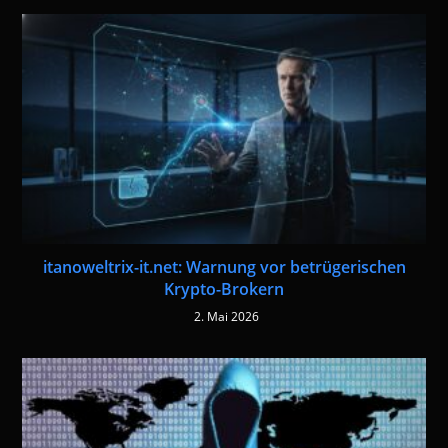
itanoweltrix-it.net: Warnung vor betrügerischen
Krypto-Brokern
2. Mai 2026