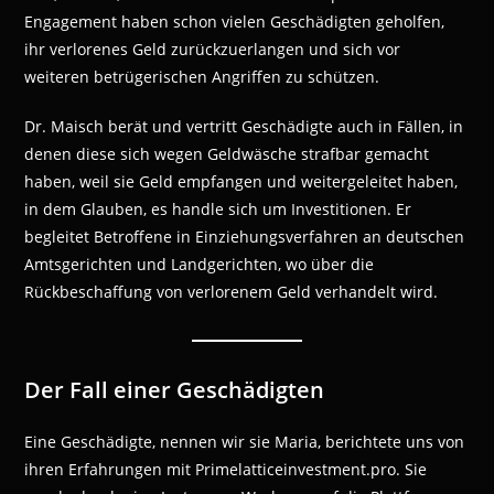
Engagement haben schon vielen Geschädigten geholfen,
ihr verlorenes Geld zurückzuerlangen und sich vor
weiteren betrügerischen Angriffen zu schützen.
Dr. Maisch berät und vertritt Geschädigte auch in Fällen, in
denen diese sich wegen Geldwäsche strafbar gemacht
haben, weil sie Geld empfangen und weitergeleitet haben,
in dem Glauben, es handle sich um Investitionen. Er
begleitet Betroffene in Einziehungsverfahren an deutschen
Amtsgerichten und Landgerichten, wo über die
Rückbeschaffung von verlorenem Geld verhandelt wird.
Der Fall einer Geschädigten
Eine Geschädigte, nennen wir sie Maria, berichtete uns von
ihren Erfahrungen mit Primelatticeinvestment.pro. Sie