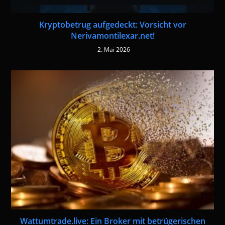
Kryptobetrug aufgedeckt: Vorsicht vor
Nerivamontilexar.net!
2. Mai 2026
Wattumtrade.live: Ein Broker mit betrügerischen