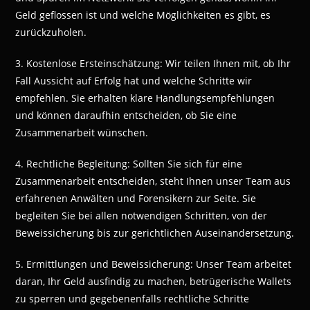
Geld geflossen ist und welche Möglichkeiten es gibt, es
zurückzuholen.
3. Kostenlose Ersteinschätzung: Wir teilen Ihnen mit, ob Ihr
Fall Aussicht auf Erfolg hat und welche Schritte wir
empfehlen. Sie erhalten klare Handlungsempfehlungen
und können daraufhin entscheiden, ob Sie eine
Zusammenarbeit wünschen.
4. Rechtliche Begleitung: Sollten Sie sich für eine
Zusammenarbeit entscheiden, steht Ihnen unser Team aus
erfahrenen Anwälten und Forensikern zur Seite. Sie
begleiten Sie bei allen notwendigen Schritten, von der
Beweissicherung bis zur gerichtlichen Auseinandersetzung.
5. Ermittlungen und Beweissicherung: Unser Team arbeitet
daran, Ihr Geld ausfindig zu machen, betrügerische Wallets
zu sperren und gegebenenfalls rechtliche Schritte