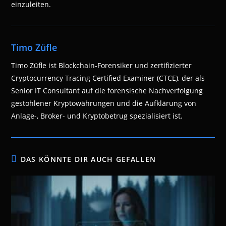
einzuleiten.
Timo Züfle
Timo Züfle ist Blockchain-Forensiker und zertifizierter
Cryptocurrency Tracing Certified Examiner (CTCE), der als
Senior IT Consultant auf die forensische Nachverfolgung
gestohlener Kryptowährungen und die Aufklärung von
Anlage-, Broker- und Kryptobetrug spezialisiert ist.
DAS KÖNNTE DIR AUCH GEFALLEN