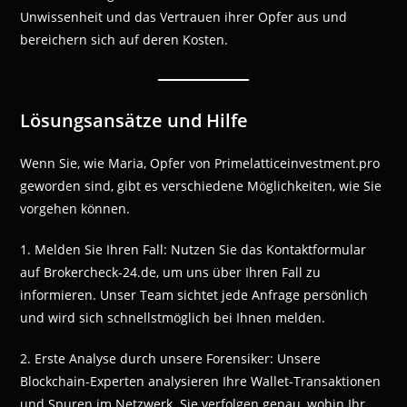
Unwissenheit und das Vertrauen ihrer Opfer aus und
bereichern sich auf deren Kosten.
Lösungsansätze und Hilfe
Wenn Sie, wie Maria, Opfer von Primelatticeinvestment.pro
geworden sind, gibt es verschiedene Möglichkeiten, wie Sie
vorgehen können.
1. Melden Sie Ihren Fall: Nutzen Sie das Kontaktformular
auf Brokercheck-24.de, um uns über Ihren Fall zu
informieren. Unser Team sichtet jede Anfrage persönlich
und wird sich schnellstmöglich bei Ihnen melden.
2. Erste Analyse durch unsere Forensiker: Unsere
Blockchain-Experten analysieren Ihre Wallet-Transaktionen
und Spuren im Netzwerk. Sie verfolgen genau, wohin Ihr