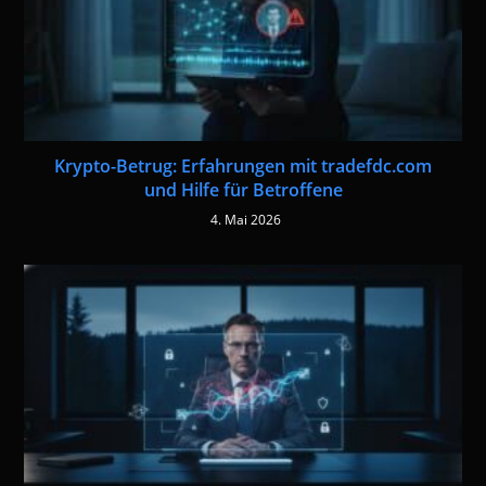
Krypto-Betrug: Erfahrungen mit tradefdc.com
und Hilfe für Betroffene
4. Mai 2026