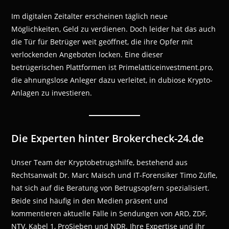
Im digitalen Zeitalter erscheinen täglich neue
Möglichkeiten, Geld zu verdienen. Doch leider hat das auch
die Tür für Betrüger weit geöffnet, die ihre Opfer mit
verlockenden Angeboten locken. Eine dieser
betrügerischen Plattformen ist Primelatticeinvestment.pro,
die ahnungslose Anleger dazu verleitet, in dubiose Krypto-
Anlagen zu investieren.
Die Experten hinter Brokercheck-24.de
Unser Team der Kryptobetrugshilfe, bestehend aus
Rechtsanwalt Dr. Marc Maisch und IT-Forensiker Timo Züfle,
hat sich auf die Beratung von Betrugsopfern spezialisiert.
Beide sind häufig in den Medien präsent und
kommentieren aktuelle Fälle in Sendungen von ARD, ZDF,
NTV, Kabel 1, ProSieben und NDR. Ihre Expertise und ihr