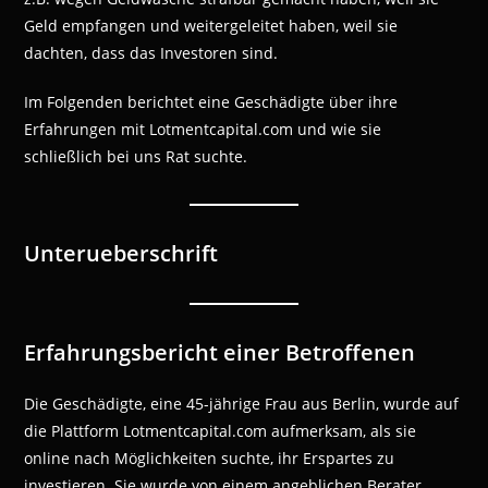
Geld empfangen und weitergeleitet haben, weil sie
dachten, dass das Investoren sind.
Im Folgenden berichtet eine Geschädigte über ihre
Erfahrungen mit Lotmentcapital.com und wie sie
schließlich bei uns Rat suchte.
Unterueberschrift
Erfahrungsbericht einer Betroffenen
Die Geschädigte, eine 45-jährige Frau aus Berlin, wurde auf
die Plattform Lotmentcapital.com aufmerksam, als sie
online nach Möglichkeiten suchte, ihr Erspartes zu
investieren. Sie wurde von einem angeblichen Berater