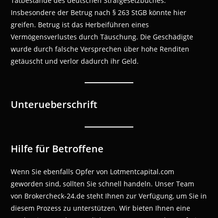
Tatbestände des deutschen Strafgesetzbuches.
Insbesondere der Betrug nach § 263 StGB könnte hier
greifen. Betrug ist das Herbeiführen eines
Vermögensverlustes durch Täuschung. Die Geschädigte
wurde durch falsche Versprechen über hohe Renditen
getäuscht und verlor dadurch ihr Geld.
Unterueberschrift
Hilfe für Betroffene
Wenn Sie ebenfalls Opfer von Lotmentcapital.com
geworden sind, sollten Sie schnell handeln. Unser Team
von Brokercheck-24.de steht Ihnen zur Verfügung, um Sie in
diesem Prozess zu unterstützen. Wir bieten Ihnen eine