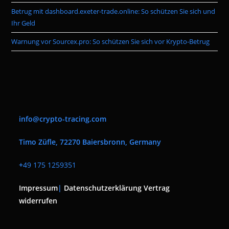
Betrug mit dashboard.exeter-trade.online: So schützen Sie sich und
Ihr Geld
Warnung vor Sourcex.pro: So schützen Sie sich vor Krypto-Betrug
info@crypto-tracing.com
Timo Züfle, 72270 Baiersbronn, Germany
+
49 175 1259351
Impressum
|
Datenschutzerklärung
Vertrag
widerrufen