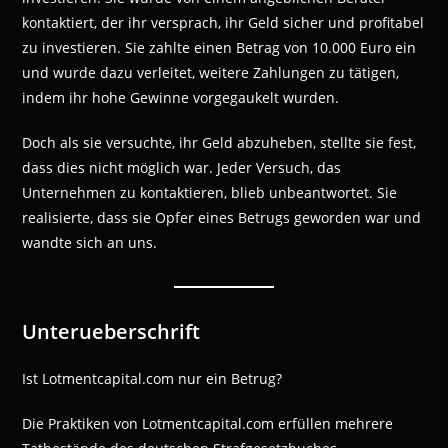
kontaktiert, der ihr versprach, ihr Geld sicher und profitabel
zu investieren. Sie zahlte einen Betrag von 10.000 Euro ein
und wurde dazu verleitet, weitere Zahlungen zu tätigen,
indem ihr hohe Gewinne vorgegaukelt wurden.
Doch als sie versuchte, ihr Geld abzuheben, stellte sie fest,
dass dies nicht möglich war. Jeder Versuch, das
Unternehmen zu kontaktieren, blieb unbeantwortet. Sie
realisierte, dass sie Opfer eines Betrugs geworden war und
wandte sich an uns.
Unterueberschrift
Ist Lotmentcapital.com nur ein Betrug?
Die Praktiken von Lotmentcapital.com erfüllen mehrere