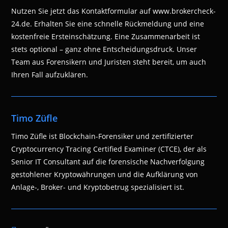
Nutzen Sie jetzt das Kontaktformular auf www.brokercheck-
24.de. Erhalten Sie eine schnelle Rückmeldung und eine
kostenfreie Ersteinschätzung. Eine Zusammenarbeit ist
stets optional – ganz ohne Entscheidungsdruck. Unser
Team aus Forensikern und Juristen steht bereit, um auch
Ihren Fall aufzuklären.
Timo Züfle
Timo Züfle ist Blockchain-Forensiker und zertifizierter
Cryptocurrency Tracing Certified Examiner (CTCE), der als
Senior IT Consultant auf die forensische Nachverfolgung
gestohlener Kryptowährungen und die Aufklärung von
Anlage-, Broker- und Kryptobetrug spezialisiert ist.