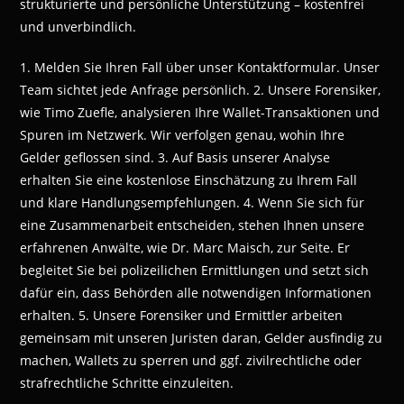
strukturierte und persönliche Unterstützung – kostenfrei
und unverbindlich.
1. Melden Sie Ihren Fall über unser Kontaktformular. Unser
Team sichtet jede Anfrage persönlich. 2. Unsere Forensiker,
wie Timo Zuefle, analysieren Ihre Wallet-Transaktionen und
Spuren im Netzwerk. Wir verfolgen genau, wohin Ihre
Gelder geflossen sind. 3. Auf Basis unserer Analyse
erhalten Sie eine kostenlose Einschätzung zu Ihrem Fall
und klare Handlungsempfehlungen. 4. Wenn Sie sich für
eine Zusammenarbeit entscheiden, stehen Ihnen unsere
erfahrenen Anwälte, wie Dr. Marc Maisch, zur Seite. Er
begleitet Sie bei polizeilichen Ermittlungen und setzt sich
dafür ein, dass Behörden alle notwendigen Informationen
erhalten. 5. Unsere Forensiker und Ermittler arbeiten
gemeinsam mit unseren Juristen daran, Gelder ausfindig zu
machen, Wallets zu sperren und ggf. zivilrechtliche oder
strafrechtliche Schritte einzuleiten.