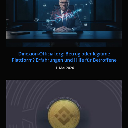
Dinexion-Official.org: Betrug oder legitime
Plattform? Erfahrungen und Hilfe für Betroffene
1. Mai 2026