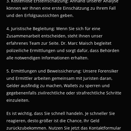
3. Kostenlose Ersteinschätzung: Anhand unserer Analyse
können wir Ihnen eine erste Einschätzung zu Ihrem Fall
und den Erfolgsaussichten geben.
4. Juristische Begleitung: Wenn Sie sich für eine
Zusammenarbeit entscheiden, steht Ihnen unser
erfahrenes Team zur Seite. Dr. Marc Maisch begleitet
polizeiliche Ermittlungen und sorgt dafür, dass Behörden
alle notwendigen Informationen erhalten.
5. Ermittlungen und Beweissicherung: Unsere Forensiker
und Ermittler arbeiten gemeinsam mit Juristen daran,
Gelder ausfindig zu machen, Wallets zu sperren und
gegebenenfalls zivilrechtliche oder strafrechtliche Schritte
einzuleiten.
Es ist wichtig, dass Sie schnell handeln. Je schneller Sie
reagieren, desto größer ist die Chance, Ihr Geld
zurückzubekommen. Nutzen Sie jetzt das Kontaktformular