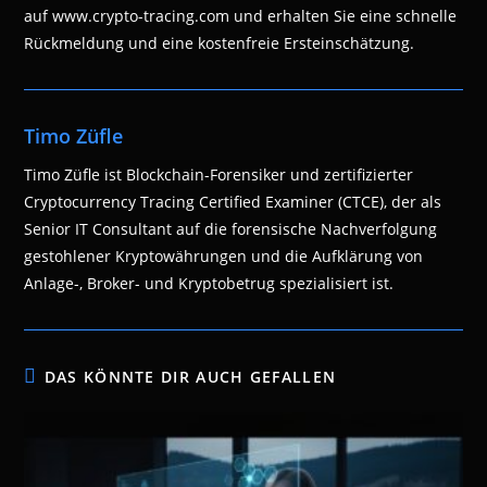
auf www.crypto-tracing.com und erhalten Sie eine schnelle
Rückmeldung und eine kostenfreie Ersteinschätzung.
Timo Züfle
Timo Züfle ist Blockchain-Forensiker und zertifizierter
Cryptocurrency Tracing Certified Examiner (CTCE), der als
Senior IT Consultant auf die forensische Nachverfolgung
gestohlener Kryptowährungen und die Aufklärung von
Anlage-, Broker- und Kryptobetrug spezialisiert ist.
DAS KÖNNTE DIR AUCH GEFALLEN