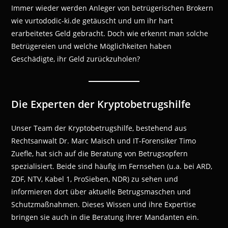
Immer wieder werden Anleger von betrügerischen Brokern
wie vurtododic-ki.de getäuscht und um ihr hart
erarbeitetes Geld gebracht. Doch wie erkennt man solche
Betrügereien und welche Möglichkeiten haben
Geschädigte, ihr Geld zurückzuholen?
Die Experten der Kryptobetrugshilfe
Unser Team der Kryptobetrugshilfe, bestehend aus
Rechtsanwalt Dr. Marc Maisch und IT-Forensiker Timo
Zuefle, hat sich auf die Beratung von Betrugsopfern
spezialisiert. Beide sind häufig im Fernsehen (u.a. bei ARD,
ZDF, NTV, Kabel 1, ProSieben, NDR) zu sehen und
informieren dort über aktuelle Betrugsmaschen und
Schutzmaßnahmen. Dieses Wissen und ihre Expertise
bringen sie auch in die Beratung ihrer Mandanten ein.