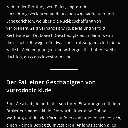
Neben der Beratung von Betrugsopfern bei
Einziehungsverfahren an deutschen Amtsgerichten und
Landgerichten, wo über die Rückbeschaffung von
verlorenem Geld verhandelt wird, berät und vertritt
Rechtsanwalt Dr. Maisch Geschädigte auch dann, wenn
diese sich z.B. wegen Geldwäsche strafbar gemacht haben,
weil sie Geld empfangen und weitergeleitet haben, weil sie
dachten, dass das Investoren sind.
Der Fall einer Geschädigten von
vurtododic-ki.de
Eine Geschädigte berichtet von ihren Erfahrungen mit dem
Broker vurtododic-ki.de. Sie wurde über eine Online-
Werbung auf die Plattform aufmerksam und entschied sich,
einen kleinen Betrag zu investieren. Anfangs schien alles