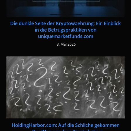
Die dunkle Seite der Kryptowaehrung: Ein Einblick
in die Betrugspraktiken von
uniquemarketfunds.com
3. Mai 2026
HoldingHarbor.com: Auf die Schliche gekommen