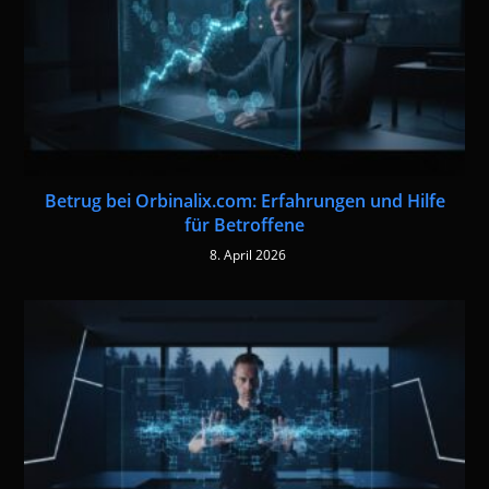
Betrug bei Orbinalix.com: Erfahrungen und Hilfe
für Betroffene
8. April 2026