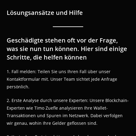
Lösungsansätze und Hilfe
Geschädigte stehen oft vor der Frage,
was sie nun tun können. Hier sind einige
Schritte, die helfen können
1. Fall melden: Teilen Sie uns Ihren Fall über unser
Kontaktformular mit. Unser Team sichtet jede Anfrage
persönlich.
2. Erste Analyse durch unsere Experten: Unsere Blockchain-
Experten wie Timo Zuefle analysieren Ihre Wallet-
Transaktionen und Spuren im Netzwerk. Dabei verfolgen
wir genau, wohin Ihre Gelder geflossen sind.