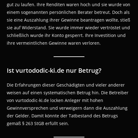
gut zu laufen. Ihre Renditen waren hoch und sie wurde von
einem sogenannten persönlichen Berater betreut. Doch als
sie eine Auszahlung ihrer Gewinne beantragen wollte, stieß
sie auf Widerstand. Sie wurde immer wieder vertröstet und
schließlich wurde ihr Konto gesperrt. Ihre Investition und
ihre vermeintlichen Gewinne waren verloren.
Ist vurtododic-ki.de nur Betrug?
Die Erfahrungen dieser Geschädigten und vieler anderer
weisen auf einen systematischen Betrug hin. Die Betreiber
von vurtododic-ki.de locken Anleger mit hohen
Gewinnversprechen und verweigern dann die Auszahlung
der Gelder. Damit könnte der Tatbestand des Betrugs
gemäß § 263 StGB erfüllt sein.