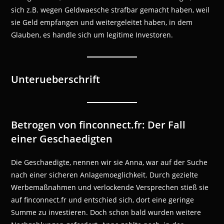
sich z.B. wegen Geldwaesche strafbar gemacht haben, weil
sie Geld empfangen und weitergeleitet haben, in dem
Glauben, es handle sich um legitime Investoren.
Unterueberschrift
Betrogen von finconnect.fr: Der Fall
einer Geschaedigten
Die Geschaedigte, nennen wir sie Anna, war auf der Suche
nach einer sicheren Anlagemoeglichkeit. Durch gezielte
Werbemaßnahmen und verlockende Versprechen stieß sie
auf finconnect.fr und entschied sich, dort eine geringe
Summe zu investieren. Doch schon bald wurden weitere