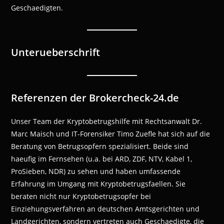
Geschaedigten.
Unterueberschrift
Referenzen der Brokercheck-24.de
Unser Team der Kryptobetrugshilfe mit Rechtsanwalt Dr.
Marc Maisch und IT-Forensiker Timo Zuefle hat sich auf die
Beratung von Betrugsopfern spezialisiert. Beide sind
haeufig im Fernsehen (u.a. bei ARD, ZDF, NTV, Kabel 1,
ProSieben, NDR) zu sehen und haben umfassende
Erfahrung im Umgang mit Kryptobetrugsfaellen. Sie
beraten nicht nur Kryptobetrugsopfer bei
Einziehungsverfahren an deutschen Amtsgerichten und
Landgerichten, sondern vertreten auch Geschaedigte, die