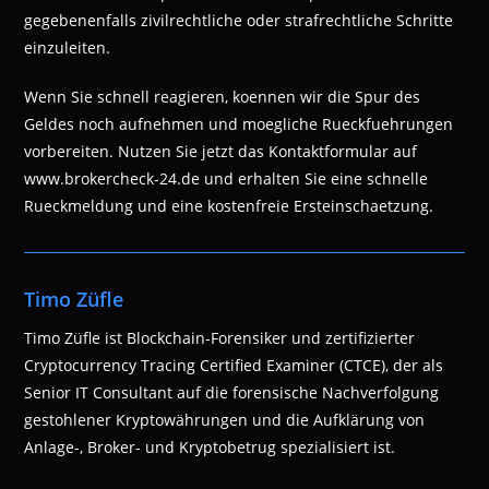
gegebenenfalls zivilrechtliche oder strafrechtliche Schritte
einzuleiten.
Wenn Sie schnell reagieren, koennen wir die Spur des
Geldes noch aufnehmen und moegliche Rueckfuehrungen
vorbereiten. Nutzen Sie jetzt das Kontaktformular auf
www.brokercheck-24.de und erhalten Sie eine schnelle
Rueckmeldung und eine kostenfreie Ersteinschaetzung.
Timo Züfle
Timo Züfle ist Blockchain-Forensiker und zertifizierter
Cryptocurrency Tracing Certified Examiner (CTCE), der als
Senior IT Consultant auf die forensische Nachverfolgung
gestohlener Kryptowährungen und die Aufklärung von
Anlage-, Broker- und Kryptobetrug spezialisiert ist.