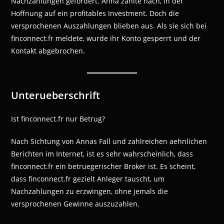
Nachzahlungen gefordert. Anna zahlte nach, in der
Hoffnung auf ein profitables Investment. Doch die
versprochenen Auszahlungen blieben aus. Als sie sich bei
finconnect.fr meldete, wurde ihr Konto gesperrt und der
Kontakt abgebrochen.
Unterueberschrift
Ist finconnect.fr nur Betrug?
Nach Sichtung von Annas Fall und zahlreichen aehnlichen
Berichten im Internet, ist es sehr wahrscheinlich, dass
finconnect.fr ein betruegerischer Broker ist. Es scheint,
dass finconnect.fr gezielt Anleger tauscht, um
Nachzahlungen zu erzwingen, ohne jemals die
versprochenen Gewinne auszuzahlen.