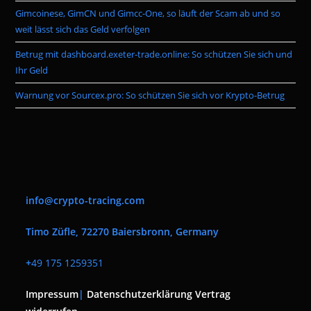
Gimcoinese, GimCN und Gimcc-One, so läuft der Scam ab und so
weit lässt sich das Geld verfolgen
Betrug mit dashboard.exeter-trade.online: So schützen Sie sich und
Ihr Geld
Warnung vor Sourcex.pro: So schützen Sie sich vor Krypto-Betrug
info@crypto-tracing.com
Timo Züfle, 72270 Baiersbronn, Germany
+
49 175 1259351
Impressum
|
Datenschutzerklärung
Vertrag