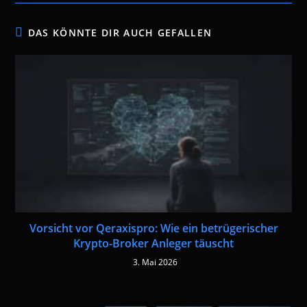
DAS KÖNNTE DIR AUCH GEFALLEN
Vorsicht vor Qeraxispro: Wie ein betrügerischer
Krypto-Broker Anleger täuscht
3. Mai 2026