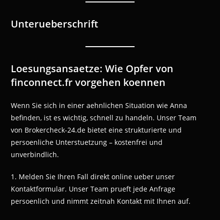
Unterueberschrift
Loesungsansaetze: Wie Opfer von
finconnect.fr vorgehen koennen
Wenn Sie sich in einer aehnlichen Situation wie Anna
befinden, ist es wichtig, schnell zu handeln. Unser Team
von Brokercheck-24.de bietet eine strukturierte und
persoenliche Unterstuetzung – kostenfrei und
unverbindlich.
1. Melden Sie Ihren Fall direkt online ueber unser
Kontaktformular. Unser Team prueft jede Anfrage
persoenlich und nimmt zeitnah Kontakt mit Ihnen auf.