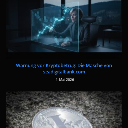
Warnung vor Kryptobetrug: Die Masche von
seadigitalbank.com
4. Mai 2026