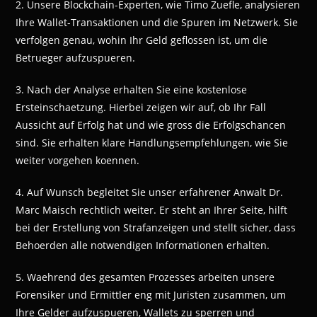
2. Unsere Blockchain-Experten, wie Timo Zuefle, analysieren
Ihre Wallet-Transaktionen und die Spuren im Netzwerk. Sie
verfolgen genau, wohin Ihr Geld geflossen ist, um die
Betrueger aufzuspueren.
3. Nach der Analyse erhalten Sie eine kostenlose
Ersteinschaetzung. Hierbei zeigen wir auf, ob Ihr Fall
Aussicht auf Erfolg hat und wie gross die Erfolgschancen
sind. Sie erhalten klare Handlungsempfehlungen, wie Sie
weiter vorgehen koennen.
4. Auf Wunsch begleitet Sie unser erfahrener Anwalt Dr.
Marc Maisch rechtlich weiter. Er steht an Ihrer Seite, hilft
bei der Erstellung von Strafanzeigen und stellt sicher, dass
Behoerden alle notwendigen Informationen erhalten.
5. Waehrend des gesamten Prozesses arbeiten unsere
Forensiker und Ermittler eng mit Juristen zusammen, um
Ihre Gelder aufzuspueren, Wallets zu sperren und