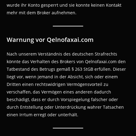
wurde ihr Konto gesperrt und sie konnte keinen Kontakt
mehr mit dem Broker aufnehmen.
Warnung vor Qelnofaxai.com
Nach unserem Verständnis des deutschen Strafrechts
könnte das Verhalten des Brokers von Qelnofaxai.com den
Tatbestand des Betrugs gemäß § 263 StGB erfüllen. Dieser
liegt vor, wenn jemand in der Absicht, sich oder einem
Dritten einen rechtswidrigen Vermögensvorteil zu
verschaffen, das Vermögen eines anderen dadurch
beschädigt, dass er durch Vorspiegelung falscher oder
durch Entstellung oder Unterdrückung wahrer Tatsachen
einen Irrtum erregt oder unterhält.