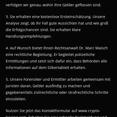
verfolgen wir genau, wohin Ihre Gelder geflossen sind.
3. Sie erhalten eine kostenlose Ersteinschätzung. Unsere
Analyse zeigt, ob Ihr Fall gute Aussichten hat und wie groß
die Erfolgschancen sind. Sie erhalten klare
Handlungsempfehlungen.
4. Auf Wunsch bietet Ihnen Rechtsanwalt Dr. Marc Maisch
eine rechtliche Begleitung. Er begleitet polizeiliche
Ermittlungen und setzt sich dafür ein, dass Behörden alle
Informationen auf dem Silbertablett erhalten.
5. Unsere Forensiker und Ermittler arbeiten gemeinsam mit
Juristen daran, Gelder ausfindig zu machen und
gegebenenfalls zivilrechtliche oder strafrechtliche Schritte
einzuleiten.
Nutzen Sie jetzt das Kontaktformular auf www.crypto-