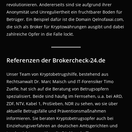
revolutionieren. Andererseits sind sie aufgrund ihrer
Anonymität und Unreguliertheit ein fruchtbarer Boden für
Betrüger. Ein Beispiel dafür ist die Domain Qelnofaxai.com,
die sich als Broker für Kryptowährungen ausgibt und dabei
zahlreiche Opfer in die Falle lockt.
Referenzen der Brokercheck-24.de
Unser Team von Kryptobetrugshilfe, bestehend aus
Rechtsanwalt Dr. Marc Maisch und IT-Forensiker Timo
Zuefle, hat sich auf die Beratung von Betrugsopfern
spezialisiert. Beide sind häufig im Fernsehen, u.a. bei ARD,
ZDF, NTV, Kabel 1, ProSieben, NDR zu sehen, wo sie über
aktuelle Betrugsfälle und Präventionsmaßnahmen
informieren. Sie beraten Kryptobetrugsopfer auch bei
Einziehungsverfahren an deutschen Amtsgerichten und