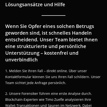
Lösungsansätze und Hilfe
Wenn Sie Opfer eines solchen Betrugs
geworden sind, ist schnelles Handeln
entscheidend. Unser Team bietet Ihnen
eine strukturierte und persönliche
Unterstützung – kostenfrei und
unverbindlich
1. Melden Sie Ihren Fall – direkt online. Über unser
Kontaktformular können Sie uns Ihren Fall schildern. Unser
Team sichtet jede Anfrage persönlich.
2. Unsere Forensiker führen eine erste Analyse durch.
Blockchain-Experten wie Timo Zuefle analysieren Ihre
Wallet-Transaktionen und Spuren im Netzwerk. Dabei