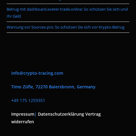
Betrug mit dashboard.exeter-trade.online: So schützen Sie sich und
Ihr Geld
Warnung vor Sourcex.pro: So schützen Sie sich vor Krypto-Betrug
info@crypto-tracing.com
Timo Züfle, 72270 Baiersbronn, Germany
+
49 175 1259351
Impressum
|
Datenschutzerklärung
Vertrag
widerrufen