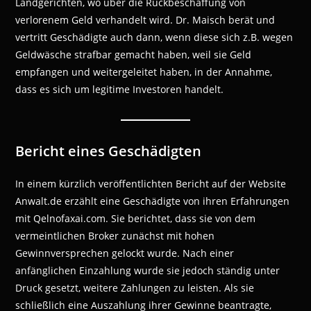
Landgerichten, wo über die Rückbeschaffung von
verlorenem Geld verhandelt wird. Dr. Maisch berät und
vertritt Geschädigte auch dann, wenn diese sich z.B. wegen
Geldwäsche strafbar gemacht haben, weil sie Geld
empfangen und weitergeleitet haben, in der Annahme,
dass es sich um legitime Investoren handelt.
Bericht eines Geschädigten
In einem kürzlich veröffentlichten Bericht auf der Website
Anwalt.de erzählt eine Geschädigte von ihren Erfahrungen
mit Qelnofaxai.com. Sie berichtet, dass sie von dem
vermeintlichen Broker zunächst mit hohen
Gewinnversprechen gelockt wurde. Nach einer
anfänglichen Einzahlung wurde sie jedoch ständig unter
Druck gesetzt, weitere Zahlungen zu leisten. Als sie
schließlich eine Auszahlung ihrer Gewinne beantragte,