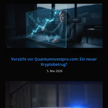
Vorsicht vor Quantumnvestpro.com: Ein neuer
Kryptobetrug?
5. Mai 2026