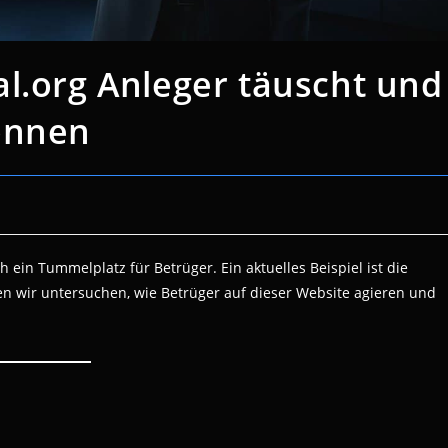
l.org Anleger täuscht und
önnen
 ein Tummelplatz für Betrüger. Ein aktuelles Beispiel ist die
en wir untersuchen, wie Betrüger auf dieser Website agieren und