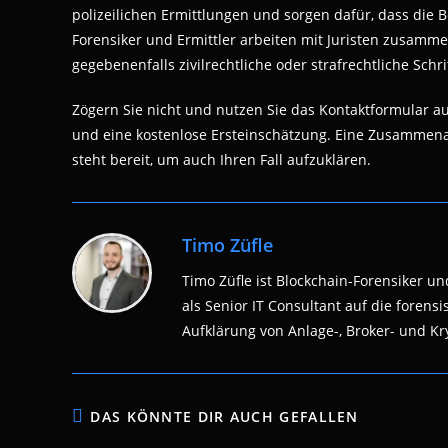
polizeilichen Ermittlungen und sorgen dafür, dass die 
Forensiker und Ermittler arbeiten mit Juristen zusamm
gegebenenfalls zivilrechtliche oder strafrechtliche Schri
Zögern Sie nicht und nutzen Sie das Kontaktformular a
und eine kostenlose Ersteinschätzung. Eine Zusammenar
steht bereit, um auch Ihren Fall aufzuklären.
Timo Züfle
Timo Züfle ist Blockchain-Forensiker und
als Senior IT Consultant auf die fore
Aufklärung von Anlage-, Broker- und Kry
DAS KÖNNTE DIR AUCH GEFALLEN