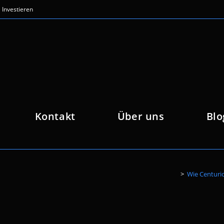
Investieren
Kontakt
Über uns
Blo
>
Wie Centuri