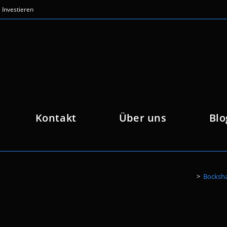
Investieren
Kontakt
Über uns
Blo
>
Bocksha