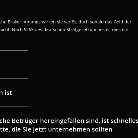
che Broker: Anfangs wirken sie seriös, doch sobald das Geld der
esicht. Nach §263 des deutschen Strafgesetzbuches ist dies ein
n ist
he Betrüger hereingefallen sind, ist schnelle
tte, die Sie jetzt unternehmen sollten