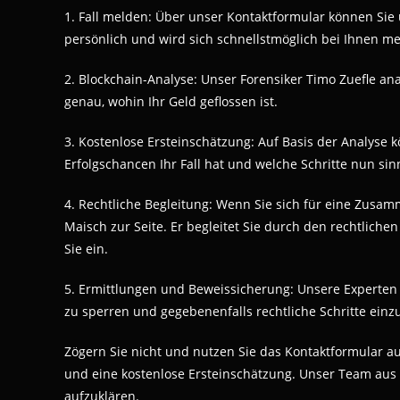
1. Fall melden: Über unser Kontaktformular können Sie 
persönlich und wird sich schnellstmöglich bei Ihnen m
2. Blockchain-Analyse: Unser Forensiker Timo Zuefle ana
genau, wohin Ihr Geld geflossen ist.
3. Kostenlose Ersteinschätzung: Auf Basis der Analyse 
Erfolgschancen Ihr Fall hat und welche Schritte nun sinn
4. Rechtliche Begleitung: Wenn Sie sich für eine Zusa
Maisch zur Seite. Er begleitet Sie durch den rechtlichen
Sie ein.
5. Ermittlungen und Beweissicherung: Unsere Experten
zu sperren und gegebenenfalls rechtliche Schritte einzu
Zögern Sie nicht und nutzen Sie das Kontaktformular a
und eine kostenlose Ersteinschätzung. Unser Team aus F
aufzuklären.