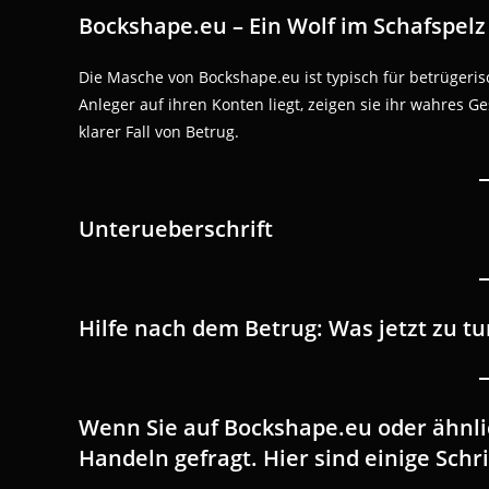
Bockshape.eu – Ein Wolf im Schafspelz
Die Masche von Bockshape.eu ist typisch für betrügeris
Anleger auf ihren Konten liegt, zeigen sie ihr wahres G
klarer Fall von Betrug.
Unterueberschrift
Hilfe nach dem Betrug: Was jetzt zu tu
Wenn Sie auf Bockshape.eu oder ähnlic
Handeln gefragt. Hier sind einige Schri