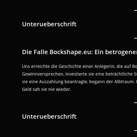
Unterueberschrift
Die Falle Bockshape.eu: Ein betrogene
Uns erreichte die Geschichte einer Anlegerin, die auf B
Gewinnversprechen, investierte sie eine beträchtliche 
sie eine Auszahlung beantragte, begann der Albtraum. 
Geld sah sie nie wieder.
Unterueberschrift