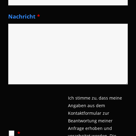
Nachricht
*
Ich stimme zu, dass meine
Angaben aus dem
Kontaktformular zur
Beantwortung meiner
Anfrage erhoben und
*
verarbeitet werden.
Die