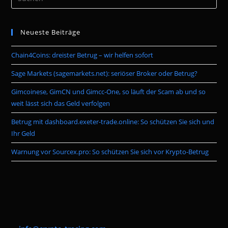
Es
to
Neueste Beiträge
clo
the
Chain4Coins: dreister Betrug – wir helfen sofort
sea
pan
Sage Markets (sagemarkets.net): seriöser Broker oder Betrug?
Gimcoinese, GimCN und Gimcc-One, so läuft der Scam ab und so
weit lässt sich das Geld verfolgen
Betrug mit dashboard.exeter-trade.online: So schützen Sie sich und
Ihr Geld
Warnung vor Sourcex.pro: So schützen Sie sich vor Krypto-Betrug