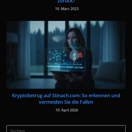
zurück?
10. März 2023
Kryptobetrug auf Stinach.com: So erkennen und
vermeiden Sie die Fallen
10. April 2026
Pre