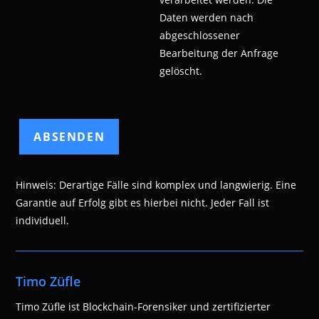
Daten werden nach
abgeschlossener
Bearbeitung der Anfrage
gelöscht.
Hinweis: Derartige Fälle sind komplex und langwierig. Eine
Garantie auf Erfolg gibt es hierbei nicht. Jeder Fall ist
individuell.
Timo Züfle
Timo Züfle ist Blockchain-Forensiker und zertifizierter