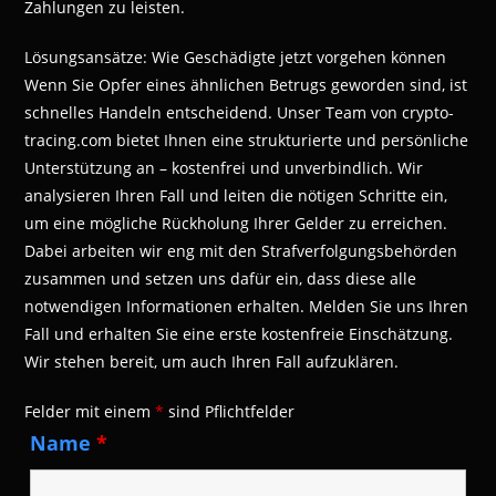
Zahlungen zu leisten.
Lösungsansätze: Wie Geschädigte jetzt vorgehen können
Wenn Sie Opfer eines ähnlichen Betrugs geworden sind, ist
schnelles Handeln entscheidend. Unser Team von crypto-
tracing.com bietet Ihnen eine strukturierte und persönliche
Unterstützung an – kostenfrei und unverbindlich. Wir
analysieren Ihren Fall und leiten die nötigen Schritte ein,
um eine mögliche Rückholung Ihrer Gelder zu erreichen.
Dabei arbeiten wir eng mit den Strafverfolgungsbehörden
zusammen und setzen uns dafür ein, dass diese alle
notwendigen Informationen erhalten. Melden Sie uns Ihren
Fall und erhalten Sie eine erste kostenfreie Einschätzung.
Wir stehen bereit, um auch Ihren Fall aufzuklären.
Felder mit einem
*
sind Pflichtfelder
Name
*