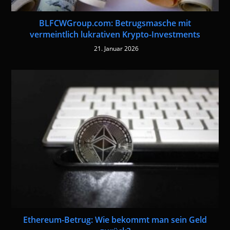
BLFCWGroup.com: Betrugsmasche mit
vermeintlich lukrativen Krypto-Investments
21. Januar 2026
Ethereum-Betrug: Wie bekommt man sein Geld