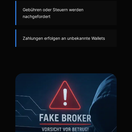
Gebühren oder Steuern werden
nachgefordert
Zahlungen erfolgen an unbekannte Wallets