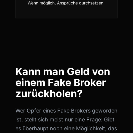
Wenn möglich, Ansprüche durchsetzen
Kann man Geld von
einem Fake Broker
zurückholen?
Wer Opfer eines Fake Brokers geworden
ist, stellt sich meist nur eine Frage: Gibt
es überhaupt noch eine Möglichkeit, das