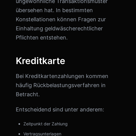
ungewöhnliche Transaktionsmuster
übersehen hat. In bestimmten
Konstellationen können Fragen zur
Einhaltung geldwäscherechtlicher
Pflichten entstehen.
Kreditkarte
Bei Kreditkartenzahlungen kommen
häufig Rückbelastungsverfahren in
Betracht.
Entscheidend sind unter anderem:
Zeitpunkt der Zahlung
Vertragsunterlagen