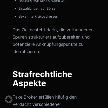
Nutzung von Mixing-Diensten
Einzahlungen auf Börsen
Bekannte Risikoadressen
Das Ziel besteht darin, die vorhandenen
Spuren strukturiert aufzubereiten und
potenzielle Anknüpfungspunkte zu
identifizieren.
Strafrechtliche
Aspekte
Fake Broker erfüllen häufig den
Verdacht verschiedener