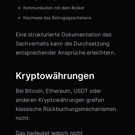
Kommunikation mit dem Broker
Nachweis des Betrugsgeschehens
Eine strukturierte Dokumentation des
Sachverhalts kann die Durchsetzung
entsprechender Ansprüche erleichtern.
Kryptowährungen
Bei Bitcoin, Ethereum, USDT oder
anderen Kryptowährungen greifen
klassische Rückbuchungsmechanismen
nicht.
Das bedeutet jedoch nicht