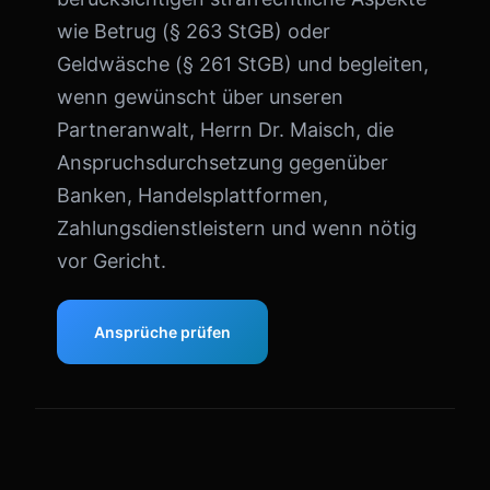
wie Betrug (§ 263 StGB) oder
Geldwäsche (§ 261 StGB) und begleiten,
wenn gewünscht über unseren
Partneranwalt, Herrn Dr. Maisch, die
Anspruchsdurchsetzung gegenüber
Banken, Handelsplattformen,
Zahlungsdienstleistern und wenn nötig
vor Gericht.
Ansprüche prüfen