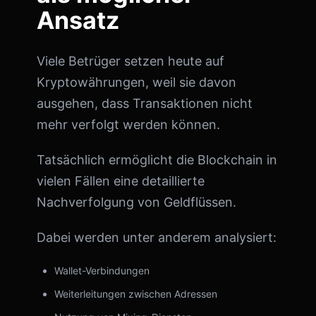
Ansatz
Viele Betrüger setzen heute auf
Kryptowährungen, weil sie davon
ausgehen, dass Transaktionen nicht
mehr verfolgt werden können.
Tatsächlich ermöglicht die Blockchain in
vielen Fällen eine detaillierte
Nachverfolgung von Geldflüssen.
Dabei werden unter anderem analysiert:
Wallet-Verbindungen
Weiterleitungen zwischen Adressen