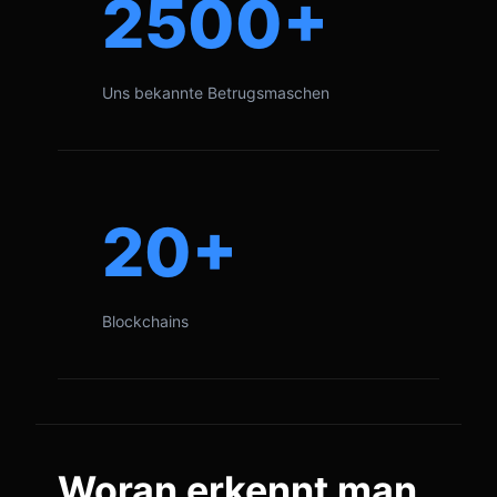
2500+
Uns bekannte Betrugsmaschen
20+
Blockchains
Woran erkennt man