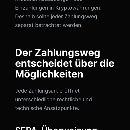
Einzahlungen in Kryptowährungen.
Deshalb sollte jeder Zahlungsweg
separat betrachtet werden.
Der Zahlungsweg
entscheidet über die
Möglichkeiten
Jede Zahlungsart eröffnet
unterschiedliche rechtliche und
technische Ansatzpunkte.