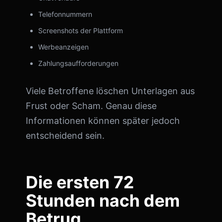
Telefonnummern
Screenshots der Plattform
Werbeanzeigen
Zahlungsaufforderungen
Viele Betroffene löschen Unterlagen aus
Frust oder Scham. Genau diese
Informationen können später jedoch
entscheidend sein.
Die ersten 72
Stunden nach dem
Betrug