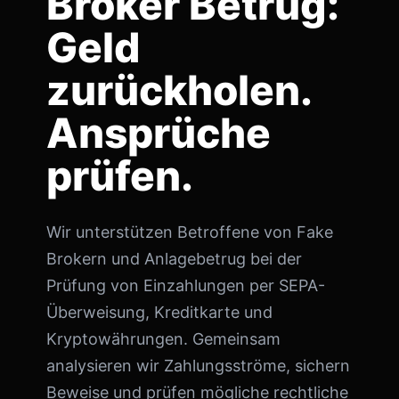
Broker Betrug:
Geld
zurückholen.
Ansprüche
prüfen.
Wir unterstützen Betroffene von Fake
Brokern und Anlagebetrug bei der
Prüfung von Einzahlungen per SEPA-
Überweisung, Kreditkarte und
Kryptowährungen. Gemeinsam
analysieren wir Zahlungsströme, sichern
Beweise und prüfen mögliche rechtliche