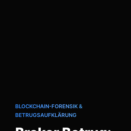
BLOCKCHAIN-FORENSIK &
BETRUGSAUFKLÄRUNG