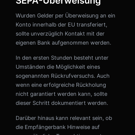
SEPA-Überweisung
Wurden Gelder per Überweisung an ein
Konto innerhalb der EU transferiert,
sollte unverzüglich Kontakt mit der
eigenen Bank aufgenommen werden.
In den ersten Stunden besteht unter
Umständen die Möglichkeit eines
sogenannten Rückrufversuchs. Auch
wenn eine erfolgreiche Rückholung
nicht garantiert werden kann, sollte
dieser Schritt dokumentiert werden.
Darüber hinaus kann relevant sein, ob
die Empfängerbank Hinweise auf