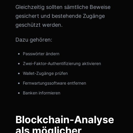
Gleichzeitig sollten sämtliche Beweise
gesichert und bestehende Zugänge
geschützt werden.
Dazu gehören:
Passwörter ändern
Zwei-Faktor-Authentifizierung aktivieren
Wallet-Zugänge prüfen
Fernwartungssoftware entfernen
Banken informieren
Blockchain-Analyse
als möglicher