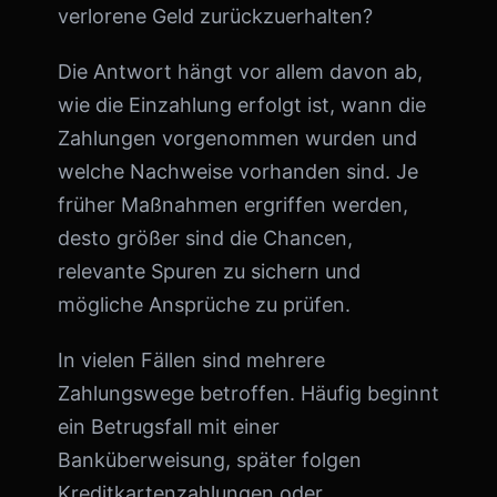
verlorene Geld zurückzuerhalten?
Die Antwort hängt vor allem davon ab,
wie die Einzahlung erfolgt ist, wann die
Zahlungen vorgenommen wurden und
welche Nachweise vorhanden sind. Je
früher Maßnahmen ergriffen werden,
desto größer sind die Chancen,
relevante Spuren zu sichern und
mögliche Ansprüche zu prüfen.
In vielen Fällen sind mehrere
Zahlungswege betroffen. Häufig beginnt
ein Betrugsfall mit einer
Banküberweisung, später folgen
Kreditkartenzahlungen oder