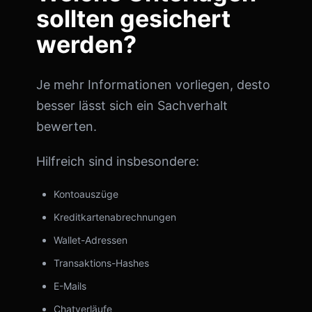
sollten gesichert
werden?
Je mehr Informationen vorliegen, desto
besser lässt sich ein Sachverhalt
bewerten.
Hilfreich sind insbesondere:
Kontoauszüge
Kreditkartenabrechnungen
Wallet-Adressen
Transaktions-Hashes
E-Mails
Chatverläufe