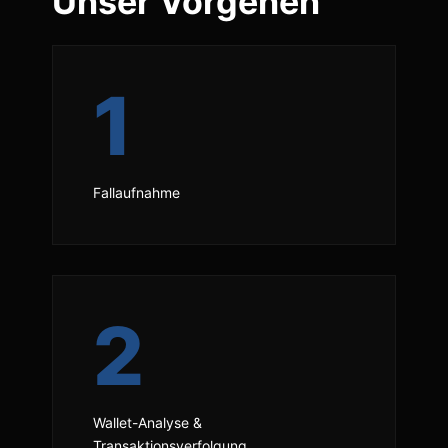
Unser Vorgehen
1
Fallaufnahme
2
Wallet-Analyse &
Transaktionsverfolgung