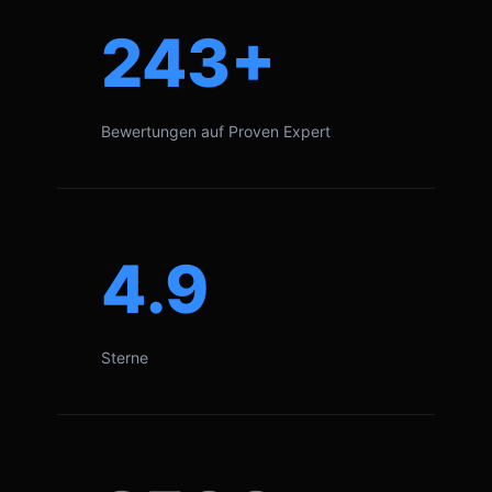
243+
Bewertungen auf Proven Expert
4.9
Sterne