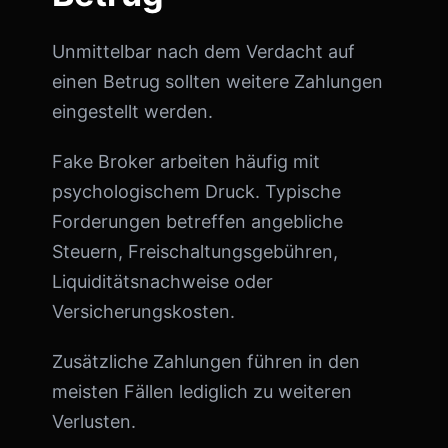
Unmittelbar nach dem Verdacht auf
einen Betrug sollten weitere Zahlungen
eingestellt werden.
Fake Broker arbeiten häufig mit
psychologischem Druck. Typische
Forderungen betreffen angebliche
Steuern, Freischaltungsgebühren,
Liquiditätsnachweise oder
Versicherungskosten.
Zusätzliche Zahlungen führen in den
meisten Fällen lediglich zu weiteren
Verlusten.