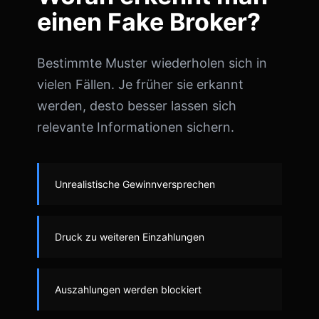
einen Fake Broker?
Bestimmte Muster wiederholen sich in
vielen Fällen. Je früher sie erkannt
werden, desto besser lassen sich
relevante Informationen sichern.
Unrealistische Gewinnversprechen
Druck zu weiteren Einzahlungen
Auszahlungen werden blockiert