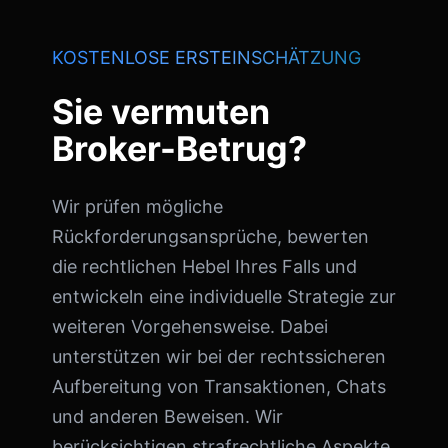
KOSTENLOSE ERSTEINSCHÄTZUNG
Sie vermuten
Broker-Betrug?
Wir prüfen mögliche
Rückforderungsansprüche, bewerten
die rechtlichen Hebel Ihres Falls und
entwickeln eine individuelle Strategie zur
weiteren Vorgehensweise. Dabei
unterstützen wir bei der rechtssicheren
Aufbereitung von Transaktionen, Chats
und anderen Beweisen. Wir
berücksichtigen strafrechtliche Aspekte