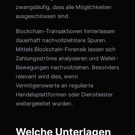
zwangsläufig, dass alle Möglichkeiten
ausgeschlossen sind.
Blockchain-Transaktionen hinterlassen
dauerhaft nachvollziehbare Spuren.
Mittels Blockchain-Forensik lassen sich
Zahlungsströme analysieren und Wallet-
Bewegungen nachvollziehen. Besonders
relevant wird dies, wenn
Vermögenswerte an regulierte
Handelsplattformen oder Dienstleister
weitergeleitet wurden.
Welche Unterlagen