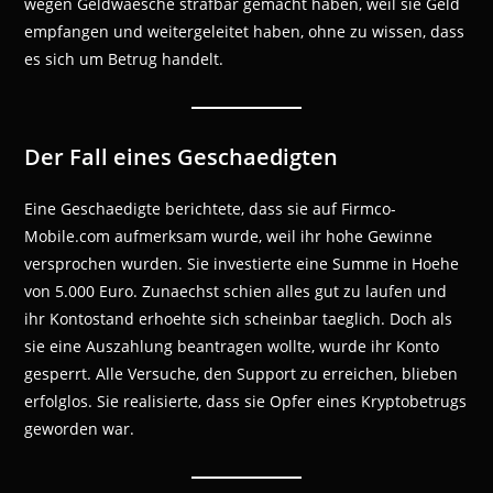
wegen Geldwaesche strafbar gemacht haben, weil sie Geld
empfangen und weitergeleitet haben, ohne zu wissen, dass
es sich um Betrug handelt.
Der Fall eines Geschaedigten
Eine Geschaedigte berichtete, dass sie auf Firmco-
Mobile.com aufmerksam wurde, weil ihr hohe Gewinne
versprochen wurden. Sie investierte eine Summe in Hoehe
von 5.000 Euro. Zunaechst schien alles gut zu laufen und
ihr Kontostand erhoehte sich scheinbar taeglich. Doch als
sie eine Auszahlung beantragen wollte, wurde ihr Konto
gesperrt. Alle Versuche, den Support zu erreichen, blieben
erfolglos. Sie realisierte, dass sie Opfer eines Kryptobetrugs
geworden war.