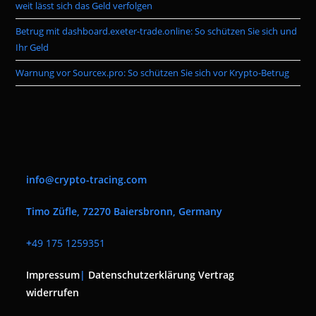
weit lässt sich das Geld verfolgen
Betrug mit dashboard.exeter-trade.online: So schützen Sie sich und
Ihr Geld
Warnung vor Sourcex.pro: So schützen Sie sich vor Krypto-Betrug
info@crypto-tracing.com
Timo Züfle, 72270 Baiersbronn, Germany
+
49 175 1259351
Impressum
|
Datenschutzerklärung
Vertrag
widerrufen