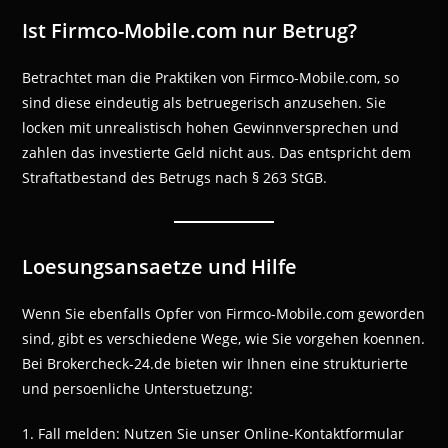
Ist Firmco-Mobile.com nur Betrug?
Betrachtet man die Praktiken von Firmco-Mobile.com, so
sind diese eindeutig als betruegerisch anzusehen. Sie
locken mit unrealistisch hohen Gewinnversprechen und
zahlen das investierte Geld nicht aus. Das entspricht dem
Straftatbestand des Betrugs nach § 263 StGB.
Loesungsansaetze und Hilfe
Wenn Sie ebenfalls Opfer von Firmco-Mobile.com geworden
sind, gibt es verschiedene Wege, wie Sie vorgehen koennen.
Bei Brokercheck-24.de bieten wir Ihnen eine strukturierte
und persoenliche Unterstuetzung:
1. Fall melden: Nutzen Sie unser Online-Kontaktformular