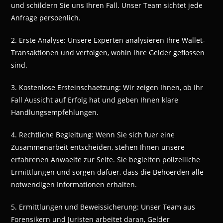
und schildern Sie uns Ihren Fall. Unser Team sichtet jede
Anfrage persoenlich.
2. Erste Analyse: Unsere Experten analysieren Ihre Wallet-
Transaktionen und verfolgen, wohin Ihre Gelder geflossen
sind.
3. Kostenlose Ersteinschaetzung: Wir zeigen Ihnen, ob Ihr
Fall Aussicht auf Erfolg hat und geben Ihnen klare
Handlungsempfehlungen.
4. Rechtliche Begleitung: Wenn Sie sich fuer eine
Zusammenarbeit entscheiden, stehen Ihnen unsere
erfahrenen Anwaelte zur Seite. Sie begleiten polizeiliche
Ermittlungen und sorgen dafuer, dass die Behoerden alle
notwendigen Informationen erhalten.
5. Ermittlungen und Beweissicherung: Unser Team aus
Forensikern und Juristen arbeitet daran, Gelder