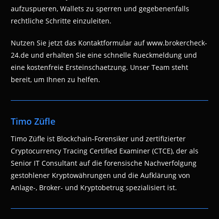
aufzuspueren, Wallets zu sperren und gegebenenfalls
rechtliche Schritte einzuleiten.
Nutzen Sie jetzt das Kontaktformular auf www.brokercheck-
24.de und erhalten Sie eine schnelle Rueckmeldung und
eine kostenfreie Ersteinschaetzung. Unser Team steht
bereit, um Ihnen zu helfen.
Timo Züfle
Timo Züfle ist Blockchain-Forensiker und zertifizierter
Cryptocurrency Tracing Certified Examiner (CTCE), der als
Senior IT Consultant auf die forensische Nachverfolgung
gestohlener Kryptowährungen und die Aufklärung von
Anlage-, Broker- und Kryptobetrug spezialisiert ist.