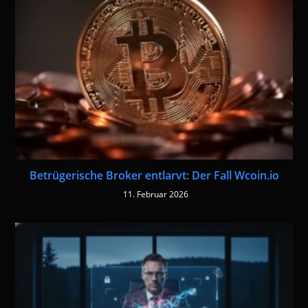
Betrügerische Broker entlarvt: Der Fall Wcoin.io
11. Februar 2026