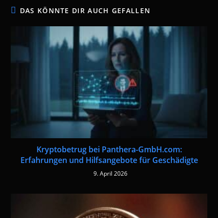
DAS KÖNNTE DIR AUCH GEFALLEN
Kryptobetrug bei Panthera-GmbH.com:
Erfahrungen und Hilfsangebote für Geschädigte
9. April 2026