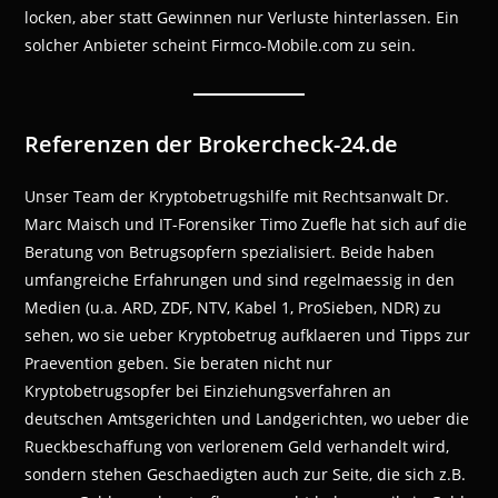
locken, aber statt Gewinnen nur Verluste hinterlassen. Ein
solcher Anbieter scheint Firmco-Mobile.com zu sein.
Referenzen der Brokercheck-24.de
Unser Team der Kryptobetrugshilfe mit Rechtsanwalt Dr.
Marc Maisch und IT-Forensiker Timo Zuefle hat sich auf die
Beratung von Betrugsopfern spezialisiert. Beide haben
umfangreiche Erfahrungen und sind regelmaessig in den
Medien (u.a. ARD, ZDF, NTV, Kabel 1, ProSieben, NDR) zu
sehen, wo sie ueber Kryptobetrug aufklaeren und Tipps zur
Praevention geben. Sie beraten nicht nur
Kryptobetrugsopfer bei Einziehungsverfahren an
deutschen Amtsgerichten und Landgerichten, wo ueber die
Rueckbeschaffung von verlorenem Geld verhandelt wird,
sondern stehen Geschaedigten auch zur Seite, die sich z.B.