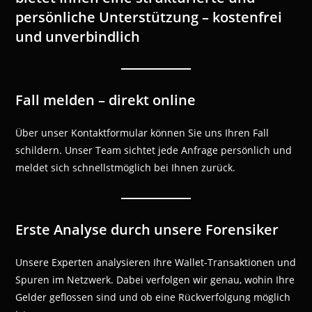
persönliche Unterstützung – kostenfrei
und unverbindlich
Fall melden – direkt online
Über unser Kontaktformular können Sie uns Ihren Fall
schildern. Unser Team sichtet jede Anfrage persönlich und
meldet sich schnellstmöglich bei Ihnen zurück.
Erste Analyse durch unsere Forensiker
Unsere Experten analysieren Ihre Wallet-Transaktionen und
Spuren im Netzwerk. Dabei verfolgen wir genau, wohin Ihre
Gelder geflossen sind und ob eine Rückverfolgung möglich