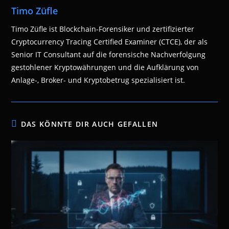
Timo Züfle
Timo Züfle ist Blockchain-Forensiker und zertifizierter
Cryptocurrency Tracing Certified Examiner (CTCE), der als
Senior IT Consultant auf die forensische Nachverfolgung
gestohlener Kryptowährungen und die Aufklärung von
Anlage-, Broker- und Kryptobetrug spezialisiert ist.
DAS KÖNNTE DIR AUCH GEFALLEN