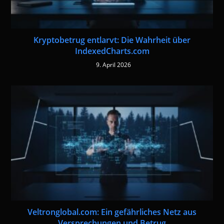
Kryptobetrug entlarvt: Die Wahrheit über
IndexedCharts.com
9. April 2026
Veltronglobal.com: Ein gefährliches Netz aus
Versprechungen und Betrug