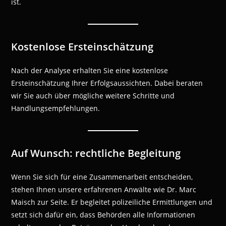
ist.
Kostenlose Ersteinschätzung
Nach der Analyse erhalten Sie eine kostenlose
Ersteinschätzung Ihrer Erfolgsaussichten. Dabei beraten
wir Sie auch über mögliche weitere Schritte und
Handlungsempfehlungen.
Auf Wunsch: rechtliche Begleitung
Wenn Sie sich für eine Zusammenarbeit entscheiden,
stehen Ihnen unsere erfahrenen Anwälte wie Dr. Marc
Maisch zur Seite. Er begleitet polizeiliche Ermittlungen und
setzt sich dafür ein, dass Behörden alle Informationen