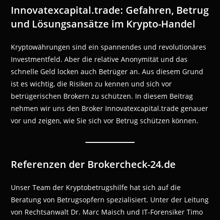
Innovatexcapital.trade: Gefahren, Betrug
und Lösungsansätze im Krypto-Handel
Kryptowährungen sind ein spannendes und revolutionäres
Investmentfeld. Aber die relative Anonymität und das
schnelle Geld locken auch Betrüger an. Aus diesem Grund
ist es wichtig, die Risiken zu kennen und sich vor
betrügerischen Brokern zu schützen. In diesem Beitrag
nehmen wir uns den Broker Innovatexcapital.trade genauer
vor und zeigen, wie Sie sich vor Betrug schützen können.
Referenzen der Brokercheck-24.de
Unser Team der Kryptobetrugshilfe hat sich auf die
Beratung von Betrugsopfern spezialisiert. Unter der Leitung
von Rechtsanwalt Dr. Marc Maisch und IT-Forensiker Timo