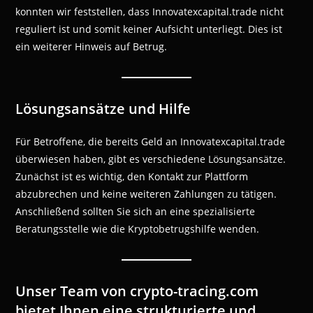
konnten wir feststellen, dass Innovatexcapital.trade nicht
reguliert ist und somit keiner Aufsicht unterliegt. Dies ist
ein weiterer Hinweis auf Betrug.
Lösungsansätze und Hilfe
Für Betroffene, die bereits Geld an Innovatexcapital.trade
überwiesen haben, gibt es verschiedene Lösungsansätze.
Zunächst ist es wichtig, den Kontakt zur Plattform
abzubrechen und keine weiteren Zahlungen zu tätigen.
Anschließend sollten Sie sich an eine spezialisierte
Beratungsstelle wie die Kryptobetrugshilfe wenden.
Unser Team von crypto-tracing.com
bietet Ihnen eine strukturierte und