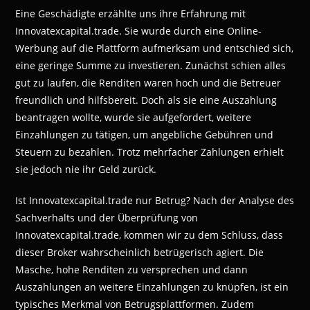
Eine Geschädigte erzählte uns ihre Erfahrung mit
Innovatexcapital.trade. Sie wurde durch eine Online-
Werbung auf die Plattform aufmerksam und entschied sich,
eine geringe Summe zu investieren. Zunächst schien alles
gut zu laufen, die Renditen waren hoch und die Betreuer
freundlich und hilfsbereit. Doch als sie eine Auszahlung
beantragen wollte, wurde sie aufgefordert, weitere
Einzahlungen zu tätigen, um angebliche Gebühren und
Steuern zu bezahlen. Trotz mehrfacher Zahlungen erhielt
sie jedoch nie ihr Geld zurück.
Ist Innovatexcapital.trade nur Betrug? Nach der Analyse des
Sachverhalts und der Überprüfung von
Innovatexcapital.trade, kommen wir zu dem Schluss, dass
dieser Broker wahrscheinlich betrügerisch agiert. Die
Masche, hohe Renditen zu versprechen und dann
Auszahlungen an weitere Einzahlungen zu knüpfen, ist ein
typisches Merkmal von Betrugsplattformen. Zudem