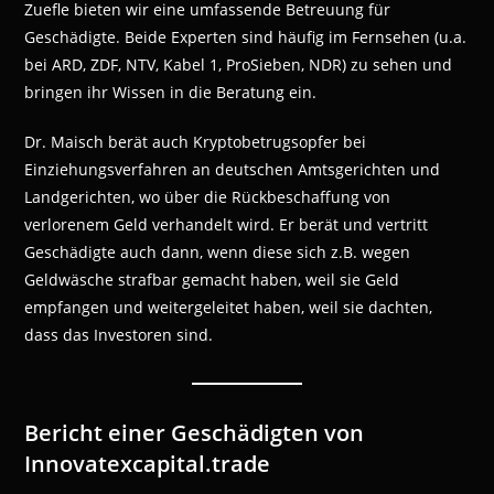
Zuefle bieten wir eine umfassende Betreuung für
Geschädigte. Beide Experten sind häufig im Fernsehen (u.a.
bei ARD, ZDF, NTV, Kabel 1, ProSieben, NDR) zu sehen und
bringen ihr Wissen in die Beratung ein.
Dr. Maisch berät auch Kryptobetrugsopfer bei
Einziehungsverfahren an deutschen Amtsgerichten und
Landgerichten, wo über die Rückbeschaffung von
verlorenem Geld verhandelt wird. Er berät und vertritt
Geschädigte auch dann, wenn diese sich z.B. wegen
Geldwäsche strafbar gemacht haben, weil sie Geld
empfangen und weitergeleitet haben, weil sie dachten,
dass das Investoren sind.
Bericht einer Geschädigten von
Innovatexcapital.trade