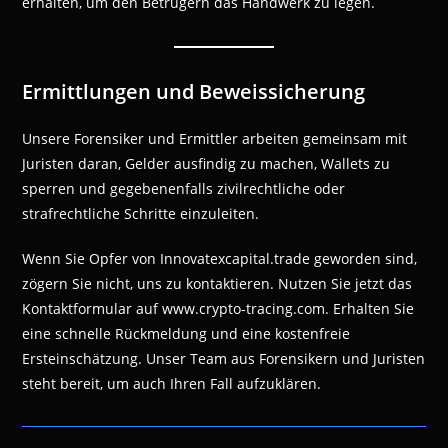
erhalten, um den Betrügern das Handwerk zu legen.
Ermittlungen und Beweissicherung
Unsere Forensiker und Ermittler arbeiten gemeinsam mit
Juristen daran, Gelder ausfindig zu machen, Wallets zu
sperren und gegebenenfalls zivilrechtliche oder
strafrechtliche Schritte einzuleiten.
Wenn Sie Opfer von Innovatexcapital.trade geworden sind,
zögern Sie nicht, uns zu kontaktieren. Nutzen Sie jetzt das
Kontaktformular auf www.crypto-tracing.com. Erhalten Sie
eine schnelle Rückmeldung und eine kostenfreie
Ersteinschätzung. Unser Team aus Forensikern und Juristen
steht bereit, um auch Ihren Fall aufzuklären.