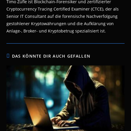
Timo Züfle ist Blockchain-Forensiker und zertifizierter
Cryptocurrency Tracing Certified Examiner (CTCE), der als
Senior IT Consultant auf die forensische Nachverfolgung
gestohlener Kryptowährungen und die Aufklärung von
Anlage-, Broker- und Kryptobetrug spezialisiert ist.
DAS KÖNNTE DIR AUCH GEFALLEN