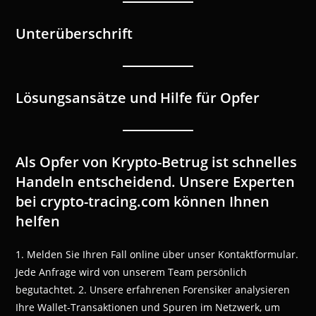
Unterüberschrift
Lösungsansätze und Hilfe für Opfer
Als Opfer von Krypto-Betrug ist schnelles
Handeln entscheidend. Unsere Experten
bei crypto-tracing.com können Ihnen
helfen
1. Melden Sie Ihren Fall online über unser Kontaktformular.
Jede Anfrage wird von unserem Team persönlich
begutachtet. 2. Unsere erfahrenen Forensiker analysieren
Ihre Wallet-Transaktionen und Spuren im Netzwerk, um