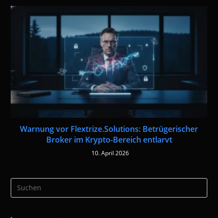
Warnung vor Flextrize.Solutions: Betrügerischer
Broker im Krypto-Bereich entlarvt
10. April 2026
Pre
Es
to