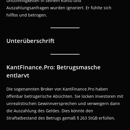
Unstimmigkeiten in seinem Konto und
Auszahlungsanfragen wurden ignoriert. Er fühlte sich
hilflos und betrogen.
Unterüberschrift
KantFinance.Pro: Betrugsmasche
entlarvt
Die sogenannten Broker von KantFinance.Pro haben
offenbar betrügerische Absichten. Sie locken Investoren mit
unrealistischen Gewinnversprechen und verweigern dann
die Auszahlung des Geldes. Dies könnte den
Straftatbestand des Betrugs gemäß § 263 StGB erfüllen.