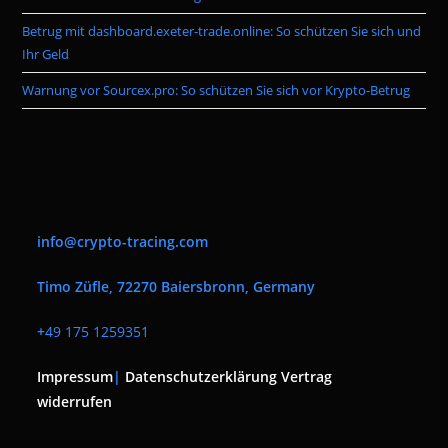
Betrug mit dashboard.exeter-trade.online: So schützen Sie sich und
Ihr Geld
Warnung vor Sourcex.pro: So schützen Sie sich vor Krypto-Betrug
info@crypto-tracing.com
Timo Züfle, 72270 Baiersbronn, Germany
+
49 175 1259351
Impressum
|
Datenschutzerklärung
Vertrag
widerrufen