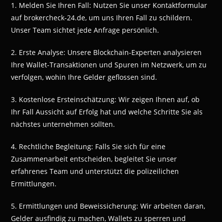
1. Melden Sie Ihren Fall: Nutzen Sie unser Kontaktformular
auf brokercheck-24.de, um uns Ihren Fall zu schildern.
Unser Team sichtet jede Anfrage persönlich.
2. Erste Analyse: Unsere Blockchain-Experten analysieren
Ihre Wallet-Transaktionen und Spuren im Netzwerk, um zu
verfolgen, wohin Ihre Gelder geflossen sind.
3. Kostenlose Ersteinschätzung: Wir zeigen Ihnen auf, ob
Ihr Fall Aussicht auf Erfolg hat und welche Schritte Sie als
nächstes unternehmen sollten.
4. Rechtliche Begleitung: Falls Sie sich für eine
Zusammenarbeit entscheiden, begleitet Sie unser
erfahrenes Team und unterstützt die polizeilichen
Ermittlungen.
5. Ermittlungen und Beweissicherung: Wir arbeiten daran,
Gelder ausfindig zu machen, Wallets zu sperren und