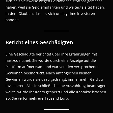
sich beispielsweise wegen Geldwäsche strafbar gemacht
haben, weil sie Geld empfangen und weitergeleitet haben,
in dem Glauben, dass es sich um legitime Investoren
handelt.
Bericht eines Geschädigten
Eine Geschädigte berichtet über ihre Erfahrungen mit
narixodelu.net. Sie wurde durch eine Anzeige auf die
Plattform aufmerksam und war von den versprochenen
Gewinnen beeindruckt. Nach anfänglichen kleinen
Gewinnen wurde sie dazu gedrängt, immer mehr Geld zu
investieren. Als sie schließlich eine Auszahlung beantragen
wollte, wurde ihr Konto gesperrt und alle Kontakte brachen
ab. Sie verlor mehrere Tausend Euro.