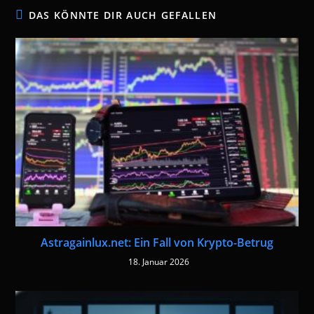
DAS KÖNNTE DIR AUCH GEFALLEN
Astragainlux.net: Ein Fall von Krypto-Betrug
18. Januar 2026