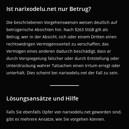
Ist narixodelu.net nur Betrug?
Die beschriebenen Vorgehensweisen weisen deutlich auf
betrügerische Absichten hin. Nach §263 StGB gilt als
Betrug, wer in der Absicht, sich oder einem Dritten einen
rechtswidrigen Vermögensvorteil zu verschaffen, das
Vermögen eines anderen dadurch beschädigt, dass er
durch Vorspiegelung falscher oder durch Entstellung oder
Unterdrückung wahrer Tatsachen einen Irrtum erregt oder
unterhält. Dies scheint bei narixodelu.net der Fall zu sein.
Lösungsansätze und Hilfe
Falls Sie ebenfalls Opfer von narixodelu.net geworden sind,
gibt es mehrere Ansätze, wie Sie vorgehen können.