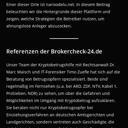
Einer dieser Orte ist narixodelu.net. In diesem Beitrag
beleuchten wir die Hintergründe dieser Plattform und
zeigen, welche Strategien die Betreiber nutzen, um
ahnungslose Anleger abzuzocken.
Referenzen der Brokercheck-24.de
Unser Team der Kryptobetrugshilfe mit Rechtsanwalt Dr.
Marc Maisch und IT-Forensiker Timo Zuefle hat sich auf die
Beratung von Betrugsopfern spezialisiert. Beide sind
regelmäßig im Fernsehen (u.a. bei ARD, ZDF, NTV, Kabel 1,
ProSieben, NDR) zu sehen, um über die Gefahren und
Möglichkeiten im Umgang mit Kryptobetrug aufzuklären.
Sie beraten nicht nur Kryptobetrugsopfer bei
Einziehungsverfahren an deutschen Amtsgerichten und
Landgerichten, sondern vertreten auch Geschädigte, die