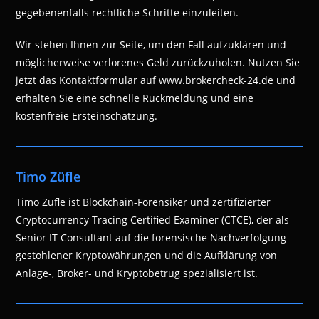
gegebenenfalls rechtliche Schritte einzuleiten.
Wir stehen Ihnen zur Seite, um den Fall aufzuklären und
möglicherweise verlorenes Geld zurückzuholen. Nutzen Sie
jetzt das Kontaktformular auf www.brokercheck-24.de und
erhalten Sie eine schnelle Rückmeldung und eine
kostenfreie Ersteinschätzung.
Timo Züfle
Timo Züfle ist Blockchain-Forensiker und zertifizierter
Cryptocurrency Tracing Certified Examiner (CTCE), der als
Senior IT Consultant auf die forensische Nachverfolgung
gestohlener Kryptowährungen und die Aufklärung von
Anlage-, Broker- und Kryptobetrug spezialisiert ist.