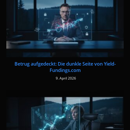
Betrug aufgedeckt: Die dunkle Seite von Yield-
Fundings.com
9. April 2026