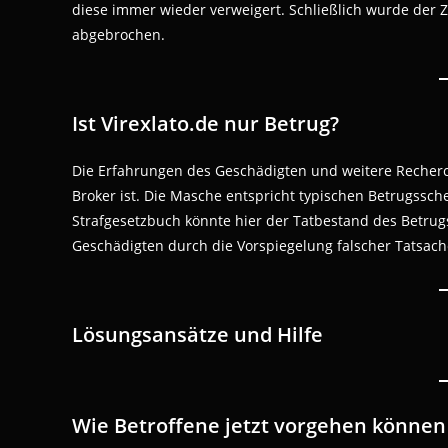
diese immer wieder verweigert. Schließlich wurde der
abgebrochen.
Ist Virexlato.de nur Betrug?
Die Erfahrungen des Geschädigten und weitere Recherch
Broker ist. Die Masche entspricht typischen Betrugss
Strafgesetzbuch könnte hier der Tatbestand des Betrugs
Geschädigten durch die Vorspiegelung falscher Tatsach
Lösungsansätze und Hilfe
Wie Betroffene jetzt vorgehen können