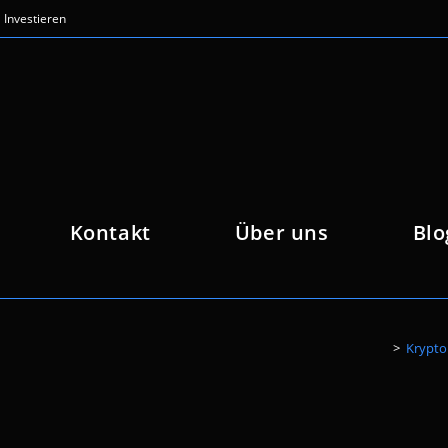
Investieren
Kontakt
Über uns
Blo
>
Krypto