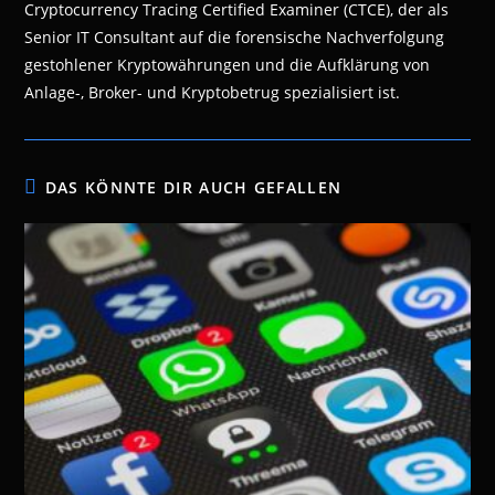
Cryptocurrency Tracing Certified Examiner (CTCE), der als
Senior IT Consultant auf die forensische Nachverfolgung
gestohlener Kryptowährungen und die Aufklärung von
Anlage-, Broker- und Kryptobetrug spezialisiert ist.
DAS KÖNNTE DIR AUCH GEFALLEN