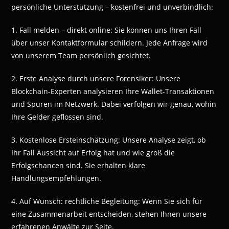
persönliche Unterstützung – kostenfrei und unverbindlich:
1. Fall melden – direkt online: Sie können uns Ihren Fall
über unser Kontaktformular schildern. Jede Anfrage wird
von unserem Team persönlich gesichtet.
2. Erste Analyse durch unsere Forensiker: Unsere
Blockchain-Experten analysieren Ihre Wallet-Transaktionen
und Spuren im Netzwerk. Dabei verfolgen wir genau, wohin
Ihre Gelder geflossen sind.
3. Kostenlose Ersteinschätzung: Unsere Analyse zeigt, ob
Ihr Fall Aussicht auf Erfolg hat und wie groß die
Erfolgschancen sind. Sie erhalten klare
Handlungsempfehlungen.
4. Auf Wunsch: rechtliche Begleitung: Wenn Sie sich für
eine Zusammenarbeit entscheiden, stehen Ihnen unsere
erfahrenen Anwälte zur Seite.