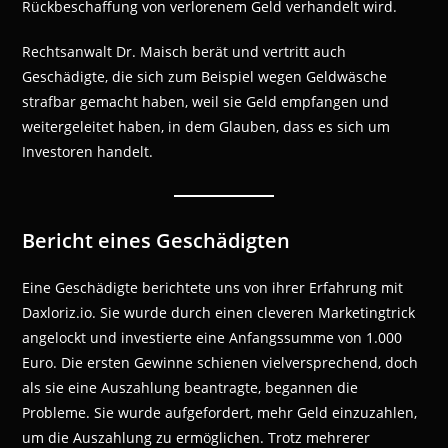
Rückbeschaffung von verlorenem Geld verhandelt wird.
Rechtsanwalt Dr. Maisch berät und vertritt auch
Geschädigte, die sich zum Beispiel wegen Geldwäsche
strafbar gemacht haben, weil sie Geld empfangen und
weitergeleitet haben, in dem Glauben, dass es sich um
Investoren handelt.
Bericht eines Geschädigten
Eine Geschädigte berichtete uns von ihrer Erfahrung mit
Daxloriz.io. Sie wurde durch einen cleveren Marketingtrick
angelockt und investierte eine Anfangssumme von 1.000
Euro. Die ersten Gewinne schienen vielversprechend, doch
als sie eine Auszahlung beantragte, begannen die
Probleme. Sie wurde aufgefordert, mehr Geld einzuzahlen,
um die Auszahlung zu ermöglichen. Trotz mehrerer