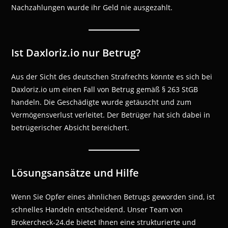
Nachzahlungen wurde ihr Geld nie ausgezahlt.
Ist Daxloriz.io nur Betrug?
Aus der Sicht des deutschen Strafrechts könnte es sich bei
Daxloriz.io um einen Fall von Betrug gemäß § 263 StGB
handeln. Die Geschädigte wurde getäuscht und zum
Vermögensverlust verleitet. Der Betrüger hat sich dabei in
betrügerischer Absicht bereichert.
Lösungsansätze und Hilfe
Wenn Sie Opfer eines ähnlichen Betrugs geworden sind, ist
schnelles Handeln entscheidend. Unser Team von
Brokercheck-24.de bietet Ihnen eine strukturierte und