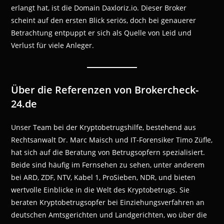
erlangt hat, ist die Domain Daxloriz.io. Dieser Broker
scheint auf den ersten Blick seriös, doch bei genauerer
Betrachtung entpuppt er sich als Quelle von Leid und
Verlust für viele Anleger.
Über die Referenzen von Brokercheck-
24.de
Unser Team bei der Kryptobetrugshilfe, bestehend aus
Rechtsanwalt Dr. Marc Maisch und IT-Forensiker Timo Züfle,
hat sich auf die Beratung von Betrugsopfern spezialisiert.
Beide sind häufig im Fernsehen zu sehen, unter anderem
bei ARD, ZDF, NTV, Kabel 1, ProSieben, NDR, und bieten
wertvolle Einblicke in die Welt des Kryptobetrugs. Sie
beraten Kryptobetrugsopfer bei Einziehungsverfahren an
deutschen Amtsgerichten und Landgerichten, wo über die