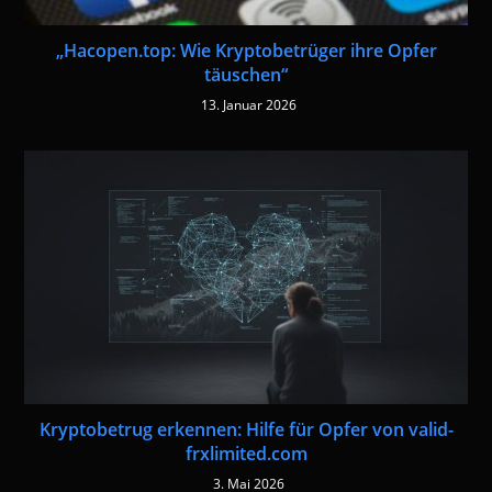
„Hacopen.top: Wie Kryptobetrüger ihre Opfer
täuschen“
13. Januar 2026
Kryptobetrug erkennen: Hilfe für Opfer von valid-
frxlimited.com
3. Mai 2026