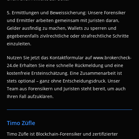
5. Ermittlungen und Beweissicherung: Unsere Forensiker
und Ermittler arbeiten gemeinsam mit Juristen daran,
Gelder ausfindig zu machen, Wallets zu sperren und
gegebenenfalls zivilrechtliche oder strafrechtliche Schritte
einzuleiten.
Nutzen Sie jetzt das Kontaktformular auf www.brokercheck-
24.de Erhalten Sie eine schnelle Rückmeldung und eine
kostenfreie Ersteinschätzung. Eine Zusammenarbeit ist
stets optional – ganz ohne Entscheidungsdruck. Unser
Team aus Forensikern und Juristen steht bereit, um auch
Ihren Fall aufzuklären.
Timo Züfle
Timo Züfle ist Blockchain-Forensiker und zertifizierter