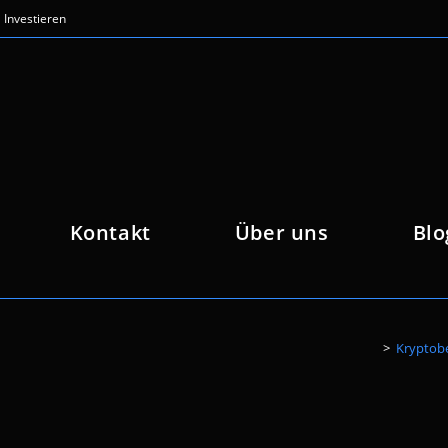
Investieren
Kontakt
Über uns
Blo
>
Kryptobe