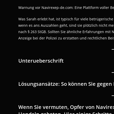
Warnung vor Navirexep-de.com: Eine Plattform voller B
Was Sarah erlebt hat, ist typisch für viele betrügerisc
wenn es ans Auszahlen geht, sind sie plötzlich nicht m
nach § 263 StGB. Sollten Sie ähnliche Erfahrungen mit
Anzeige bei der Polizei zu erstatten und rechtlichen Be
Unterueberschrift
Lösungsansätze: So können Sie gegen
Wenn Sie vermuten, Opfer von Navirex