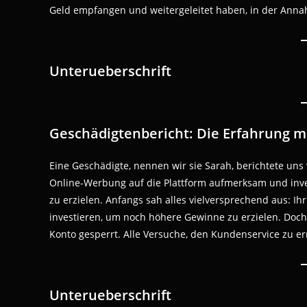
Geld empfangen und weitergeleitet haben, in der Annah
Unterueberschrift
Geschädigtenbericht: Die Erfahrung m
Eine Geschädigte, nennen wir sie Sarah, berichtete un
Online-Werbung auf die Plattform aufmerksam und inv
zu erzielen. Anfangs sah alles vielversprechend aus: I
investieren, um noch höhere Gewinne zu erzielen. Doch 
Konto gesperrt. Alle Versuche, den Kundenservice zu err
Unterueberschrift