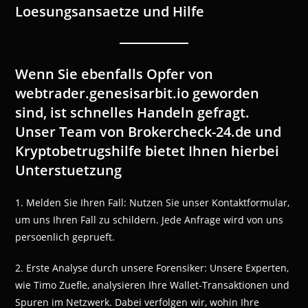
Loesungsansaetze und Hilfe
Wenn Sie ebenfalls Opfer von
webtrader.genesisarbit.io geworden
sind, ist schnelles Handeln gefragt.
Unser Team von Brokercheck-24.de und
Kryptobetrugshilfe bietet Ihnen hierbei
Unterstuetzung
1. Melden Sie Ihren Fall: Nutzen Sie unser Kontaktformular,
um uns Ihren Fall zu schildern. Jede Anfrage wird von uns
persoenlich geprueft.
2. Erste Analyse durch unsere Forensiker: Unsere Experten,
wie Timo Zuefle, analysieren Ihre Wallet-Transaktionen und
Spuren im Netzwerk. Dabei verfolgen wir, wohin Ihre