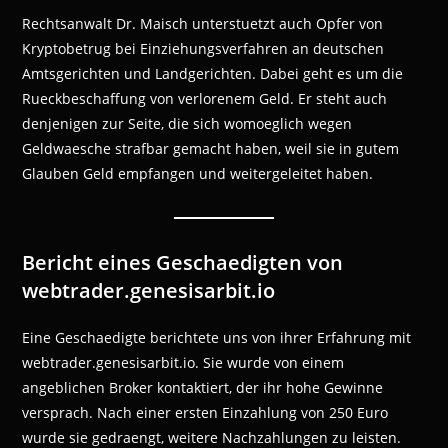
Rechtsanwalt Dr. Maisch unterstuetzt auch Opfer von
Kryptobetrug bei Einziehungsverfahren an deutschen
Amtsgerichten und Landgerichten. Dabei geht es um die
Rueckbeschaffung von verlorenem Geld. Er steht auch
denjenigen zur Seite, die sich womoeglich wegen
Geldwaesche strafbar gemacht haben, weil sie in gutem
Glauben Geld empfangen und weitergeleitet haben.
Bericht eines Geschaedigten von
webtrader.genesisarbit.io
Eine Geschaedigte berichtete uns von ihrer Erfahrung mit
webtrader.genesisarbit.io. Sie wurde von einem
angeblichen Broker kontaktiert, der ihr hohe Gewinne
versprach. Nach einer ersten Einzahlung von 250 Euro
wurde sie gedraengt, weitere Nachzahlungen zu leisten.