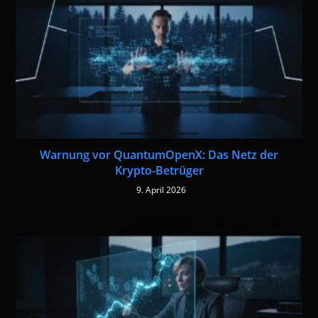
Warnung vor QuantumOpenX: Das Netz der
Krypto-Betrüger
9. April 2026