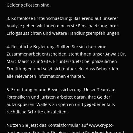
Gelder geflossen sind.
3. Kostenlose Ersteinschaetzung: Basierend auf unserer
Analyse geben wir Ihnen eine erste Einschaetzung Ihrer
Erfolgsaussichten und weitere Handlungsempfehlungen.
4. Rechtliche Begleitung: Sollten Sie sich fuer eine
Zusammenarbeit entscheiden, steht Ihnen unser Anwalt Dr.
Marc Maisch zur Seite. Er unterstuetzt bei polizeilichen
Ermittlungen und setzt sich dafuer ein, dass Behoerden
alle relevanten Informationen erhalten.
5. Ermittlungen und Beweissicherung: Unser Team aus
Forensikern und Juristen arbeitet daran, Ihre Gelder
aufzuspueren, Wallets zu sperren und gegebenenfalls
rechtliche Schritte einzuleiten.
Nutzen Sie jetzt das Kontaktformular auf www.crypto-
tracing.com. Erhalten Sie eine schnelle Rueckmeldung und