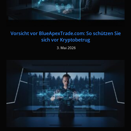
Vorsicht vor BlueApexTrade.com: So schützen Sie
sich vor Kryptobetrug
3. Mai 2026