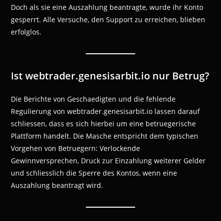
Doch als sie eine Auszahlung beantragte, wurde ihr Konto
gesperrt. Alle Versuche, den Support zu erreichen, blieben
erfolglos.
Ist webtrader.genesisarbit.io nur Betrug?
Die Berichte von Geschaedigten und die fehlende
Regulierung von webtrader.genesisarbit.io lassen darauf
schliessen, dass es sich hierbei um eine betruegerische
Plattform handelt. Die Masche entspricht dem typischen
Vorgehen von Betruegern: Verlockende
Gewinnversprechen, Druck zur Einzahlung weiterer Gelder
und schliesslich die Sperre des Kontos, wenn eine
Auszahlung beantragt wird.