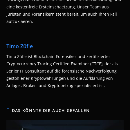
eine kostenfreie Ersteinschaetzung. Unser Team aus
Juristen und Forensikern steht bereit, um auch Ihren Fall
aufzuklaeren.
Timo Züfle
Timo Züfle ist Blockchain-Forensiker und zertifizierter
Cryptocurrency Tracing Certified Examiner (CTCE), der als
Senior IT Consultant auf die forensische Nachverfolgung
gestohlener Kryptowährungen und die Aufklärung von
Anlage-, Broker- und Kryptobetrug spezialisiert ist.
DAS KÖNNTE DIR AUCH GEFALLEN