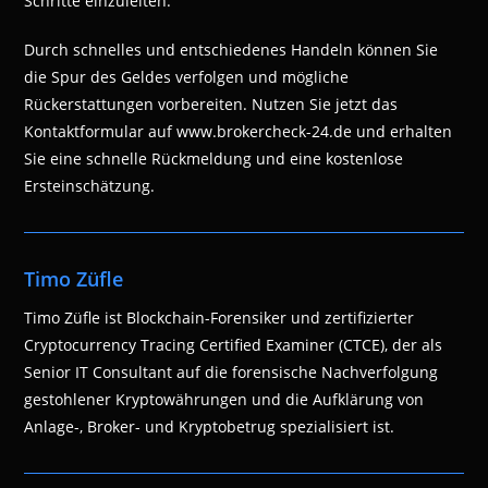
Schritte einzuleiten.
Durch schnelles und entschiedenes Handeln können Sie
die Spur des Geldes verfolgen und mögliche
Rückerstattungen vorbereiten. Nutzen Sie jetzt das
Kontaktformular auf www.brokercheck-24.de und erhalten
Sie eine schnelle Rückmeldung und eine kostenlose
Ersteinschätzung.
Timo Züfle
Timo Züfle ist Blockchain-Forensiker und zertifizierter
Cryptocurrency Tracing Certified Examiner (CTCE), der als
Senior IT Consultant auf die forensische Nachverfolgung
gestohlener Kryptowährungen und die Aufklärung von
Anlage-, Broker- und Kryptobetrug spezialisiert ist.