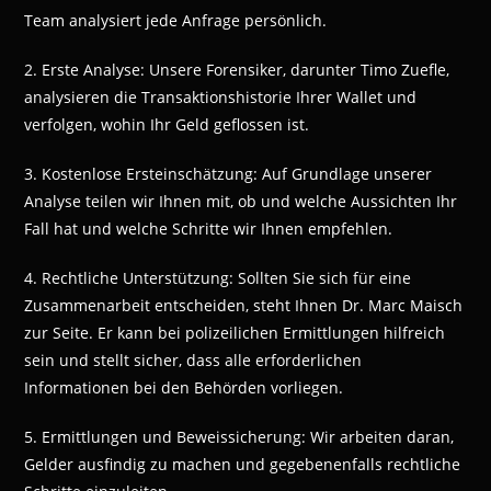
Team analysiert jede Anfrage persönlich.
2. Erste Analyse: Unsere Forensiker, darunter Timo Zuefle,
analysieren die Transaktionshistorie Ihrer Wallet und
verfolgen, wohin Ihr Geld geflossen ist.
3. Kostenlose Ersteinschätzung: Auf Grundlage unserer
Analyse teilen wir Ihnen mit, ob und welche Aussichten Ihr
Fall hat und welche Schritte wir Ihnen empfehlen.
4. Rechtliche Unterstützung: Sollten Sie sich für eine
Zusammenarbeit entscheiden, steht Ihnen Dr. Marc Maisch
zur Seite. Er kann bei polizeilichen Ermittlungen hilfreich
sein und stellt sicher, dass alle erforderlichen
Informationen bei den Behörden vorliegen.
5. Ermittlungen und Beweissicherung: Wir arbeiten daran,
Gelder ausfindig zu machen und gegebenenfalls rechtliche