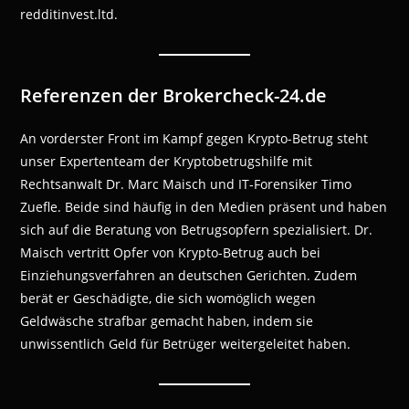
redditinvest.ltd.
Referenzen der Brokercheck-24.de
An vorderster Front im Kampf gegen Krypto-Betrug steht
unser Expertenteam der Kryptobetrugshilfe mit
Rechtsanwalt Dr. Marc Maisch und IT-Forensiker Timo
Zuefle. Beide sind häufig in den Medien präsent und haben
sich auf die Beratung von Betrugsopfern spezialisiert. Dr.
Maisch vertritt Opfer von Krypto-Betrug auch bei
Einziehungsverfahren an deutschen Gerichten. Zudem
berät er Geschädigte, die sich womöglich wegen
Geldwäsche strafbar gemacht haben, indem sie
unwissentlich Geld für Betrüger weitergeleitet haben.