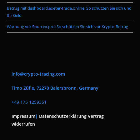
Betrug mit dashboard.exeter-trade.online: So schützen Sie sich und
Ihr Geld
Warnung vor Sourcex.pro: So schützen Sie sich vor Krypto-Betrug
info@crypto-tracing.com
Timo Züfle, 72270 Baiersbronn, Germany
+
49 175 1259351
Impressum
|
Datenschutzerklärung
Vertrag
widerrufen