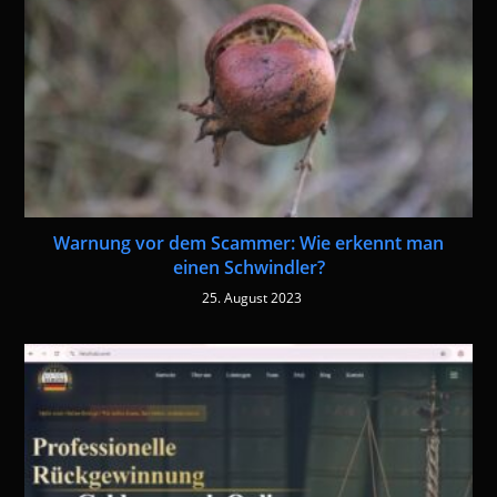
Warnung vor dem Scammer: Wie erkennt man
einen Schwindler?
25. August 2023