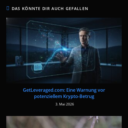
DAS KÖNNTE DIR AUCH GEFALLEN
GetLeveraged.com: Eine Warnung vor
potenziellem Krypto-Betrug
3. Mai 2026