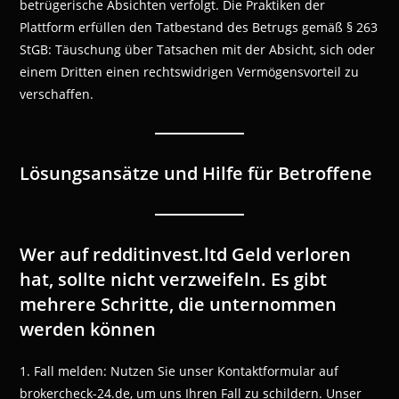
betrügerische Absichten verfolgt. Die Praktiken der
Plattform erfüllen den Tatbestand des Betrugs gemäß § 263
StGB: Täuschung über Tatsachen mit der Absicht, sich oder
einem Dritten einen rechtswidrigen Vermögensvorteil zu
verschaffen.
Lösungsansätze und Hilfe für Betroffene
Wer auf redditinvest.ltd Geld verloren
hat, sollte nicht verzweifeln. Es gibt
mehrere Schritte, die unternommen
werden können
1. Fall melden: Nutzen Sie unser Kontaktformular auf
brokercheck-24.de, um uns Ihren Fall zu schildern. Unser