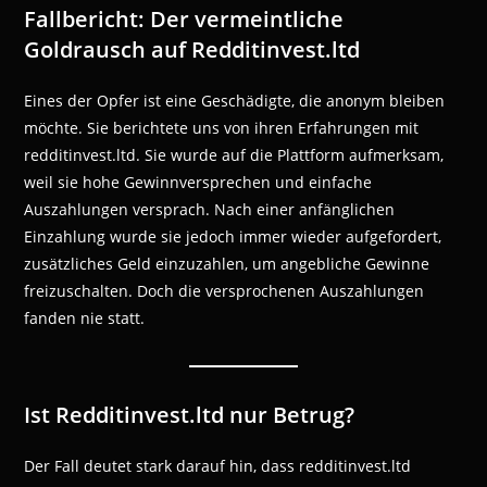
Fallbericht: Der vermeintliche
Goldrausch auf Redditinvest.ltd
Eines der Opfer ist eine Geschädigte, die anonym bleiben
möchte. Sie berichtete uns von ihren Erfahrungen mit
redditinvest.ltd. Sie wurde auf die Plattform aufmerksam,
weil sie hohe Gewinnversprechen und einfache
Auszahlungen versprach. Nach einer anfänglichen
Einzahlung wurde sie jedoch immer wieder aufgefordert,
zusätzliches Geld einzuzahlen, um angebliche Gewinne
freizuschalten. Doch die versprochenen Auszahlungen
fanden nie statt.
Ist Redditinvest.ltd nur Betrug?
Der Fall deutet stark darauf hin, dass redditinvest.ltd