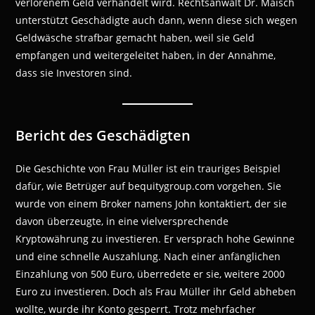
verlorenem Geld verhandelt wird. Rechtsanwalt Dr. Maisch
unterstützt Geschädigte auch dann, wenn diese sich wegen
Geldwäsche strafbar gemacht haben, weil sie Geld
empfangen und weitergeleitet haben, in der Annahme,
dass sie Investoren sind.
Bericht des Geschädigten
Die Geschichte von Frau Müller ist ein trauriges Beispiel
dafür, wie Betrüger auf bequitygroup.com vorgehen. Sie
wurde von einem Broker namens John kontaktiert, der sie
davon überzeugte, in eine vielversprechende
Kryptowährung zu investieren. Er versprach hohe Gewinne
und eine schnelle Auszahlung. Nach einer anfänglichen
Einzahlung von 500 Euro, überredete er sie, weitere 2000
Euro zu investieren. Doch als Frau Müller ihr Geld abheben
wollte, wurde ihr Konto gesperrt. Trotz mehrfacher