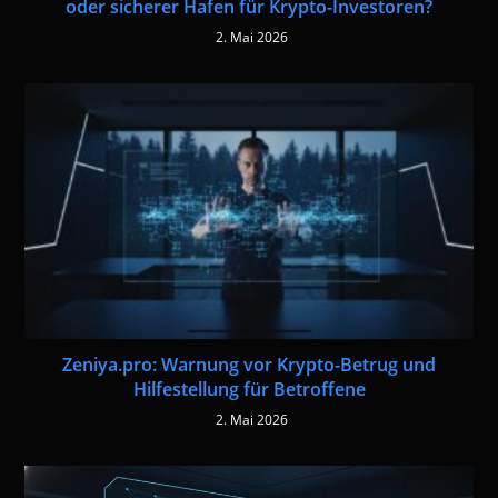
oder sicherer Hafen für Krypto-Investoren?
2. Mai 2026
Zeniya.pro: Warnung vor Krypto-Betrug und
Hilfestellung für Betroffene
2. Mai 2026