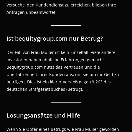
Versuche, den Kundendienst zu erreichen, blieben ihre
Anfragen unbeantwortet.
Ist bequitygroup.com nur Betrug?
Der Fall von Frau Müller ist kein Einzelfall. Viele andere
Investoren haben ähnliche Erfahrungen gemacht.
Bequitygroup.com nutzt das Vertrauen und die
Unerfahrenheit ihrer Kunden aus, um sie um ihr Geld zu
betrügen. Dies ist ein klarer Verstoß gegen § 263 des
deutschen Strafgesetzbuches (Betrug).
Lösungsansätze und Hilfe
Wenn Sie Opfer eines Betrugs wie Frau Müller geworden