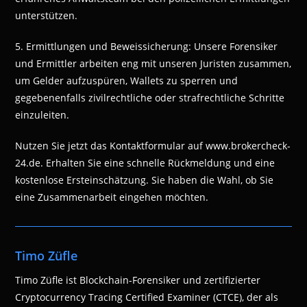
unterstützen.
5. Ermittlungen und Beweissicherung: Unsere Forensiker
und Ermittler arbeiten eng mit unseren Juristen zusammen,
um Gelder aufzuspüren, Wallets zu sperren und
gegebenenfalls zivilrechtliche oder strafrechtliche Schritte
einzuleiten.
Nutzen Sie jetzt das Kontaktformular auf www.brokercheck-
24.de. Erhalten Sie eine schnelle Rückmeldung und eine
kostenlose Ersteinschätzung. Sie haben die Wahl, ob Sie
eine Zusammenarbeit eingehen möchten.
Timo Züfle
Timo Züfle ist Blockchain-Forensiker und zertifizierter
Cryptocurrency Tracing Certified Examiner (CTCE), der als