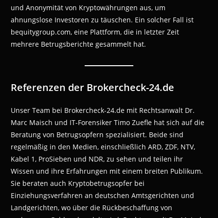
und Anonymität von Kryptowährungen aus, um
ahnungslose Investoren zu täuschen. Ein solcher Fall ist
bequitygroup.com, eine Plattform, die in letzter Zeit
mehrere Betrugsberichte gesammelt hat.
Referenzen der Brokercheck-24.de
Unser Team bei Brokercheck-24.de mit Rechtsanwalt Dr.
Marc Maisch und IT-Forensiker Timo Zuefle hat sich auf die
Beratung von Betrugsopfern spezialisiert. Beide sind
regelmäßig in den Medien, einschließlich ARD, ZDF, NTV,
Kabel 1, ProSieben und NDR, zu sehen und teilen ihr
Wissen und ihre Erfahrungen mit einem breiten Publikum.
Sie beraten auch Kryptobetrugsopfer bei
Einziehungsverfahren an deutschen Amtsgerichten und
Landgerichten, wo über die Rückbeschaffung von