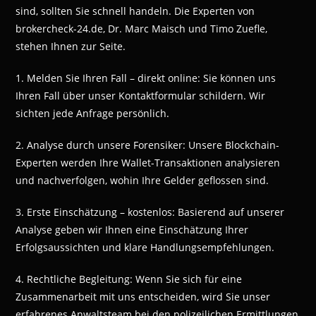
sind, sollten Sie schnell handeln. Die Experten von
brokercheck-24.de, Dr. Marc Maisch und Timo Zuefle,
stehen Ihnen zur Seite.
1. Melden Sie Ihren Fall – direkt online: Sie können uns
Ihren Fall über unser Kontaktformular schildern. Wir
sichten jede Anfrage persönlich.
2. Analyse durch unsere Forensiker: Unsere Blockchain-
Experten werden Ihre Wallet-Transaktionen analysieren
und nachverfolgen, wohin Ihre Gelder geflossen sind.
3. Erste Einschätzung – kostenlos: Basierend auf unserer
Analyse geben wir Ihnen eine Einschätzung Ihrer
Erfolgsaussichten und klare Handlungsempfehlungen.
4. Rechtliche Begleitung: Wenn Sie sich für eine
Zusammenarbeit mit uns entscheiden, wird Sie unser
erfahrenes Anwaltsteam bei den polizeilichen Ermittlungen