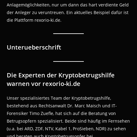
Anlagemöglichkeiten, nur um dann das hart verdiente Geld
der Anleger zu veruntreuen. Ein aktuelles Beispiel dafür ist
die Plattform rexorio-ki.de.
Unterueberschrift
Die Experten der Kryptobetrugshilfe
warnen vor rexorio-ki.de
Unser spezialisiertes Team der Kryptobetrugshilfe,
bestehend aus Rechtsanwalt Dr. Marc Maisch und IT-
Forensiker Timo Zuefle, hat sich auf die Beratung von
Betrugsopfern spezialisiert. Beide sind häufig im Fernsehen
(u.a. bei ARD, ZDF, NTV, Kabel 1, ProSieben, NDR) zu sehen
und beraten auch Kryptobetrugsopfer bei