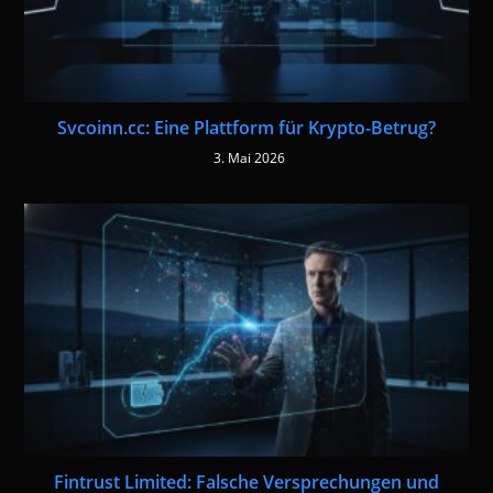
Svcoinn.cc: Eine Plattform für Krypto-Betrug?
3. Mai 2026
Fintrust Limited: Falsche Versprechungen und