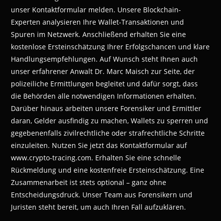
unser Kontaktformular melden. Unsere Blockchain-
Experten analysieren Ihre Wallet-Transaktionen und
Spuren im Netzwerk. Anschließend erhalten Sie eine
kostenlose Ersteinschätzung Ihrer Erfolgschancen und klare
Handlungsempfehlungen. Auf Wunsch steht Ihnen auch
unser erfahrener Anwalt Dr. Marc Maisch zur Seite, der
polizeiliche Ermittlungen begleitet und dafür sorgt, dass
die Behörden alle notwendigen Informationen erhalten.
Darüber hinaus arbeiten unsere Forensiker und Ermittler
daran, Gelder ausfindig zu machen, Wallets zu sperren und
gegebenenfalls zivilrechtliche oder strafrechtliche Schritte
einzuleiten. Nutzen Sie jetzt das Kontaktformular auf
www.crypto-tracing.com. Erhalten Sie eine schnelle
Rückmeldung und eine kostenfreie Ersteinschätzung. Eine
Zusammenarbeit ist stets optional – ganz ohne
Entscheidungsdruck. Unser Team aus Forensikern und
Juristen steht bereit, um auch Ihren Fall aufzuklären.