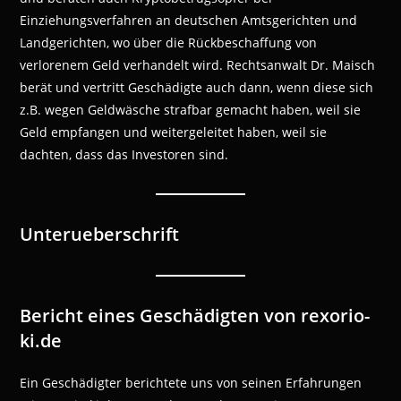
Einziehungsverfahren an deutschen Amtsgerichten und
Landgerichten, wo über die Rückbeschaffung von
verlorenem Geld verhandelt wird. Rechtsanwalt Dr. Maisch
berät und vertritt Geschädigte auch dann, wenn diese sich
z.B. wegen Geldwäsche strafbar gemacht haben, weil sie
Geld empfangen und weitergeleitet haben, weil sie
dachten, dass das Investoren sind.
Unterueberschrift
Bericht eines Geschädigten von rexorio-
ki.de
Ein Geschädigter berichtete uns von seinen Erfahrungen