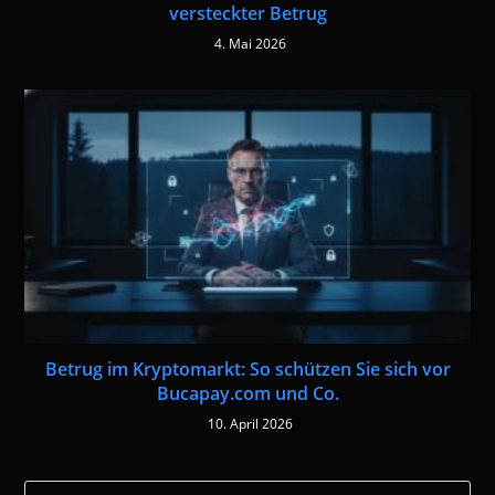
versteckter Betrug
4. Mai 2026
Betrug im Kryptomarkt: So schützen Sie sich vor
Bucapay.com und Co.
10. April 2026
Pre