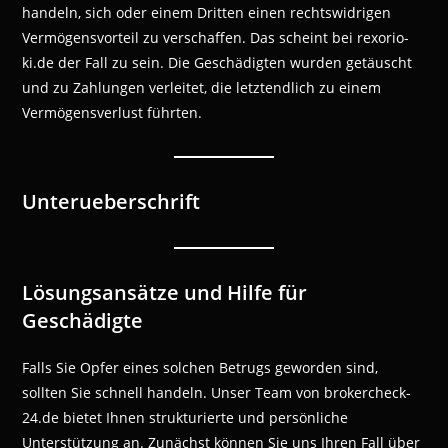
handeln, sich oder einem Dritten einen rechtswidrigen
Vermögensvorteil zu verschaffen. Das scheint bei rexorio-
ki.de der Fall zu sein. Die Geschädigten wurden getäuscht
und zu Zahlungen verleitet, die letztendlich zu einem
Vermögensverlust führten.
Unterueberschrift
Lösungsansätze und Hilfe für
Geschädigte
Falls Sie Opfer eines solchen Betrugs geworden sind,
sollten Sie schnell handeln. Unser Team von brokercheck-
24.de bietet Ihnen strukturierte und persönliche
Unterstützung an. Zunächst können Sie uns Ihren Fall über