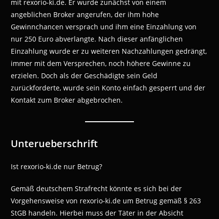
mit rexorio-ki.de. Er wurde zunächst von einem
angeblichen Broker angerufen, der ihm hohe
Gewinnchancen versprach und ihm eine Einzahlung von
nur 250 Euro abverlangte. Nach dieser anfänglichen
Einzahlung wurde er zu weiteren Nachzahlungen gedrängt,
immer mit dem Versprechen, noch höhere Gewinne zu
erzielen. Doch als der Geschädigte sein Geld
zurückforderte, wurde sein Konto einfach gesperrt und der
Kontakt zum Broker abgebrochen.
Unterueberschrift
Ist rexorio-ki.de nur Betrug?
Gemäß deutschem Strafrecht könnte es sich bei der
Vorgehensweise von rexorio-ki.de um Betrug gemäß § 263
StGB handeln. Hierbei muss der Täter in der Absicht