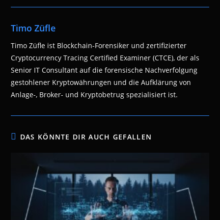
Timo Züfle
Timo Züfle ist Blockchain-Forensiker und zertifizierter
Cryptocurrency Tracing Certified Examiner (CTCE), der als
Senior IT Consultant auf die forensische Nachverfolgung
gestohlener Kryptowährungen und die Aufklärung von
Anlage-, Broker- und Kryptobetrug spezialisiert ist.
DAS KÖNNTE DIR AUCH GEFALLEN