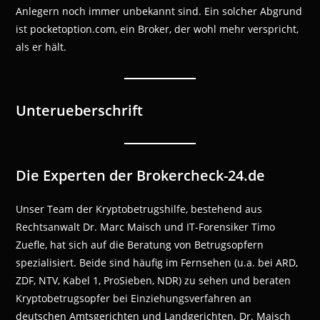
Anlegern noch immer unbekannt sind. Ein solcher Abgrund
ist pocketoption.com, ein Broker, der wohl mehr verspricht,
als er hält.
Unterueberschrift
Die Experten der Brokercheck-24.de
Unser Team der Kryptobetrugshilfe, bestehend aus
Rechtsanwalt Dr. Marc Maisch und IT-Forensiker Timo
Zuefle, hat sich auf die Beratung von Betrugsopfern
spezialisiert. Beide sind häufig im Fernsehen (u.a. bei ARD,
ZDF, NTV, Kabel 1, ProSieben, NDR) zu sehen und beraten
Kryptobetrugsopfer bei Einziehungsverfahren an
deutschen Amtsgerichten und Landgerichten. Dr. Maisch