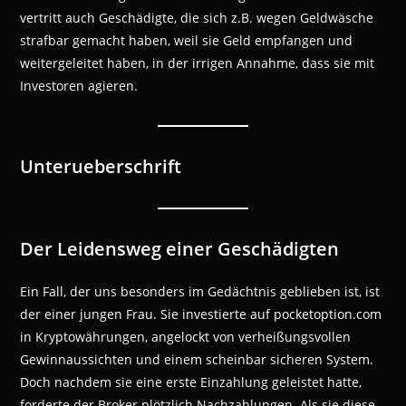
vertritt auch Geschädigte, die sich z.B. wegen Geldwäsche
strafbar gemacht haben, weil sie Geld empfangen und
weitergeleitet haben, in der irrigen Annahme, dass sie mit
Investoren agieren.
Unterueberschrift
Der Leidensweg einer Geschädigten
Ein Fall, der uns besonders im Gedächtnis geblieben ist, ist
der einer jungen Frau. Sie investierte auf pocketoption.com
in Kryptowährungen, angelockt von verheißungsvollen
Gewinnaussichten und einem scheinbar sicheren System.
Doch nachdem sie eine erste Einzahlung geleistet hatte,
forderte der Broker plötzlich Nachzahlungen. Als sie diese