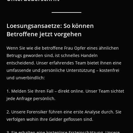
Loesungsansaetze: So können
Betroffene jetzt vorgehen
Wenn Sie wie die betroffene Frau Opfer eines ähnlichen
Betrugs geworden sind, ist schnelles Handeln
entscheidend. Unser erfahrendes Team bietet Ihnen eine
umfassende und persönliche Unterstützung – kostenfrei
und unverbindlich:
1. Melden Sie Ihren Fall – direkt online. Unser Team sichtet
jede Anfrage persönlich.
2. Unsere Forensiker führen eine erste Analyse durch. Sie
verfolgen wohin Ihre Gelder geflossen sind.
3. Sie erhalten eine kostenlose Ersteinschätzung. Unsere