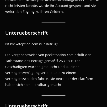
nicht leisten konnte, wurde ihr Account gesperrt und sie
verlor den Zugang zu ihren Geldern.
Unterueberschrift
Ist Pocketoption.com nur Betrug?
Die Vorgehensweise von pocketoption.com erfüllt den
Tatbestand des Betrugs gemäß § 263 StGB. Die
Geschädigten wurden getäuscht und zu einer
Vermögensverfügung verleitet, die zu einem
Vermögensschaden führte. Die Betreiber der Plattform
haben sich somit strafbar gemacht.
Unterueberschrift