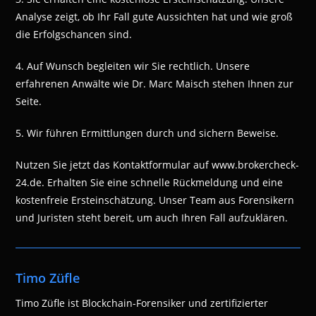
Analyse zeigt, ob Ihr Fall gute Aussichten hat und wie groß
die Erfolgschancen sind.
4. Auf Wunsch begleiten wir Sie rechtlich. Unsere
erfahrenen Anwälte wie Dr. Marc Maisch stehen Ihnen zur
Seite.
5. Wir führen Ermittlungen durch und sichern Beweise.
Nutzen Sie jetzt das Kontaktformular auf www.brokercheck-
24.de. Erhalten Sie eine schnelle Rückmeldung und eine
kostenfreie Ersteinschätzung. Unser Team aus Forensikern
und Juristen steht bereit, um auch Ihren Fall aufzuklären.
Timo Züfle
Timo Züfle ist Blockchain-Forensiker und zertifizierter