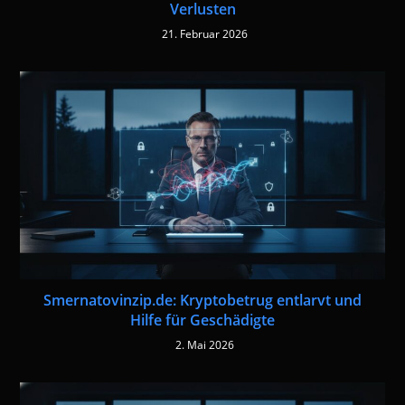
Verlusten
21. Februar 2026
Smernatovinzip.de: Kryptobetrug entlarvt und
Hilfe für Geschädigte
2. Mai 2026