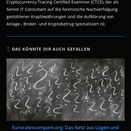
Cryptocurrency Tracing Certified Examiner (CTCE), der als
Senior IT Consultant auf die forensische Nachverfolgung
gestohlener Kryptowährungen und die Aufklärung von
Anlage-, Broker- und Kryptobetrug spezialisiert ist.
DAS KÖNNTE DIR AUCH GEFALLEN
Euroratescompare.org: Das Netz aus Lügen und