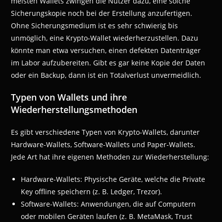
meisten Wallets zwingen die Nutzer dazu, eine solche
Sicherungskopie noch bei der Erstellung anzufertigen.
Ohne Sicherungsmedium ist es sehr schwierig bis
unmöglich, eine Krypto-Wallet wiederherzustellen. Dazu
könnte man etwa versuchen, einen defekten Datenträger
im Labor aufzubereiten. Gibt es gar keine Kopie der Daten
oder ein Backup, dann ist ein Totalverlust unvermeidlich.
Typen von Wallets und ihre
Wiederherstellungsmethoden
Es gibt verschiedene Typen von Krypto-Wallets, darunter
Hardware-Wallets, Software-Wallets und Paper-Wallets.
Jede Art hat ihre eigenen Methoden zur Wiederherstellung:
Hardware-Wallets: Physische Geräte, welche die Private
Key offline speichern (z. B. Ledger, Trezor).
Software-Wallets: Anwendungen, die auf Computern
oder mobilen Geräten laufen (z. B. MetaMask, Trust