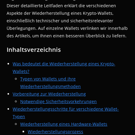
Dieser detaillierte Leitfaden erklärt die verschiedenen
Aspekte der Wiederherstellung eines Krypto-Wallets,
einschließlich technischer und sicherheitsrelevanter
Überlegungen. Auf einzelne Wallets verlinken wir innerhalb
des Artikels, um Ihnen einen besseren Überblick zu liefern.
Inhaltsverzeichnis
Was bedeutet die Wiederherstellung eines Krypto-
Wallets?
Typen von Wallets und ihre
Wiederherstellungsmethoden
Vorbereitung zur Wiederherstellung
Notwendige Sicherheitsvorkehrungen
Wiederherstellungsschritte für verschiedene Wallet-
Typen
Wiederherstellung eines Hardware-Wallets
Wiederherstellungsprozess