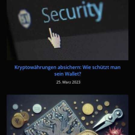
Kryptowährungen absichern: Wie schützt man
sein Wallet?
25. März 2023