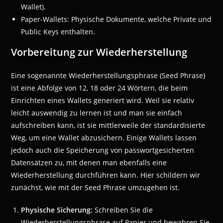
Wallet).
Paper-Wallets: Physische Dokumente, welche Private und
Public Keys enthalten.
Vorbereitung zur Wiederherstellung
Eine sogenannte Wiederherstellungsphrase (Seed Phrase)
ist eine Abfolge von 12, 18 oder 24 Wörtern, die beim
Einrichten eines Wallets generiert wird. Weil sie relativ
leicht auswendig zu lernen ist und man sie einfach
aufschreiben kann, ist sie mittlerweile der standardisierte
Weg, um eine Wallet abzusichern. Einige Wallets lassen
jedoch auch die Speicherung von passwortgesicherten
Datensätzen zu, mit denen man ebenfalls eine
Wiederherstellung durchführen kann. Hier schildern wir
zunächst, wie mit der Seed Phrase umzugehen ist.
Physische Sicherung:
Schreiben Sie die
Wiederherstellungsphrase auf Papier und bewahren Sie