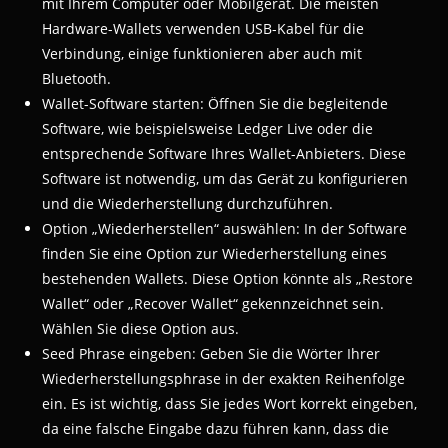
mit Ihrem Computer oder Mobilgerät. Die meisten
Hardware-Wallets verwenden USB-Kabel für die
Verbindung, einige funktionieren aber auch mit
Bluetooth.
Wallet-Software starten: Öffnen Sie die begleitende
Software, wie beispielsweise Ledger Live oder die
entsprechende Software Ihres Wallet-Anbieters. Diese
Software ist notwendig, um das Gerät zu konfigurieren
und die Wiederherstellung durchzuführen.
Option „Wiederherstellen“ auswählen: In der Software
finden Sie eine Option zur Wiederherstellung eines
bestehenden Wallets. Diese Option könnte als „Restore
Wallet“ oder „Recover Wallet“ gekennzeichnet sein.
Wählen Sie diese Option aus.
Seed Phrase eingeben: Geben Sie die Wörter Ihrer
Wiederherstellungsphrase in der exakten Reihenfolge
ein. Es ist wichtig, dass Sie jedes Wort korrekt eingeben,
da eine falsche Eingabe dazu führen kann, dass die