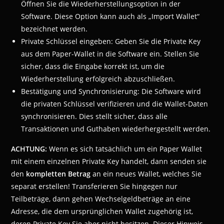
Öffnen Sie die Wiederherstellungsoption in der
Software. Diese Option kann auch als „Import Wallet“
bezeichnet werden.
Private Schlüssel eingeben: Geben Sie die Private Key
aus dem Paper-Wallet in die Software ein. Stellen Sie
sicher, dass die Eingabe korrekt ist, um die
Wiederherstellung erfolgreich abzuschließen.
Bestätigung und Synchronisierung: Die Software wird
die privaten Schlüssel verifizieren und die Wallet-Daten
synchronisieren. Dies stellt sicher, dass alle
Transaktionen und Guthaben wiederhergestellt werden.
ACHTUNG:
Wenn es sich tatsächlich um ein Paper Wallet
mit einem einzelnen Private Key handelt, dann senden sie
den
kompletten Betrag
an ein neues Wallet, welches Sie
separat erstellen! Transferieren Sie hingegen nur
Teilbeträge, dann gehen Wechselgeldbeträge an eine
Adresse, die dem ursprünglichen Wallet zugehörig ist,
deren Private Key Sie aber nicht besitzen. Dieser Hinweis