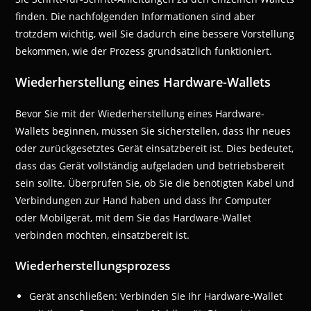
finden. Die nachfolgenden Informationen sind aber
trotzdem wichtig, weil Sie dadurch eine bessere Vorstellung
bekommen, wie der Prozess grundsätzlich funktioniert.
Wiederherstellung eines Hardware-Wallets
Bevor Sie mit der Wiederherstellung eines Hardware-
Wallets beginnen, müssen Sie sicherstellen, dass Ihr neues
oder zurückgesetztes Gerät einsatzbereit ist. Dies bedeutet,
dass das Gerät vollständig aufgeladen und betriebsbereit
sein sollte. Überprüfen Sie, ob Sie die benötigten Kabel und
Verbindungen zur Hand haben und dass Ihr Computer
oder Mobilgerät, mit dem Sie das Hardware-Wallet
verbinden möchten, einsatzbereit ist.
Wiederherstellungsprozess
Gerät anschließen: Verbinden Sie Ihr Hardware-Wallet