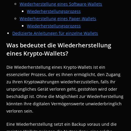
Wiederherstellung eines Software-Wallets
Wiederherstellungsprozess
Wiederherstellung eines Paper-Wallets
Wiederherstellungsprozess
Dedizierte Anleitungen für einzelne Wallets
Was bedeutet die Wiederherstellung
eines Krypto-Wallets?
Die Wiederherstellung eines Krypto-Wallets ist ein
essenzieller Prozess, der es Ihnen ermöglicht, den Zugang
zu Ihren Kryptowährungen wiederherzustellen, falls Ihr
ursprüngliches Gerät verloren geht, gestohlen wird oder
beschädigt ist. Ohne die Möglichkeit zur Wiederherstellung
könnten Ihre digitalen Vermögenswerte unwiederbringlich
verloren sein.
Eine Wiederherstellung setzt ein Backup voraus und die