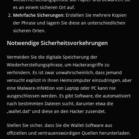
es an einem sicheren Ort auf.
Mehrfache Sicherungen:
Erstellen Sie mehrere Kopien
der Phrase und lagern Sie diese an unterschiedlichen
sicheren Orten.
Notwendige Sicherheitsvorkehrungen
Vermeiden Sie die digitale Speicherung der
Wiederherstellungsphrase, um Hackerangriffe zu
verhindern. Es ist zwar unwahrscheinlich, dass jemand
versucht explizit in ihren Heimcomputer einzudringen, aber
eine Malware-Infektion von Laptop oder PC kann nie
ausgeschlossen werden. Es gibt Software, die automatisiert
nach bestimmten Dateien sucht, darunter etwa die
„wallet.dat“ und diese an den Hacker zusendet.
Stellen Sie sicher, dass Sie die Wallet-Software aus
offiziellen und vertrauenswürdigen Quellen herunterladen.