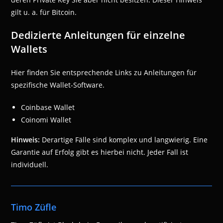
gilt u. a. für Bitcoin.
Dedizierte Anleitungen für einzelne
Wallets
Hier finden Sie entsprechende Links zu Anleitungen für
spezifische Wallet-Software.
Coinbase Wallet
Coinomi Wallet
Hinweis:
Derartige Fälle sind komplex und langwierig. Eine
Garantie auf Erfolg gibt es hierbei nicht. Jeder Fall ist
individuell.
Timo Züfle