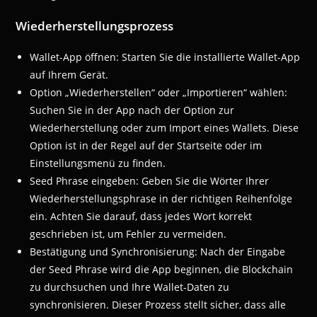
Wiederherstellungsprozess
Wallet-App öffnen: Starten Sie die installierte Wallet-App
auf Ihrem Gerät.
Option „Wiederherstellen“ oder „Importieren“ wählen:
Suchen Sie in der App nach der Option zur
Wiederherstellung oder zum Import eines Wallets. Diese
Option ist in der Regel auf der Startseite oder im
Einstellungsmenü zu finden.
Seed Phrase eingeben: Geben Sie die Wörter Ihrer
Wiederherstellungsphrase in der richtigen Reihenfolge
ein. Achten Sie darauf, dass jedes Wort korrekt
geschrieben ist, um Fehler zu vermeiden.
Bestätigung und Synchronisierung: Nach der Eingabe
der Seed Phrase wird die App beginnen, die Blockchain
zu durchsuchen und Ihre Wallet-Daten zu
synchronisieren. Dieser Prozess stellt sicher, dass alle