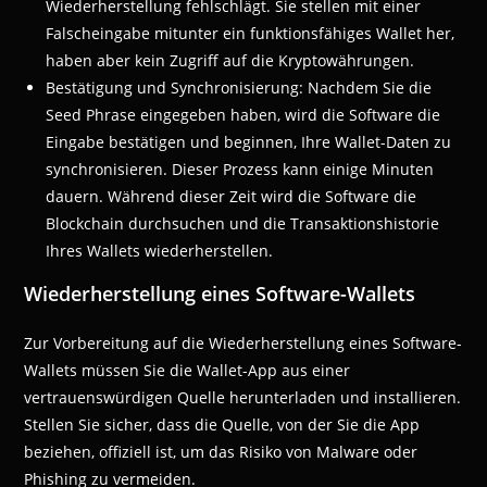
Wiederherstellung fehlschlägt. Sie stellen mit einer
Falscheingabe mitunter ein funktionsfähiges Wallet her,
haben aber kein Zugriff auf die Kryptowährungen.
Bestätigung und Synchronisierung: Nachdem Sie die
Seed Phrase eingegeben haben, wird die Software die
Eingabe bestätigen und beginnen, Ihre Wallet-Daten zu
synchronisieren. Dieser Prozess kann einige Minuten
dauern. Während dieser Zeit wird die Software die
Blockchain durchsuchen und die Transaktionshistorie
Ihres Wallets wiederherstellen.
Wiederherstellung eines Software-Wallets
Zur Vorbereitung auf die Wiederherstellung eines Software-
Wallets müssen Sie die Wallet-App aus einer
vertrauenswürdigen Quelle herunterladen und installieren.
Stellen Sie sicher, dass die Quelle, von der Sie die App
beziehen, offiziell ist, um das Risiko von Malware oder
Phishing zu vermeiden.