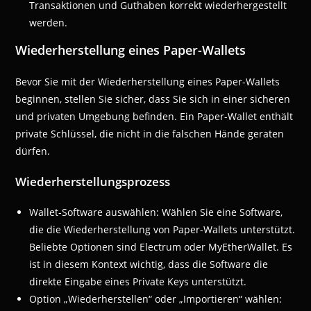
Transaktionen und Guthaben korrekt wiederhergestellt
werden.
Wiederherstellung eines Paper-Wallets
Bevor Sie mit der Wiederherstellung eines Paper-Wallets
beginnen, stellen Sie sicher, dass Sie sich in einer sicheren
und privaten Umgebung befinden. Ein Paper-Wallet enthält
private Schlüssel, die nicht in die falschen Hände geraten
dürfen.
Wiederherstellungsprozess
Wallet-Software auswählen: Wählen Sie eine Software,
die die Wiederherstellung von Paper-Wallets unterstützt.
Beliebte Optionen sind Electrum oder MyEtherWallet. Es
ist in diesem Kontext wichtig, dass die Software die
direkte Eingabe eines Private Keys unterstützt.
Option „Wiederherstellen“ oder „Importieren“ wählen: