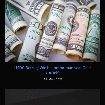
USDC-Betrug: Wie bekommt man sein Geld
zurück?
18. März 2023