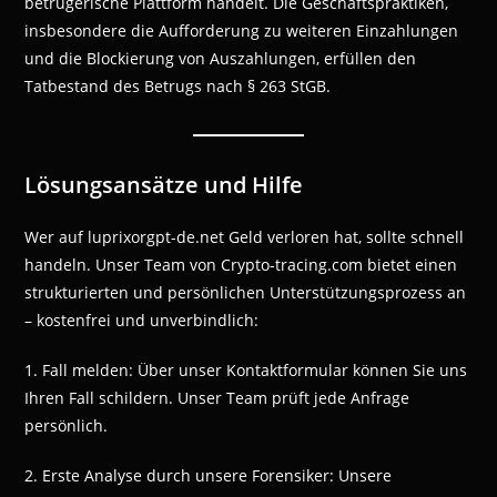
betrügerische Plattform handelt. Die Geschäftspraktiken,
insbesondere die Aufforderung zu weiteren Einzahlungen
und die Blockierung von Auszahlungen, erfüllen den
Tatbestand des Betrugs nach § 263 StGB.
Lösungsansätze und Hilfe
Wer auf luprixorgpt-de.net Geld verloren hat, sollte schnell
handeln. Unser Team von Crypto-tracing.com bietet einen
strukturierten und persönlichen Unterstützungsprozess an
– kostenfrei und unverbindlich:
1. Fall melden: Über unser Kontaktformular können Sie uns
Ihren Fall schildern. Unser Team prüft jede Anfrage
persönlich.
2. Erste Analyse durch unsere Forensiker: Unsere