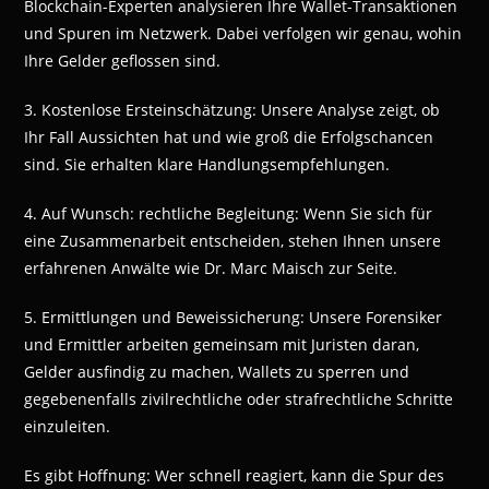
Blockchain-Experten analysieren Ihre Wallet-Transaktionen
und Spuren im Netzwerk. Dabei verfolgen wir genau, wohin
Ihre Gelder geflossen sind.
3. Kostenlose Ersteinschätzung: Unsere Analyse zeigt, ob
Ihr Fall Aussichten hat und wie groß die Erfolgschancen
sind. Sie erhalten klare Handlungsempfehlungen.
4. Auf Wunsch: rechtliche Begleitung: Wenn Sie sich für
eine Zusammenarbeit entscheiden, stehen Ihnen unsere
erfahrenen Anwälte wie Dr. Marc Maisch zur Seite.
5. Ermittlungen und Beweissicherung: Unsere Forensiker
und Ermittler arbeiten gemeinsam mit Juristen daran,
Gelder ausfindig zu machen, Wallets zu sperren und
gegebenenfalls zivilrechtliche oder strafrechtliche Schritte
einzuleiten.
Es gibt Hoffnung: Wer schnell reagiert, kann die Spur des