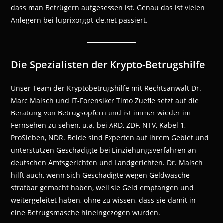
dass man Betrügern aufgesessen ist. Genau das ist vielen
Anlegern bei luprixorgpt-de.net passiert.
Die Spezialisten der Krypto-Betrugshilfe
Unser Team der Kryptobetrugshilfe mit Rechtsanwalt Dr.
Marc Maisch und IT-Forensiker Timo Zuefle setzt auf die
Beratung von Betrugsopfern und ist immer wieder im
Fernsehen zu sehen, u.a. bei ARD, ZDF, NTV, Kabel 1,
ProSieben, NDR. Beide sind Experten auf ihrem Gebiet und
unterstützen Geschädigte bei Einziehungsverfahren an
deutschen Amtsgerichten und Landgerichten. Dr. Maisch
hilft auch, wenn sich Geschädigte wegen Geldwäsche
strafbar gemacht haben, weil sie Geld empfangen und
weitergeleitet haben, ohne zu wissen, dass sie damit in
eine Betrugsmasche hineingezogen wurden.