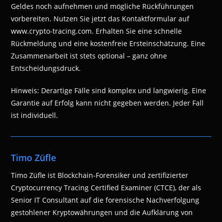
Geldes noch aufnehmen und mögliche Rückführungen
vorbereiten. Nutzen Sie jetzt das Kontaktformular auf
www.crypto-tracing.com. Erhalten Sie eine schnelle
Rückmeldung und eine kostenfreie Ersteinschätzung. Eine
Zusammenarbeit ist stets optional – ganz ohne
Entscheidungsdruck.
Hinweis: Derartige Fälle sind komplex und langwierig. Eine
Garantie auf Erfolg kann nicht gegeben werden. Jeder Fall
ist individuell.
Timo Züfle
Timo Züfle ist Blockchain-Forensiker und zertifizierter
Cryptocurrency Tracing Certified Examiner (CTCE), der als
Senior IT Consultant auf die forensische Nachverfolgung
gestohlener Kryptowährungen und die Aufklärung von