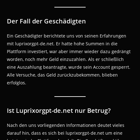
Der Fall der Geschädigten
Ein Geschädigter berichtete uns von seinen Erfahrungen
mit luprixorgpt-de.net. Er hatte hohe Summen in die
Plattform investiert, war aber immer wieder dazu gedrängt
worden, noch mehr Geld einzuzahlen. Als er schließlich
eine Auszahlung beantragte, wurde sein Account gesperrt.
Alle Versuche, das Geld zurückzubekommen, blieben
erfolglos.
Ist Luprixorgpt-de.net nur Betrug?
Nach den uns vorliegenden Informationen deutet vieles
darauf hin, dass es sich bei luprixorgpt-de.net um eine