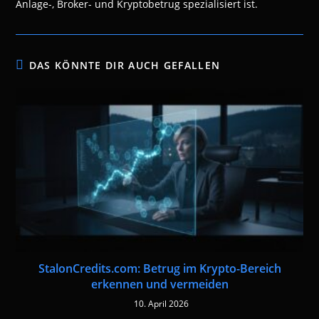
Anlage-, Broker- und Kryptobetrug spezialisiert ist.
DAS KÖNNTE DIR AUCH GEFALLEN
StalonCredits.com: Betrug im Krypto-Bereich
erkennen und vermeiden
10. April 2026