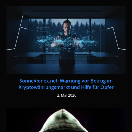
SonneVionex.net: Warnung vor Betrug im
Kryptowährungsmarkt und Hilfe für Opfer
2. Mai 2026