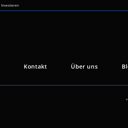
Investieren
Kontakt
Über uns
B
>