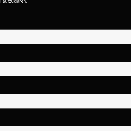
l aufzuklären.