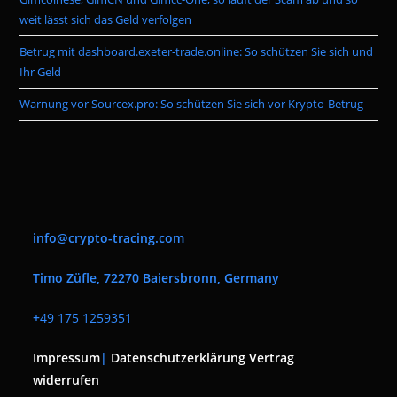
weit lässt sich das Geld verfolgen
Betrug mit dashboard.exeter-trade.online: So schützen Sie sich und
Ihr Geld
Warnung vor Sourcex.pro: So schützen Sie sich vor Krypto-Betrug
info@crypto-tracing.com
Timo Züfle, 72270 Baiersbronn, Germany
+
49 175 1259351
Impressum
|
Datenschutzerklärung
Vertrag
widerrufen