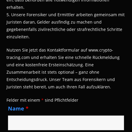
erhalten.
5. Unsere Forensiker und Ermittler arbeiten gemeinsam mit
Juristen daran, Gelder ausfindig zu machen und
gegebenenfalls zivilrechtliche oder strafrechtliche Schritte
einzuleiten.
Nutzen Sie jetzt das Kontaktformular auf www.crypto-
tracing.com und erhalten Sie eine schnelle Rückmeldung
und eine kostenfreie Ersteinschätzung. Eine
Zusammenarbeit ist stets optional – ganz ohne
Entscheidungsdruck. Unser Team aus Forensikern und
Juristen steht bereit, um auch Ihren Fall aufzuklären.
Felder mit einem
*
sind Pflichtfelder
Name
*