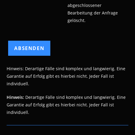
abgeschlossener
Bearbeitung der Anfrage
gelöscht.
Hinweis: Derartige Fälle sind komplex und langwierig. Eine
Garantie auf Erfolg gibt es hierbei nicht. Jeder Fall ist
individuell.
Hinweis:
Derartige Fälle sind komplex und langwierig. Eine
Garantie auf Erfolg gibt es hierbei nicht. Jeder Fall ist
individuell.