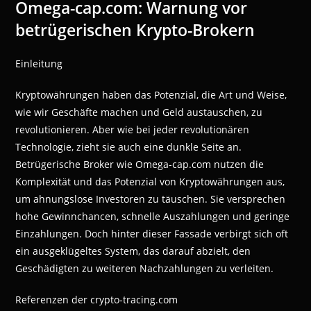
Omega-cap.com: Warnung vor
betrügerischen Krypto-Brokern
Einleitung
Kryptowährungen haben das Potenzial, die Art und Weise,
wie wir Geschäfte machen und Geld austauschen, zu
revolutionieren. Aber wie bei jeder revolutionären
Technologie, zieht sie auch eine dunkle Seite an.
Betrügerische Broker wie Omega-cap.com nutzen die
Komplexität und das Potenzial von Kryptowährungen aus,
um ahnungslose Investoren zu täuschen. Sie versprechen
hohe Gewinnchancen, schnelle Auszahlungen und geringe
Einzahlungen. Doch hinter dieser Fassade verbirgt sich oft
ein ausgeklügeltes System, das darauf abzielt, den
Geschädigten zu weiteren Nachzahlungen zu verleiten.
Referenzen der crypto-tracing.com