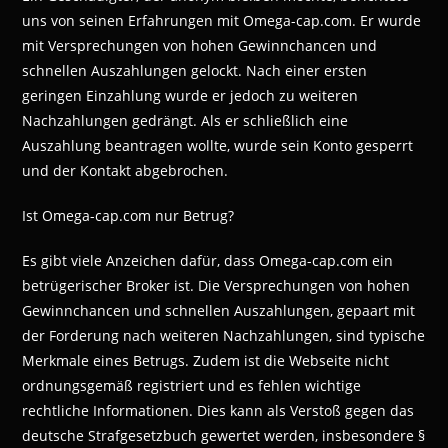
uns von seinen Erfahrungen mit Omega-cap.com. Er wurde
mit Versprechungen von hohen Gewinnchancen und
schnellen Auszahlungen gelockt. Nach einer ersten
geringen Einzahlung wurde er jedoch zu weiteren
Nachzahlungen gedrängt. Als er schließlich eine
Auszahlung beantragen wollte, wurde sein Konto gesperrt
und der Kontakt abgebrochen.
Ist Omega-cap.com nur Betrug?
Es gibt viele Anzeichen dafür, dass Omega-cap.com ein
betrügerischer Broker ist. Die Versprechungen von hohen
Gewinnchancen und schnellen Auszahlungen, gepaart mit
der Forderung nach weiteren Nachzahlungen, sind typische
Merkmale eines Betrugs. Zudem ist die Webseite nicht
ordnungsgemäß registriert und es fehlen wichtige
rechtliche Informationen. Dies kann als Verstoß gegen das
deutsche Strafgesetzbuch gewertet werden, insbesondere §