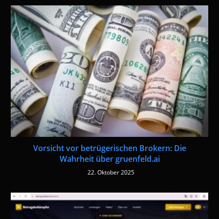
Vorsicht vor betrügerischen Brokern: Die
Wahrheit über gruenfeld.ai
22. Oktober 2025