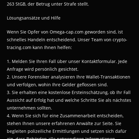
263 StGB, der Betrug unter Strafe stellt.
Lösungsansätze und Hilfe
Wenn Sie Opfer von Omega-cap.com geworden sind, ist
schnelles Handeln entscheidend. Unser Team von crypto-
tracing.com kann Ihnen helfen:
1. Melden Sie Ihren Fall über unser Kontaktformular. Jede
Anfrage wird persönlich gesichtet.
2. Unsere Forensiker analysieren Ihre Wallet-Transaktionen
und verfolgen, wohin Ihre Gelder geflossen sind.
3. Sie erhalten eine kostenlose Ersteinschätzung, ob Ihr Fall
Aussicht auf Erfolg hat und welche Schritte Sie als nächstes
unternehmen sollten.
4. Wenn Sie sich für eine Zusammenarbeit entscheiden,
stehen Ihnen unsere erfahrenen Anwälte zur Seite. Sie
begleiten polizeiliche Ermittlungen und setzen sich dafür
ein, dass Behörden alle notwendigen Informationen