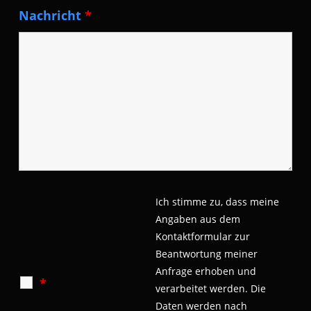
Nachricht
*
Ich stimme zu, dass meine
Angaben aus dem
Kontaktformular zur
Beantwortung meiner
Anfrage erhoben und
*
verarbeitet werden.
Die
Daten werden nach