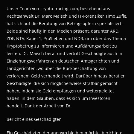
Unser Team von crypto-tracing.com, bestehend aus
Rechtsanwalt Dr. Marc Maisch und IT-Forensiker Timo Züfle,
hat sich auf die Beratung von Betrugsopfern spezialisiert.
Beide sind häufig in den Medien präsent, darunter ARD,
ZDF, NTV, Kabel 1, ProSieben und NDR, um über das Thema
Kryptobetrug zu informieren und Aufklärungsarbeit zu
leisten. Dr. Maisch berät und vertritt Geschädigte auch in
Einziehungsverfahren an deutschen Amtsgerichten und
Landgerichten, wo über die Rückbeschaffung von
verlorenem Geld verhandelt wird. Darüber hinaus berät er
Geschädigte, die sich möglicherweise strafbar gemacht
haben, indem sie Geld empfangen und weitergeleitet
haben, in dem Glauben, dass es sich um Investoren
handelt. Dank der Arbeit von Dr.
Bericht eines Geschädigten
Ein Geschädigter, der anonym bleiben möchte, berichtete