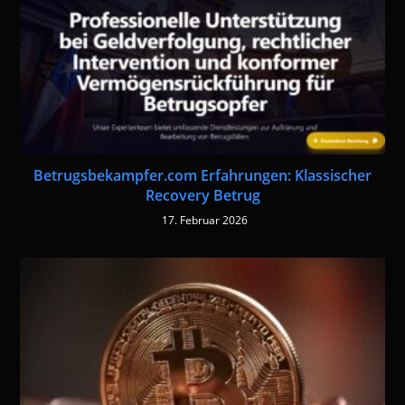
Betrugsbekampfer.com Erfahrungen: Klassischer
Recovery Betrug
17. Februar 2026