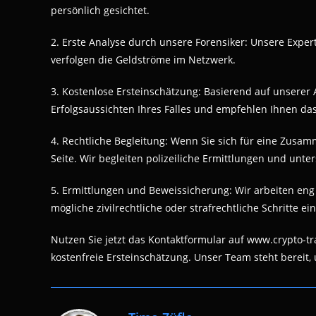
persönlich gesichtet.
2. Erste Analyse durch unsere Forensiker: Unsere Exper
verfolgen die Geldströme im Netzwerk.
3. Kostenlose Ersteinschätzung: Basierend auf unserer
Erfolgsaussichten Ihres Falles und empfehlen Ihnen da
4. Rechtliche Begleitung: Wenn Sie sich für eine Zusa
Seite. Wir begleiten polizeiliche Ermittlungen und unt
5. Ermittlungen und Beweissicherung: Wir arbeiten en
mögliche zivilrechtliche oder strafrechtliche Schritte ein
Nutzen Sie jetzt das Kontaktformular auf www.crypto-t
kostenfreie Ersteinschätzung. Unser Team steht bereit, 