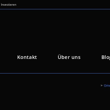
Investieren
Kontakt
Über uns
Blo
>
Omeg