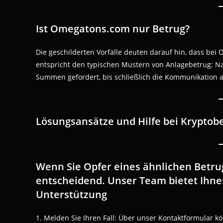
Ist Omegatons.com nur Betrug?
Die geschilderten Vorfälle deuten darauf hin, dass be
entspricht den typischen Mustern von Anlagebetrug: N
Summen gefordert, bis schließlich die Kommunikation ab
Lösungsansätze und Hilfe bei Kryptob
Wenn Sie Opfer eines ähnlichen Betrug
entscheidend. Unser Team bietet Ihnen
Unterstützung
1. Melden Sie Ihren Fall: Über unser Kontaktformular kö