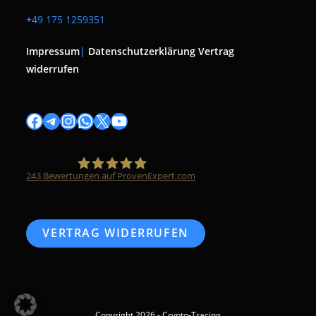
+
49 175 1259351
Impressum
|
Datenschutzerklärung
Vertrag
widerrufen
Facebook
Telegram
Instagram
WhatsApp
X
YouTube
243
Bewertungen auf ProvenExpert.com
Timo Züfle
VERTRAG WIDERRUFEN
Copyright 2026 - Crypto-Tracing