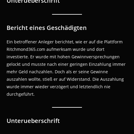
Unterueberschrift
Bericht eines Geschädigten
Ein betroffener Anleger berichtet, wie er auf die Plattform
Ritchmond365.com aufmerksam wurde und dort
investierte. Er wurde mit hohen Gewinnversprechungen
gelockt und musste nach einer geringen Einzahlung immer
mehr Geld nachzahlen. Doch als er seine Gewinne
auszahlen wollte, stieß er auf Widerstand. Die Auszahlung
wurde immer wieder verzögert und letztendlich nie
durchgeführt.
Unterueberschrift