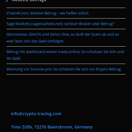
the
Chain4Coins: dreister Betrug – wir helfen sofort
sea
pan
Sage Markets (sagemarkets.net): seriöser Broker oder Betrug?
Gimcoinese, GimCN und Gimcc-One, so läuft der Scam ab und so
weit lässt sich das Geld verfolgen
Betrug mit dashboard.exeter-trade.online: So schützen Sie sich und
Ihr Geld
Warnung vor Sourcex.pro: So schützen Sie sich vor Krypto-Betrug
info@crypto-tracing.com
Timo Züfle, 72270 Baiersbronn, Germany