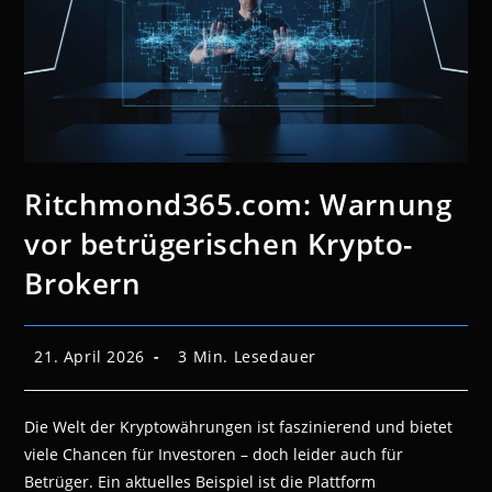
Ritchmond365.com: Warnung
vor betrügerischen Krypto-
Brokern
Beitrag
Lesedauer:
21. April 2026
3 Min. Lesedauer
veröffentlicht:
Die Welt der Kryptowährungen ist faszinierend und bietet
viele Chancen für Investoren – doch leider auch für
Betrüger. Ein aktuelles Beispiel ist die Plattform