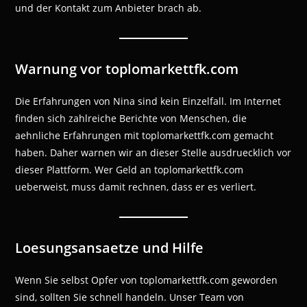
und der Kontakt zum Anbieter brach ab.
Warnung vor toplomarkettfk.com
Die Erfahrungen von Nina sind kein Einzelfall. Im Internet
finden sich zahlreiche Berichte von Menschen, die
aehnliche Erfahrungen mit toplomarkettfk.com gemacht
haben. Daher warnen wir an dieser Stelle ausdruecklich vor
dieser Plattform. Wer Geld an toplomarkettfk.com
ueberweist, muss damit rechnen, dass er es verliert.
Loesungsansaetze und Hilfe
Wenn Sie selbst Opfer von toplomarkettfk.com geworden
sind, sollten Sie schnell handeln. Unser Team von