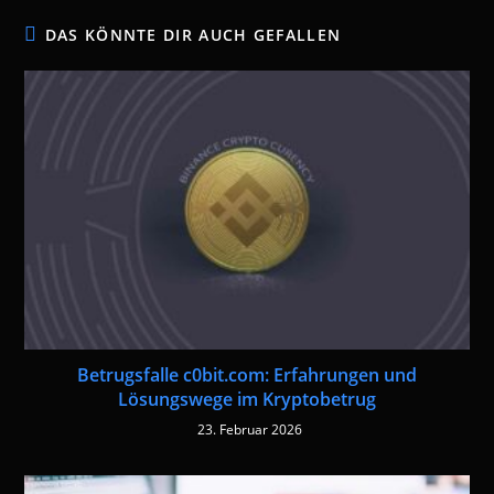
DAS KÖNNTE DIR AUCH GEFALLEN
Betrugsfalle c0bit.com: Erfahrungen und
Lösungswege im Kryptobetrug
23. Februar 2026