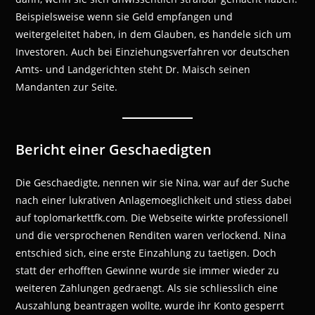
Beispielsweise wenn sie Geld empfangen und
weitergeleitet haben, in dem Glauben, es handele sich um
Investoren. Auch bei Einziehungsverfahren vor deutschen
Amts- und Landgerichten steht Dr. Maisch seinen
Mandanten zur Seite.
Bericht einer Geschaedigten
Die Geschaedigte, nennen wir sie Nina, war auf der Suche
nach einer lukrativen Anlagemoeglichkeit und stiess dabei
auf toplomarkettfk.com. Die Webseite wirkte professionell
und die versprochenen Renditen waren verlockend. Nina
entschied sich, eine erste Einzahlung zu taetigen. Doch
statt der erhofften Gewinne wurde sie immer wieder zu
weiteren Zahlungen gedraengt. Als sie schliesslich eine
Auszahlung beantragen wollte, wurde ihr Konto gesperrt