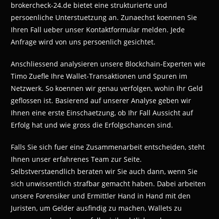
brokercheck-24.de bietet eine strukturierte und
persoenliche Unterstuetzung an. Zunaechst koennen Sie
Ihren Fall ueber unser Kontaktformular melden. Jede
Anfrage wird von uns persoenlich gesichtet.
Anschliessend analysieren unsere Blockchain-Experten wie
Timo Zuefle Ihre Wallet-Transaktionen und Spuren im
Netzwerk. So koennen wir genau verfolgen, wohin Ihr Geld
geflossen ist. Basierend auf unserer Analyse geben wir
Ihnen eine erste Einschaetzung, ob Ihr Fall Aussicht auf
Erfolg hat und wie gross die Erfolgschancen sind.
Falls Sie sich fuer eine Zusammenarbeit entscheiden, steht
Ihnen unser erfahrenes Team zur Seite.
Selbstverstaendlich beraten wir Sie auch dann, wenn Sie
sich unwissentlich strafbar gemacht haben. Dabei arbeiten
unsere Forensiker und Ermittler Hand in Hand mit den
Juristen, um Gelder ausfindig zu machen, Wallets zu