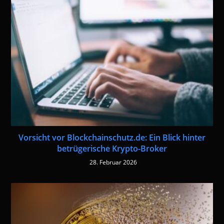
Vorsicht vor Blockchainschutz.de: Ein Blick hinter
betrügerische Krypto-Broker
28. Februar 2026