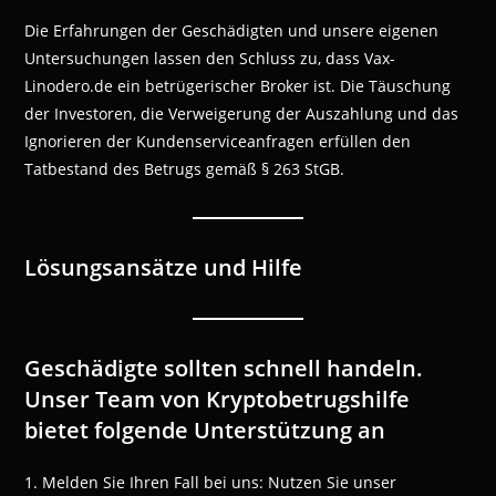
Die Erfahrungen der Geschädigten und unsere eigenen
Untersuchungen lassen den Schluss zu, dass Vax-
Linodero.de ein betrügerischer Broker ist. Die Täuschung
der Investoren, die Verweigerung der Auszahlung und das
Ignorieren der Kundenserviceanfragen erfüllen den
Tatbestand des Betrugs gemäß § 263 StGB.
Lösungsansätze und Hilfe
Geschädigte sollten schnell handeln.
Unser Team von Kryptobetrugshilfe
bietet folgende Unterstützung an
1. Melden Sie Ihren Fall bei uns: Nutzen Sie unser