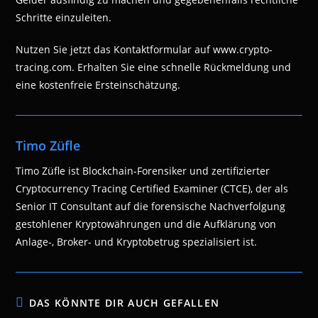
Schritte einzuleiten.
Nutzen Sie jetzt das Kontaktformular auf www.crypto-
tracing.com. Erhalten Sie eine schnelle Rückmeldung und
eine kostenfreie Ersteinschätzung.
Timo Züfle
Timo Züfle ist Blockchain-Forensiker und zertifizierter
Cryptocurrency Tracing Certified Examiner (CTCE), der als
Senior IT Consultant auf die forensische Nachverfolgung
gestohlener Kryptowährungen und die Aufklärung von
Anlage-, Broker- und Kryptobetrug spezialisiert ist.
DAS KÖNNTE DIR AUCH GEFALLEN