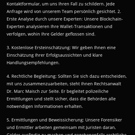
Kontaktformular, um uns Ihren Fall zu schildern. Jede
Anfrage wird von unserem Team persönlich gesichtet. 2.
Erste Analyse durch unsere Experten: Unsere Blockchain-
Experten analysieren Ihre Wallet-Transaktionen und
verfolgen, wohin Ihre Gelder geflossen sind.
3. Kostenlose Ersteinschätzung: Wir geben Ihnen eine
Einschätzung Ihrer Erfolgsaussichten und klare
Handlungsempfehlungen.
4. Rechtliche Begleitung: Sollten Sie sich dazu entscheiden,
mit uns zusammenzuarbeiten, steht Ihnen Rechtsanwalt
Dr. Marc Maisch zur Seite. Er begleitet polizeiliche
Ermittlungen und stellt sicher, dass die Behörden alle
notwendigen Informationen erhalten.
5. Ermittlungen und Beweissicherung: Unsere Forensiker
und Ermittler arbeiten gemeinsam mit Juristen daran,
Gelder ausfindig zu machen und gegebenenfalls rechtliche