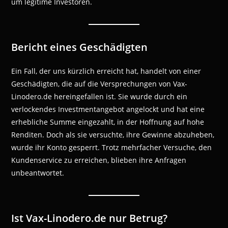
um legitime Investoren.
Bericht eines Geschädigten
Ein Fall, der uns kürzlich erreicht hat, handelt von einer
Geschädigten, die auf die Versprechungen von Vax-
Linodero.de hereingefallen ist. Sie wurde durch ein
verlockendes Investmentangebot angelockt und hat eine
erhebliche Summe eingezahlt, in der Hoffnung auf hohe
Renditen. Doch als sie versuchte, ihre Gewinne abzuheben,
wurde ihr Konto gesperrt. Trotz mehrfacher Versuche, den
Kundenservice zu erreichen, blieben ihre Anfragen
unbeantwortet.
Ist Vax-Linodero.de nur Betrug?