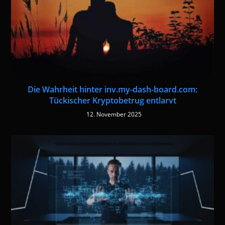
Die Wahrheit hinter inv.my-dash-board.com:
Tückischer Kryptobetrug entlarvt
12. November 2025