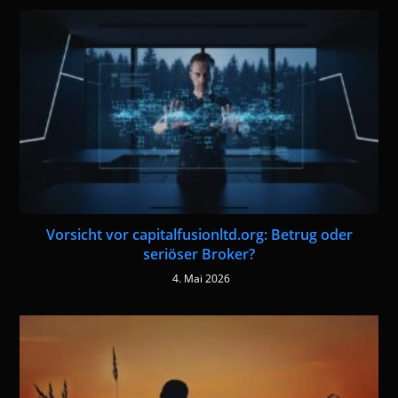
Vorsicht vor capitalfusionltd.org: Betrug oder
seriöser Broker?
4. Mai 2026