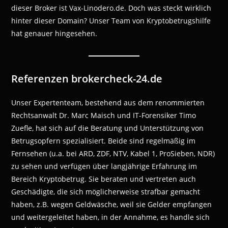
dieser Broker ist Vax-Linodero.de. Doch was steckt wirklich
hinter dieser Domain? Unser Team von Kryptobetrugshilfe
hat genauer hingesehen.
Referenzen brokercheck-24.de
Unser Expertenteam, bestehend aus dem renommierten
Rechtsanwalt Dr. Marc Maisch und IT-Forensiker Timo
Zuefle, hat sich auf die Beratung und Unterstützung von
Betrugsopfern spezialisiert. Beide sind regelmäßig im
Fernsehen (u.a. bei ARD, ZDF, NTV, Kabel 1, ProSieben, NDR)
zu sehen und verfügen über langjährige Erfahrung im
Bereich Kryptobetrug. Sie beraten und vertreten auch
Geschädigte, die sich möglicherweise strafbar gemacht
haben, z.B. wegen Geldwäsche, weil sie Gelder empfangen
und weitergeleitet haben, in der Annahme, es handle sich