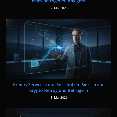
eines betrogenen Anlegers
2. Mai 2026
Kredas-Services.com: So schützen Sie sich vor
Krypto-Betrug und Betrügern
3. Mai 2026