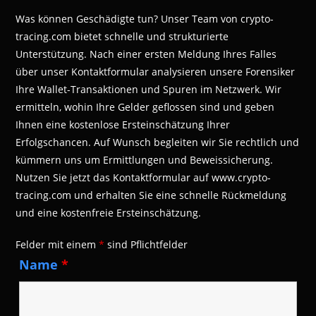
Was können Geschädigte tun? Unser Team von crypto-
tracing.com bietet schnelle und strukturierte
Unterstützung. Nach einer ersten Meldung Ihres Falles
über unser Kontaktformular analysieren unsere Forensiker
Ihre Wallet-Transaktionen und Spuren im Netzwerk. Wir
ermitteln, wohin Ihre Gelder geflossen sind und geben
Ihnen eine kostenlose Ersteinschätzung Ihrer
Erfolgschancen. Auf Wunsch begleiten wir Sie rechtlich und
kümmern uns um Ermittlungen und Beweissicherung.
Nutzen Sie jetzt das Kontaktformular auf www.crypto-
tracing.com und erhalten Sie eine schnelle Rückmeldung
und eine kostenfreie Ersteinschätzung.
Felder mit einem
*
sind Pflichtfelder
Name
*