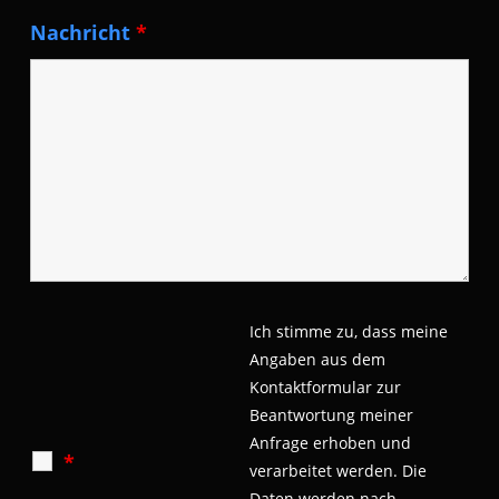
Nachricht
*
Ich stimme zu, dass meine
Angaben aus dem
Kontaktformular zur
Beantwortung meiner
Anfrage erhoben und
*
verarbeitet werden.
Die
Daten werden nach