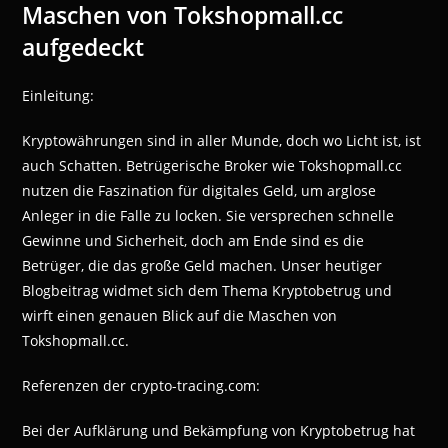
Maschen von Tokshopmall.cc
aufgedeckt
Einleitung:
Kryptowährungen sind in aller Munde, doch wo Licht ist, ist
auch Schatten. Betrügerische Broker wie Tokshopmall.cc
nutzen die Faszination für digitales Geld, um arglose
Anleger in die Falle zu locken. Sie versprechen schnelle
Gewinne und Sicherheit, doch am Ende sind es die
Betrüger, die das große Geld machen. Unser heutiger
Blogbeitrag widmet sich dem Thema Kryptobetrug und
wirft einen genauen Blick auf die Maschen von
Tokshopmall.cc.
Referenzen der crypto-tracing.com:
Bei der Aufklärung und Bekämpfung von Kryptobetrug hat