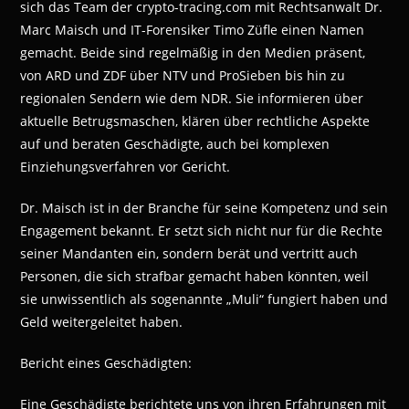
sich das Team der crypto-tracing.com mit Rechtsanwalt Dr.
Marc Maisch und IT-Forensiker Timo Züfle einen Namen
gemacht. Beide sind regelmäßig in den Medien präsent,
von ARD und ZDF über NTV und ProSieben bis hin zu
regionalen Sendern wie dem NDR. Sie informieren über
aktuelle Betrugsmaschen, klären über rechtliche Aspekte
auf und beraten Geschädigte, auch bei komplexen
Einziehungsverfahren vor Gericht.
Dr. Maisch ist in der Branche für seine Kompetenz und sein
Engagement bekannt. Er setzt sich nicht nur für die Rechte
seiner Mandanten ein, sondern berät und vertritt auch
Personen, die sich strafbar gemacht haben könnten, weil
sie unwissentlich als sogenannte „Muli“ fungiert haben und
Geld weitergeleitet haben.
Bericht eines Geschädigten:
Eine Geschädigte berichtete uns von ihren Erfahrungen mit