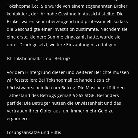
Tokshopmall.cc. Sie wurde von einem sogenannten Broker
kontaktiert, der ihr hohe Gewinne in Aussicht stellte. Die
Broker waren sehr überzeugend und professionell, sodass
die Geschädigte einer Investition zustimmte. Nachdem sie
eine erste, kleinere Summe eingezahlt hatte, wurde sie
unter Druck gesetzt, weitere Einzahlungen zu tätigen.
Ist Tokshopmall.cc nur Betrug?
Vor dem Hintergrund dieser und weiterer Berichte müssen
wir feststellen: Bei Tokshopmall.cc handelt es sich
höchstwahrscheinlich um Betrug. Die Masche erfüllt den
Tatbestand des Betrugs gemäß § 263 StGB. Besonders
perfide: Die Betrüger nutzen die Unwissenheit und das
Vertrauen ihrer Opfer aus, um immer mehr Geld zu
ergaunern.
Lösungsansätze und Hilfe: