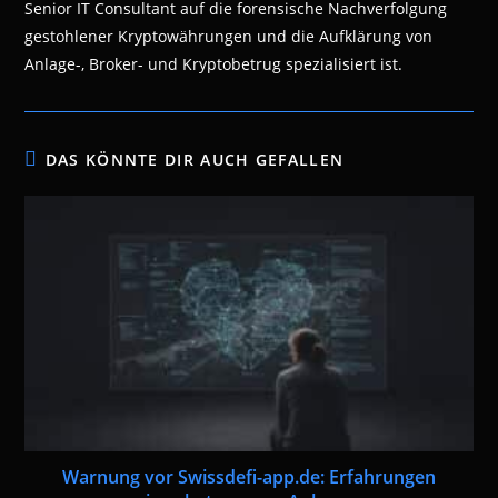
Senior IT Consultant auf die forensische Nachverfolgung
gestohlener Kryptowährungen und die Aufklärung von
Anlage-, Broker- und Kryptobetrug spezialisiert ist.
DAS KÖNNTE DIR AUCH GEFALLEN
Warnung vor Swissdefi-app.de: Erfahrungen