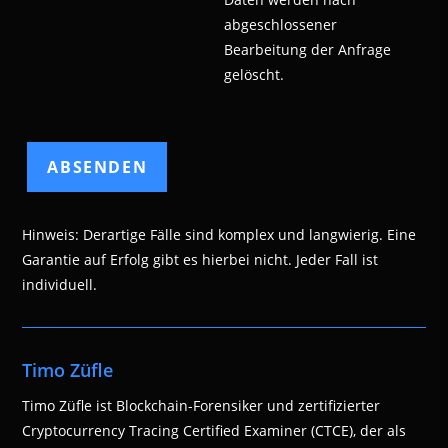
abgeschlossener
Bearbeitung der Anfrage
gelöscht.
Hinweis: Derartige Fälle sind komplex und langwierig. Eine
Garantie auf Erfolg gibt es hierbei nicht. Jeder Fall ist
individuell.
Timo Züfle
Timo Züfle ist Blockchain-Forensiker und zertifizierter
Cryptocurrency Tracing Certified Examiner (CTCE), der als